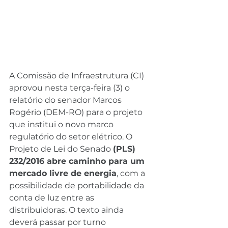
A Comissão de Infraestrutura (CI) 
aprovou nesta terça-feira (3) o 
relatório do senador Marcos 
Rogério (DEM-RO) para o projeto 
que institui o novo marco 
regulatório do setor elétrico. O 
Projeto de Lei do Senado 
(PLS) 
232/2016 abre caminho para um 
mercado livre de energia
, com a 
possibilidade de portabilidade da 
conta de luz entre as 
distribuidoras. O texto ainda 
deverá passar por turno 