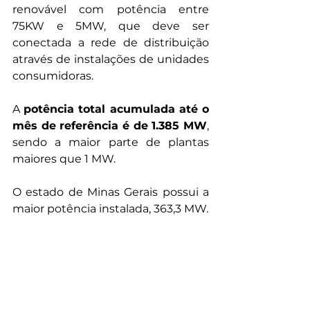
renovável com potência entre 
75KW e 5MW, que deve ser 
conectada a rede de distribuição 
através de instalações de unidades 
consumidoras.
A 
potência total acumulada até o 
mês de referência é de 1.385 MW
, 
sendo a maior parte de plantas 
maiores que 1 MW. 
O estado de Minas Gerais possui a 
maior potência instalada, 363,3 MW. 