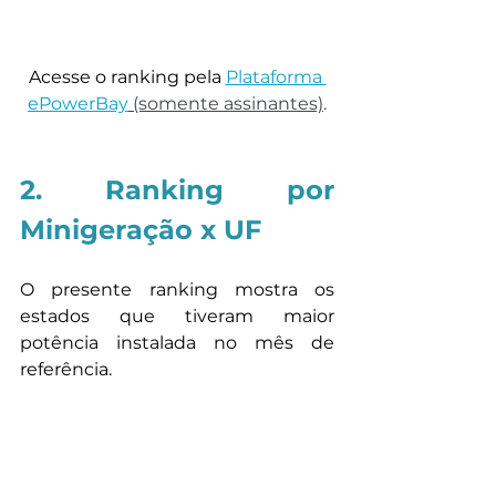
Acesse o ranking pela
Plataforma 
ePowerBay
 (somente assinantes)
.
2. Ranking por 
Minigeração x UF 
O presente ranking mostra os 
estados que tiveram maior 
potência instalada no mês de 
referência. 