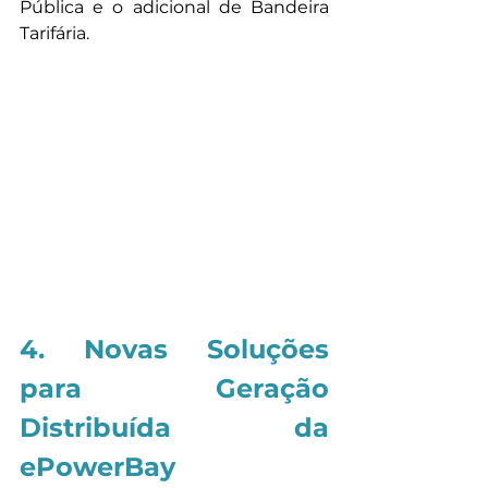
Pública e o adicional de Bandeira 
Tarifária.
4. Novas Soluções 
para Geração 
Distribuída da 
ePowerBay 