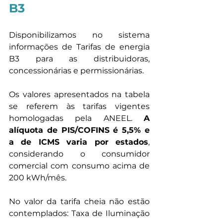
B3 
Disponibilizamos no sistema 
informações de Tarifas de energia 
B3 para as distribuidoras, 
concessionárias e permissionárias. 
Os valores apresentados na tabela 
se referem às tarifas vigentes 
homologadas pela ANEEL. 
A 
alíquota de PIS/COFINS é 5,5% e 
a de ICMS varia por estados
, 
considerando o consumidor 
comercial com consumo acima de 
200 kWh/mês.
No valor da tarifa cheia não estão 
contemplados: Taxa de Iluminação 