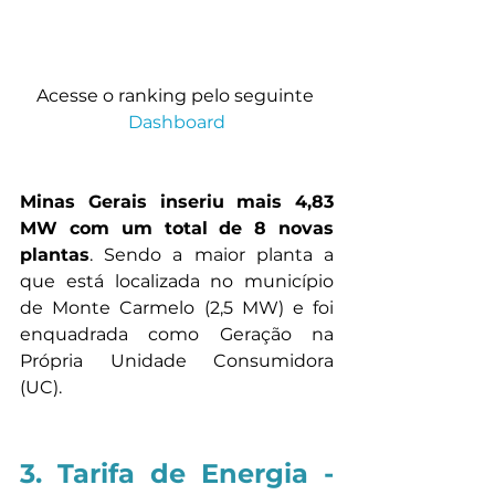
Acesse o ranking pelo seguinte
Dashboard
Minas Gerais inseriu mais 4,83 
MW com um total de 8 novas 
plantas
. Sendo a maior planta a 
que está localizada no município 
de Monte Carmelo (2,5 MW) e foi 
enquadrada como Geração na 
Própria Unidade Consumidora 
(UC).
3. Tarifa de Energia - 