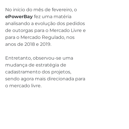
No início do mês de fevereiro, o 
ePowerBay
 fez uma matéria 
analisando a evolução dos pedidos 
de outorgas para o Mercado Livre e 
para o Mercado Regulado, nos 
anos de 2018 e 2019.
Entretanto, observou-se uma 
mudança de estratégia de 
cadastramento dos projetos, 
sendo agora mais direcionada para 
o mercado livre.