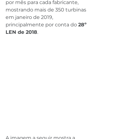
por mês para cada fabricante, 
mostrando mais de 350 turbinas 
em janeiro de 2019, 
principalmente por conta do 
28º 
LEN de 2018
.
A imagem a seguir mostra a 