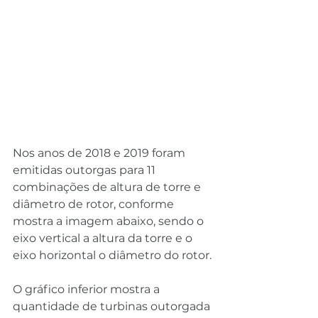
Nos anos de 2018 e 2019 foram 
emitidas outorgas para 11 
combinações de altura de torre e 
diâmetro de rotor, conforme 
mostra a imagem abaixo, sendo o 
eixo vertical a altura da torre e o 
eixo horizontal o diâmetro do rotor.
O gráfico inferior mostra a 
quantidade de turbinas outorgada 