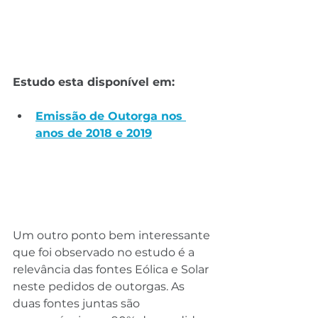
Estudo esta disponível em:
Emissão de Outorga nos 
anos de 2018 e 2019
Um outro ponto bem interessante 
que foi observado no estudo é a 
relevância das fontes Eólica e Solar 
neste pedidos de outorgas. As 
duas fontes juntas são 