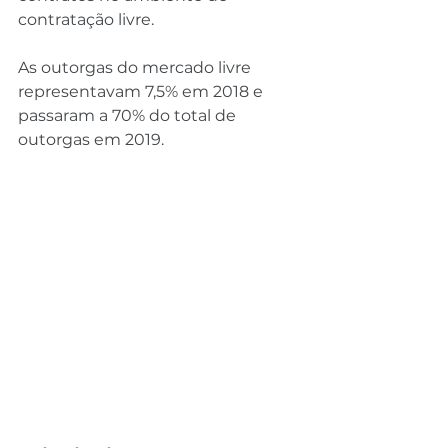
contratação livre.
As outorgas do mercado livre 
representavam 7,5% em 2018 e 
passaram a 70% do total de 
outorgas em 2019.