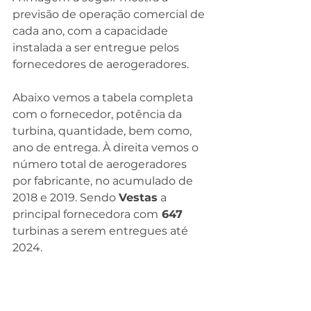
previsão de operação comercial de 
cada ano, com a capacidade 
instalada a ser entregue pelos 
fornecedores de aerogeradores.
Abaixo vemos a tabela completa 
com o fornecedor, potência da 
turbina, quantidade, bem como, 
ano de entrega. À direita vemos o 
número total de aerogeradores 
por fabricante, no acumulado de 
2018 e 2019. Sendo 
Vestas
 a 
principal fornecedora com
 647
turbinas a serem entregues até 
2024.