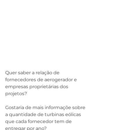
Quer saber a relação de 
fornecedores de aerogerador e 
empresas proprietárias dos 
projetos?
Gostaria de mais informaçõe sobre 
a quantidade de turbinas eólicas 
que cada fornecedor tem de 
entregar por ano?