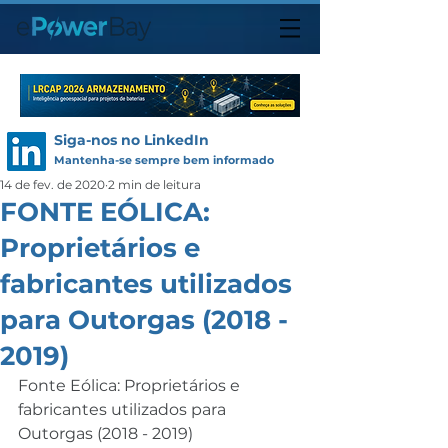
Siga-nos no LinkedIn
Mantenha-se sempre bem informado
14 de fev. de 2020
2 min de leitura
FONTE EÓLICA:
Proprietários e
fabricantes utilizados
para Outorgas (2018 -
2019)
Fonte Eólica: Proprietários e 
fabricantes utilizados para 
Outorgas (2018 - 2019)