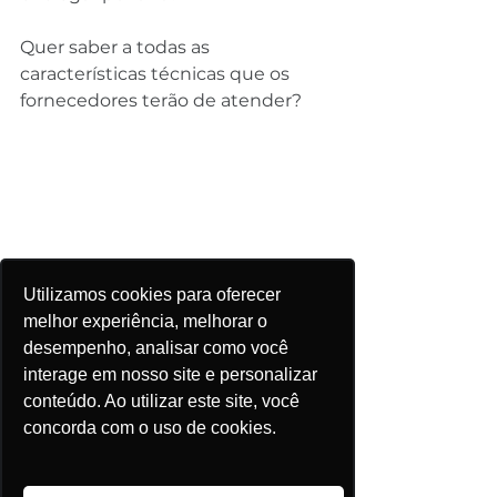
Quer saber a todas as 
características técnicas que os 
fornecedores terão de atender?
Utilizamos cookies para oferecer
melhor experiência, melhorar o
desempenho, analisar como você
interage em nosso site e personalizar
conteúdo. Ao utilizar este site, você
concorda com o uso de cookies.