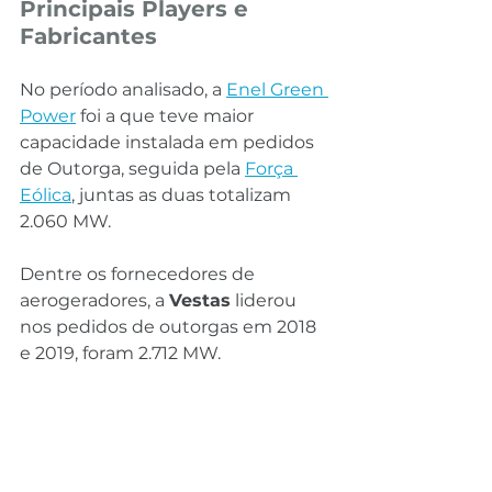
Principais Players e 
Fabricantes
No período analisado, a 
Enel Green 
Power
 foi a que teve maior 
capacidade instalada em pedidos 
de Outorga, seguida pela 
Força 
Eólica
, juntas as duas totalizam 
2.060 MW.
Dentre os fornecedores de 
aerogeradores, a 
Vestas
 liderou 
nos pedidos de outorgas em 2018 
e 2019, foram 2.712 MW.