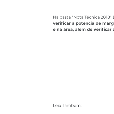
Na pasta "Nota Técnica 2018" 
verificar a potência de ma
e na área, além de verificar
Leia Também: