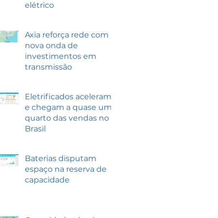
elétrico
Axia reforça rede com
nova onda de
investimentos em
transmissão
Eletrificados aceleram
e chegam a quase um
quarto das vendas no
Brasil
Baterias disputam
espaço na reserva de
capacidade