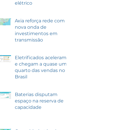
elétrico
Axia reforça rede com
nova onda de
investimentos em
transmissão
Eletrificados aceleram
e chegam a quase um
quarto das vendas no
Brasil
Baterias disputam
espaço na reserva de
capacidade