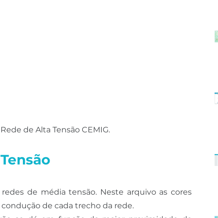
. Rede de Alta Tensão CEMIG.
 Tensão
redes de média tensão. Neste arquivo as cores 
 condução de cada trecho da rede.