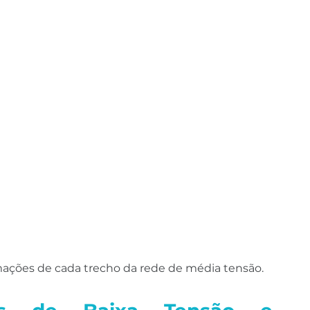
mações de cada trecho da rede de média tensão.