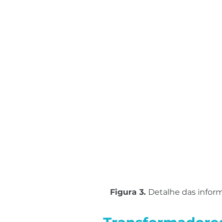
Figura 3. 
Detalhe das infor