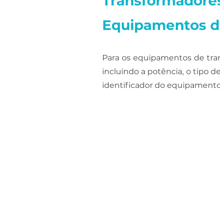
Transformado
Equipamentos d
Para os equipamentos de tran
incluindo a potência, o tipo de
identificador do equipamento