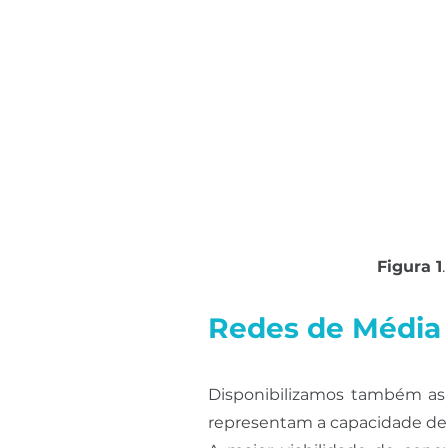
Figura 1
Redes de Média
Disponibilizamos também as 
representam a capacidade de