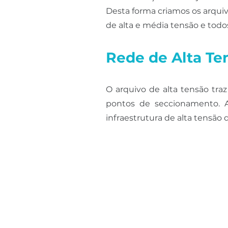
Desta forma criamos os arquiv
de alta e média tensão e tod
Rede de Alta Te
O arquivo de alta tensão traz
pontos de seccionamento. A
infraestrutura de alta tensão