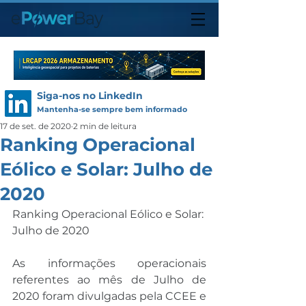
Siga-nos no LinkedIn
Mantenha-se sempre bem informado
17 de set. de 2020
2 min de leitura
Ranking Operacional
Eólico e Solar: Julho de
2020
Ranking Operacional Eólico e Solar: 
Julho de 2020
As informações operacionais 
referentes ao mês de Julho de 
2020 foram divulgadas pela CCEE e 