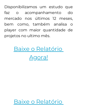
Disponibilizamos um estudo que 
faz o acompanhamento do 
mercado nos últimos 12 meses, 
bem como, também analisa o 
player com maior quantidade de 
projetos no ultimo mês.
Baixe o Relatório 
Agora!
Baixe o Relatório 