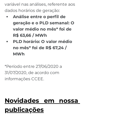
variável nas análises, referente aos 
dados horários de geração:
Análise entre o perfil de 
geração e o PLD semanal: O 
valor médio no mês* foi de 
R$ 63,66 / MWh
PLD horário: O valor médio 
no mês* foi de R$ 67,24 / 
MWh
*Período entre 27/06/2020 a 
31/07/2020, de acordo com 
informações CCEE.
Novidades em nossa 
publicações