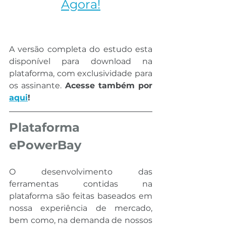
Agora!
A versão completa do estudo esta 
disponível para download na 
plataforma, com exclusividade para 
os assinante.
 Acesse também por 
aqui
!
Plataforma 
ePowerBay
O desenvolvimento das 
ferramentas contidas na 
plataforma são feitas baseados em 
nossa experiência de mercado, 
bem como, na demanda de nossos 