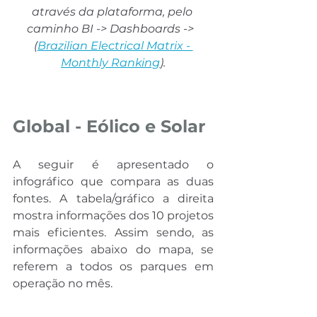
através da plataforma, pelo 
caminho BI -> Dashboards ->  
(
Brazilian Electrical Matrix - 
Monthly Ranking
).
Global - Eólico e Solar
A seguir é apresentado o 
infográfico que compara as duas 
fontes. A tabela/gráfico a direita 
mostra informações dos 10 projetos 
mais eficientes. Assim sendo, as 
informações abaixo do mapa, se 
referem a todos os parques em 
operação no mês.