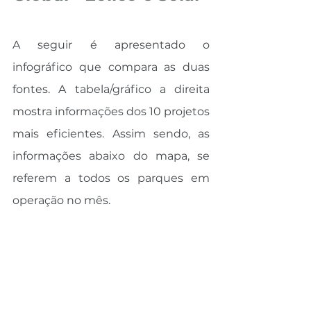
A seguir é apresentado o 
infográfico que compara as duas 
fontes. A tabela/gráfico a direita 
mostra informações dos 10 projetos 
mais eficientes. Assim sendo, as 
informações abaixo do mapa, se 
referem a todos os parques em 
operação no mês.