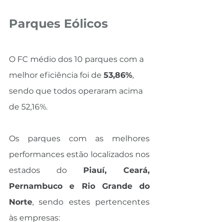
Parques Eólicos
O FC médio dos 10 parques com a 
melhor eficiência foi de 
53,86%
, 
sendo que todos operaram acima 
de 52,16%.
Os parques com as melhores 
performances estão localizados nos 
estados do 
Piauí, Ceará, 
Pernambuco e Rio Grande do 
Norte
, sendo estes pertencentes 
às empresas: