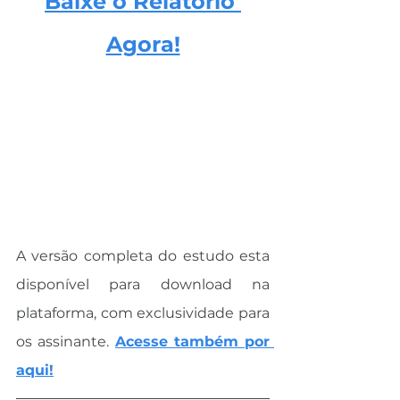
Baixe o Relatório 
Agora!
A versão completa do estudo esta 
disponível para download na 
plataforma, com exclusividade para 
os assinante.
Acesse também por 
aqui!