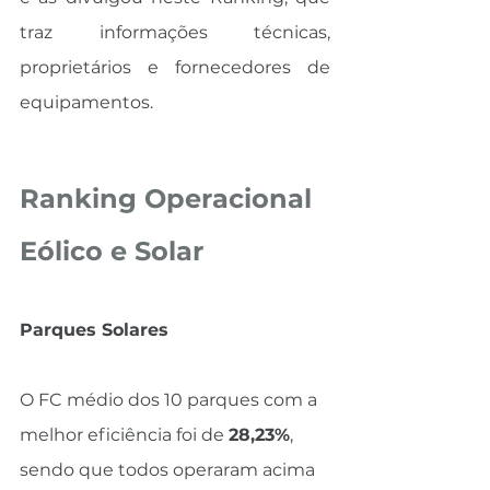
traz informações técnicas, 
proprietários e fornecedores de 
equipamentos.
Ranking Operacional 
Eólico e Solar
Parques Solares
O FC médio dos 10 parques com a 
melhor eficiência foi de 
28,23%
, 
sendo que todos operaram acima 