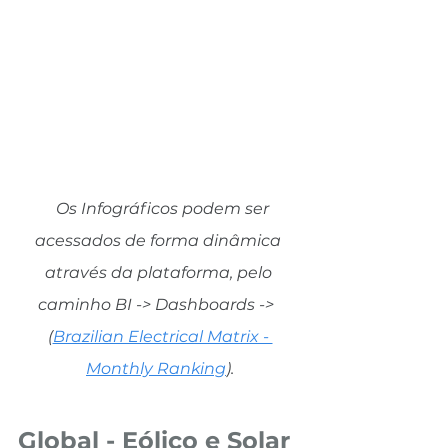
  Os Infográficos podem ser 
acessados de forma dinâmica 
através da plataforma, pelo 
caminho BI -> Dashboards ->  
(
Brazilian Electrical Matrix - 
Monthly Ranking
).
Global - Eólico e Solar