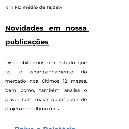
um
 FC médio de 19,09%
. 
Novidades em nossa 
publicações
Disponibilizamos um estudo que 
faz o acompanhamento do 
mercado nos últimos 12 meses, 
bem como, também analisa o 
player com maior quantidade de 
projetos no ultimo mês.