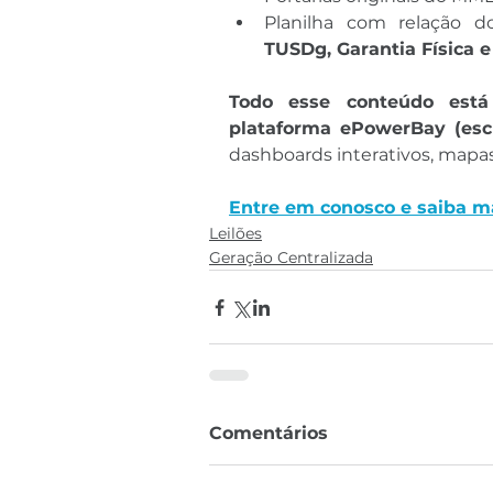
TUSDg, Garantia Física
Todo esse conteúdo está
plataforma ePowerBay (esc
dashboards interativos, mapas e
Entre em conosco e saiba m
Leilões
Geração Centralizada
Comentários