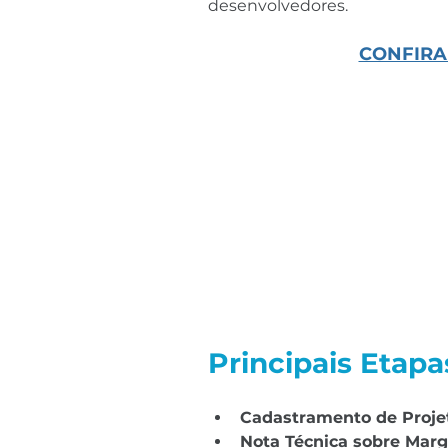
desenvolvedores.
CONFIRA
Principais Etapa
Cadastramento de Projet
Nota Técnica sobre Mar