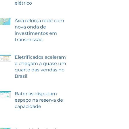
elétrico
Axia reforça rede com
nova onda de
investimentos em
transmissão
Eletrificados aceleram
e chegam a quase um
quarto das vendas no
Brasil
Baterias disputam
espaço na reserva de
capacidade