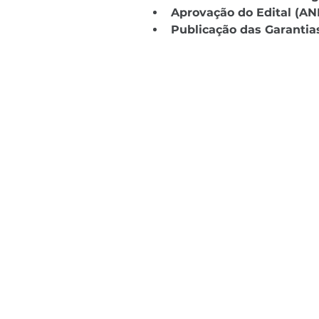
Aprovação do Edital (AN
Publicação das Garantias