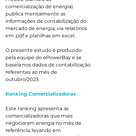
comercialização de energia) 
publica mensalmente as 
informações de contabilização do 
mercado de energia, via relatórios 
em .pdf e planilhas em excel.
O presente estudo é produzido 
pela equipe do ePowerBay e se 
baseia nos dados de contabilização 
referentes ao mês de 
outubro/2023.
Ranking Comercializadoras
Este ranking apresenta as 
comercializadoras que mais 
negociaram energia no mês de 
referência, levando em 