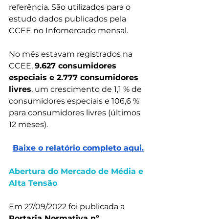
referência. São utilizados para o 
estudo dados publicados pela 
CCEE no Infomercado mensal.
No mês estavam registrados na 
CCEE, 
9.627 consumidores 
especiais e 2.777 consumidores 
livres
, um crescimento de 1,1 % de 
consumidores especiais e 106,6 % 
para consumidores livres (últimos 
12 meses).
Baixe o relatório completo aqui.
Abertura do Mercado de Média e 
Alta Tensão
Em 27/09/2022 foi publicada a 
Portaria Normativa nº 