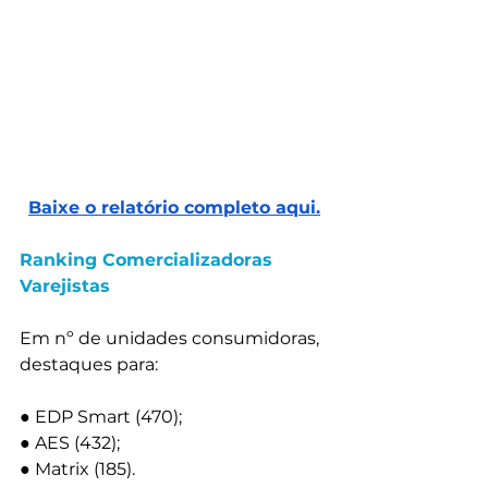
Baixe o relatório completo aqui.
Ranking Comercializadoras 
Varejistas
Em nº de unidades consumidoras, 
destaques para:
● EDP Smart (470);
● AES (432);
● Matrix (185).