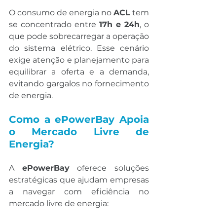
O consumo de energia no 
ACL
 tem 
se concentrado entre 
17h e 24h
, o 
que pode sobrecarregar a operação 
do sistema elétrico. Esse cenário 
exige atenção e planejamento para 
equilibrar a oferta e a demanda, 
evitando gargalos no fornecimento 
de energia.
Como a ePowerBay Apoia 
o Mercado Livre de 
Energia?
A 
ePowerBay
 oferece soluções 
estratégicas que ajudam empresas 
a navegar com eficiência no 
mercado livre de energia: