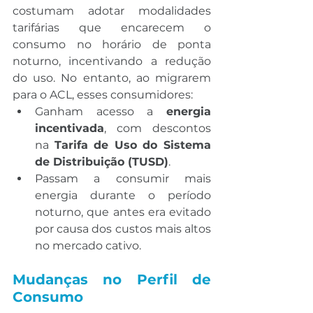
costumam adotar modalidades 
tarifárias que encarecem o 
consumo no horário de ponta 
noturno, incentivando a redução 
do uso. No entanto, ao migrarem 
para o ACL, esses consumidores:
Ganham acesso a 
energia 
incentivada
, com descontos 
na 
Tarifa de Uso do Sistema 
de Distribuição (TUSD)
.
Passam a consumir mais 
energia durante o período 
noturno, que antes era evitado 
por causa dos custos mais altos 
no mercado cativo.
Mudanças no Perfil de 
Consumo