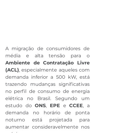
A migração de consumidores de 
média e alta tensão para o 
Ambiente de Contratação Livre 
(ACL)
, especialmente aqueles com 
demanda inferior a 500 kW, está 
trazendo mudanças significativas 
no perfil de consumo de energia 
elétrica no Brasil. Segundo um 
estudo do 
ONS
, 
EPE
 e 
CCEE
, a 
demanda no horário de ponta 
noturno está projetada para 
aumentar consideravelmente nos 