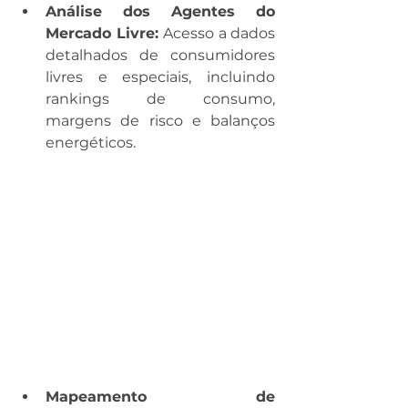
Análise dos Agentes do 
Mercado Livre: 
Acesso a dados 
detalhados de consumidores 
livres e especiais, incluindo 
rankings de consumo, 
margens de risco e balanços 
energéticos.
Mapeamento de 