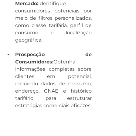
Mercado:
Identifique 
consumidores potenciais por 
meio de filtros personalizados, 
como classe tarifária, perfil de 
consumo e localização 
geográfica.
Prospecção de 
Consumidores:
Obtenha 
informações completas sobre 
clientes em potencial, 
incluindo dados de consumo, 
endereço, CNAE e histórico 
tarifário, para estruturar 
estratégias comerciais eficazes.