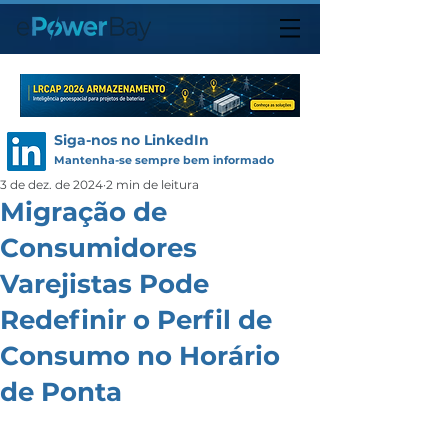
Siga-nos no LinkedIn
Mantenha-se sempre bem informado
3 de dez. de 2024
2 min de leitura
Migração de
Consumidores
Varejistas Pode
Redefinir o Perfil de
Consumo no Horário
de Ponta