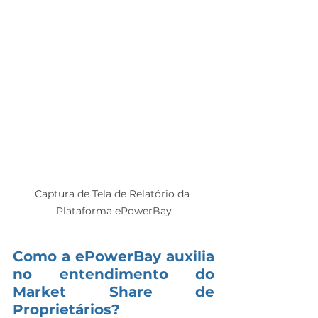
Captura de Tela de Relatório da 
Plataforma ePowerBay
Como a ePowerBay auxilia 
no entendimento do 
Market Share de 
Proprietários?