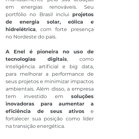
em energias renováveis. Seu 
portfólio no Brasil inclui 
projetos 
de energia solar, eólica e 
hidrelétrica
, com forte presença 
no Nordeste do país.
A Enel é pioneira no uso de 
tecnologias digitais
, como 
inteligência artificial e big data, 
para melhorar a performance de 
seus projetos e minimizar impactos 
ambientais. Além disso, a empresa 
tem investido em 
soluções 
inovadoras para aumentar a 
eficiência de seus ativos
 e 
fortalecer sua posição como líder 
na transição energética.