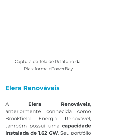
Captura de Tela de Relatório da 
Plataforma ePowerBay
Elera Renováveis
A 
Elera Renováveis
, 
anteriormente conhecida como 
Brookfield Energia Renovável, 
também possui uma 
capacidade 
instalada de 1,62 GW
. Seu portfólio 