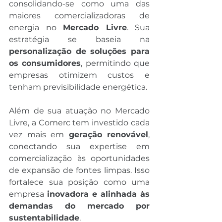
consolidando-se como uma das 
maiores comercializadoras de 
energia no 
Mercado Livre
. Sua 
estratégia se baseia na 
personalização de soluções para 
os consumidores
, permitindo que 
empresas otimizem custos e 
tenham previsibilidade energética.
Além de sua atuação no Mercado 
Livre, a Comerc tem investido cada 
vez mais em 
geração renovável
, 
conectando sua expertise em 
comercialização às oportunidades 
de expansão de fontes limpas. Isso 
fortalece sua posição como uma 
empresa 
inovadora e alinhada às 
demandas do mercado por 
sustentabilidade
.