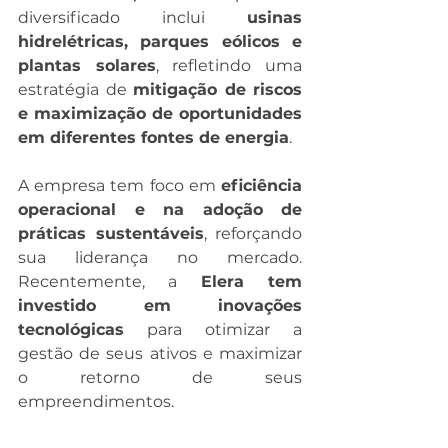
diversificado inclui 
usinas 
hidrelétricas, parques eólicos e 
plantas solares
, refletindo uma 
estratégia de 
mitigação de riscos 
e maximização de oportunidades 
em diferentes fontes de energia
.
A empresa tem foco em 
eficiência 
operacional e na adoção de 
práticas sustentáveis
, reforçando 
sua liderança no mercado. 
Recentemente, a 
Elera tem 
investido em inovações 
tecnológicas
 para otimizar a 
gestão de seus ativos e maximizar 
o retorno de seus 
empreendimentos.