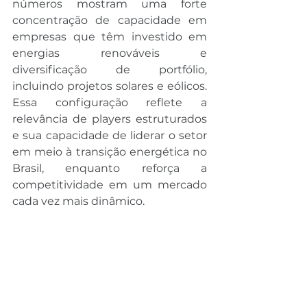
números mostram uma forte 
concentração de capacidade em 
empresas que têm investido em 
energias renováveis e 
diversificação de portfólio, 
incluindo projetos solares e eólicos. 
Essa configuração reflete a 
relevância de players estruturados 
e sua capacidade de liderar o setor 
em meio à transição energética no 
Brasil, enquanto reforça a 
competitividade em um mercado 
cada vez mais dinâmico.