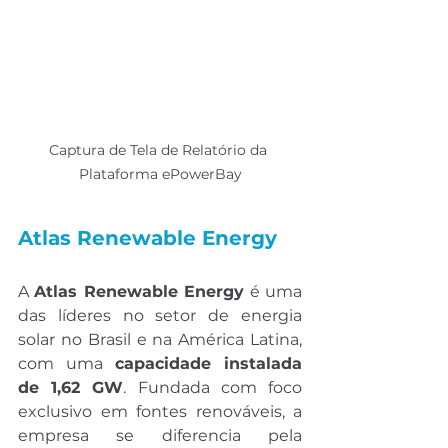
Captura de Tela de Relatório da 
Plataforma ePowerBay
Atlas Renewable Energy
A 
Atlas Renewable Energy
 é uma 
das líderes no setor de energia 
solar no Brasil e na América Latina, 
com uma 
capacidade instalada 
de 1,62 GW
. Fundada com foco 
exclusivo em fontes renováveis, a 
empresa se diferencia pela 