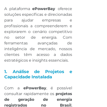
A plataforma 
ePowerBay 
oferece 
soluções específicas e direcionadas 
para ajudar empresas e 
profissionais a compreenderem e 
explorarem o cenário competitivo 
no setor de energia. Com 
ferramentas avançadas de 
inteligência de mercado, nossos 
clientes têm acesso a dados 
estratégicos e insights essenciais.
1. Análise de Projetos e 
Capacidade Instalada
Com a 
ePowerBay
, é possível 
consultar rapidamente os 
projetos 
de geração de energia 
registrados no Brasil
, 