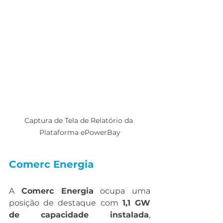
Captura de Tela de Relatório da 
Plataforma ePowerBay
Comerc Energia
A 
Comerc Energia
 ocupa uma 
posição de destaque com 
1,1 GW 
de capacidade instalada
, 