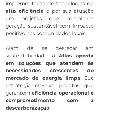
implementação de tecnologias de 
alta eficiência
 e por sua atuação 
em projetos que combinam 
geração sustentável com impacto 
positivo nas comunidades locais.
Além de se destacar em 
sustentabilidade, a 
Atlas aposta 
em soluções que atendem às 
necessidades crescentes do 
mercado de energia limpa
. Sua 
estratégia envolve projetos que 
garantem 
eficiência operacional e 
comprometimento com a 
descarbonização
.