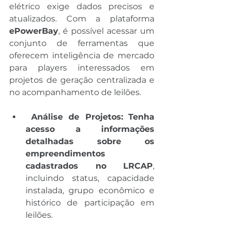
elétrico exige dados precisos e 
atualizados. Com a plataforma 
ePowerBay
, é possível acessar um 
conjunto de ferramentas que 
oferecem inteligência de mercado 
para players interessados em 
projetos de geração centralizada e 
no acompanhamento de leilões.
Análise de Projetos:
Tenha 
acesso a informações 
detalhadas sobre os 
empreendimentos 
cadastrados no LRCAP
, 
incluindo status, capacidade 
instalada, grupo econômico e 
histórico de participação em 
leilões​.