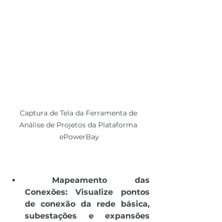
Captura de Tela da Ferramenta de 
Análise de Projetos da Plataforma 
ePowerBay
Mapeamento das 
Conexões:
Visualize pontos 
de conexão da rede básica, 
subestações e expansões 