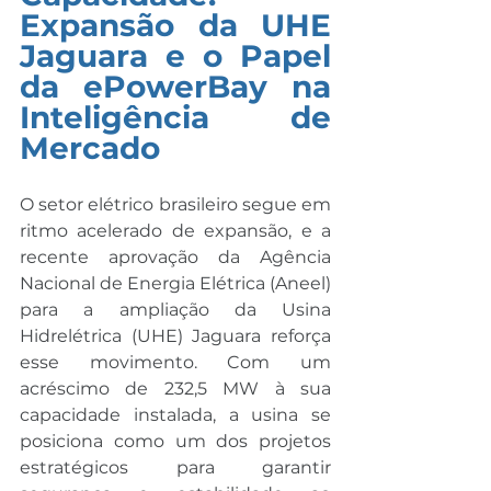
Expansão da UHE 
Jaguara e o Papel 
da ePowerBay na 
Inteligência de 
Mercado
O setor elétrico brasileiro segue em 
ritmo acelerado de expansão, e a 
recente aprovação da Agência 
Nacional de Energia Elétrica (Aneel) 
para a ampliação da Usina 
Hidrelétrica (UHE) Jaguara reforça 
esse movimento. Com um 
acréscimo de 232,5 MW à sua 
capacidade instalada, a usina se 
posiciona como um dos projetos 
estratégicos para garantir 