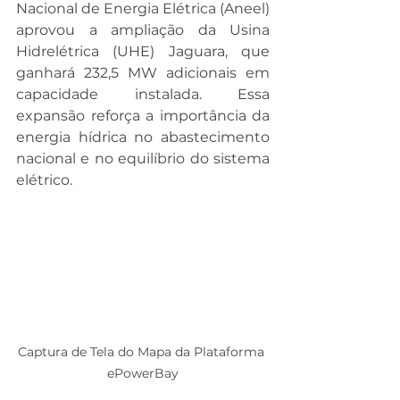
Nacional de Energia Elétrica (Aneel) 
aprovou a ampliação da Usina 
Hidrelétrica (UHE) Jaguara, que 
ganhará 232,5 MW adicionais em 
capacidade instalada. Essa 
expansão reforça a importância da 
energia hídrica no abastecimento 
nacional e no equilíbrio do sistema 
elétrico.
Captura de Tela do Mapa da Plataforma 
ePowerBay