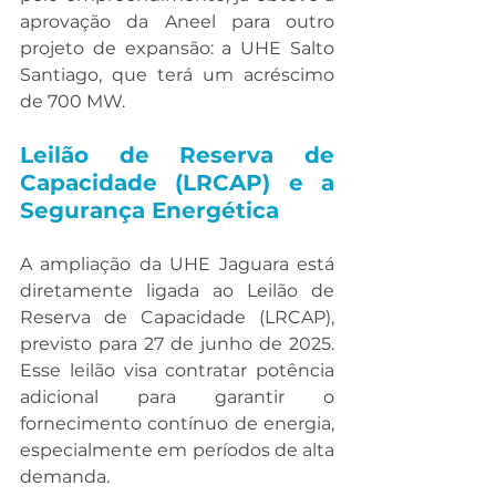
aprovação da Aneel para outro 
projeto de expansão: a UHE Salto 
Santiago, que terá um acréscimo 
de 700 MW.
Leilão de Reserva de 
Capacidade (LRCAP) e a 
Segurança Energética
A ampliação da UHE Jaguara está 
diretamente ligada ao Leilão de 
Reserva de Capacidade (LRCAP), 
previsto para 27 de junho de 2025. 
Esse leilão visa contratar potência 
adicional para garantir o 
fornecimento contínuo de energia, 
especialmente em períodos de alta 
demanda.