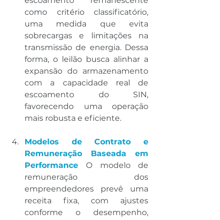
escoamento remanescente 
como critério classificatório, 
uma medida que evita 
sobrecargas e limitações na 
transmissão de energia. Dessa 
forma, o leilão busca alinhar a 
expansão do armazenamento 
com a capacidade real de 
escoamento do SIN, 
favorecendo uma operação 
mais robusta e eficiente.
Modelos de Contrato e 
Remuneração Baseada em 
Performance
O modelo de 
remuneração dos 
empreendedores prevê uma 
receita fixa, com ajustes 
conforme o desempenho, 