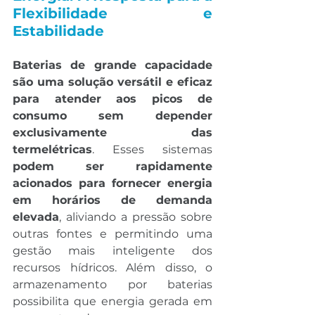
Flexibilidade e 
Estabilidade
Baterias de grande capacidade 
são uma solução versátil e eficaz 
para atender aos picos de 
consumo sem depender 
exclusivamente das 
termelétricas
. Esses sistemas 
podem ser rapidamente 
acionados para fornecer energia 
em horários de demanda 
elevada
, aliviando a pressão sobre 
outras fontes e permitindo uma 
gestão mais inteligente dos 
recursos hídricos. Além disso, o 
armazenamento por baterias 
possibilita que energia gerada em 