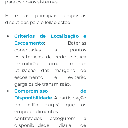
para os novos sistemas.
Entre as principais propostas 
discutidas para o leilão estão:
Critérios de Localização e 
Escoamento
: Baterias 
conectadas a pontos 
estratégicos da rede elétrica 
permitirão uma melhor 
utilização das margens de 
escoamento e evitarão 
gargalos de transmissão.
Compromisso de 
Disponibilidade
:
 A participação 
no leilão exigirá que os 
empreendimentos 
contratados assegurem a 
disponibilidade diária de 