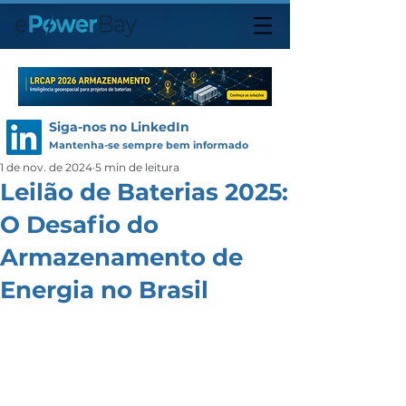
Siga-nos no LinkedIn
Mantenha-se sempre bem informado
1 de nov. de 2024
5 min de leitura
Leilão de Baterias 2025:
O Desafio do
Armazenamento de
Energia no Brasil