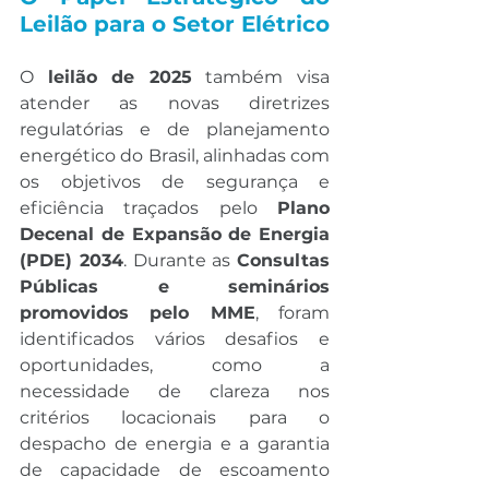
Leilão para o Setor Elétrico
O 
leilão de 2025
 também visa 
atender as novas diretrizes 
regulatórias e de planejamento 
energético do Brasil, alinhadas com 
os objetivos de segurança e 
eficiência traçados pelo 
Plano 
Decenal de Expansão de Energia 
(PDE) 2034
. Durante as 
Consultas 
Públicas e seminários 
promovidos pelo MME
, foram 
identificados vários desafios e 
oportunidades, como a 
necessidade de clareza nos 
critérios locacionais para o 
despacho de energia e a garantia 
de capacidade de escoamento 