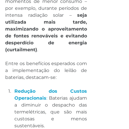
momentos de menor consumo – 
por exemplo, durante períodos de 
intensa radiação solar – 
seja 
utilizada mais tarde, 
maximizando o aproveitamento 
de fontes renováveis e evitando 
desperdício de energia 
(curtailment)
.
Entre os benefícios esperados com 
a implementação do leilão de 
baterias, destacam-se:
Redução dos Custos 
Operacionais
:
 Baterias ajudam 
a diminuir o despacho das 
termelétricas, que são mais 
custosas e menos 
sustentáveis.