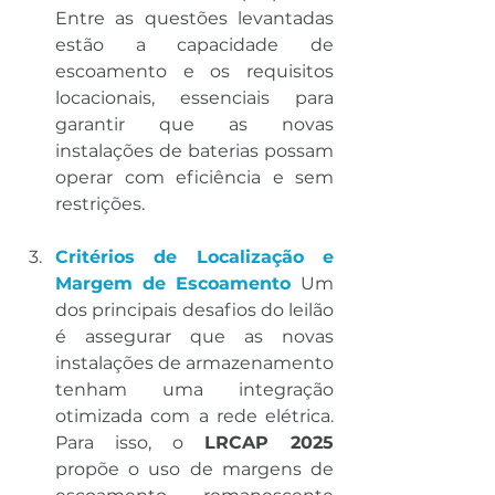
Entre as questões levantadas 
estão a capacidade de 
escoamento e os requisitos 
locacionais, essenciais para 
garantir que as novas 
instalações de baterias possam 
operar com eficiência e sem 
restrições.
Critérios de Localização e 
Margem de Escoamento
Um 
dos principais desafios do leilão 
é assegurar que as novas 
instalações de armazenamento 
tenham uma integração 
otimizada com a rede elétrica. 
Para isso, o 
LRCAP 2025
propõe o uso de margens de 