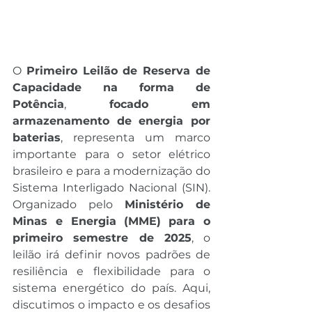
O 
Primeiro Leilão de Reserva de 
Capacidade na forma de 
Potência
, 
focado em 
armazenamento de energia por 
baterias
, representa um marco 
importante para o setor elétrico 
brasileiro e para a modernização do 
Sistema Interligado Nacional (SIN). 
Organizado pelo 
Ministério de 
Minas e Energia (MME)
para o 
primeiro semestre de 2025
, o 
leilão irá definir novos padrões de 
resiliência e flexibilidade para o 
sistema energético do país. Aqui, 
discutimos o impacto e os desafios 