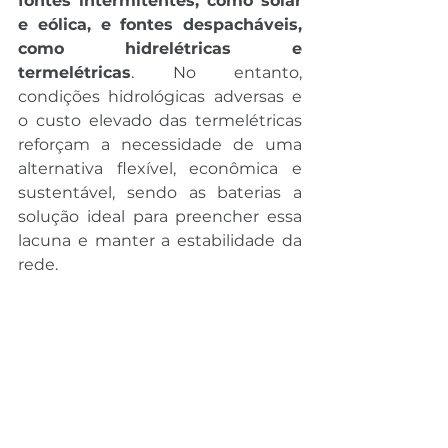
fontes intermitentes, como solar 
e eólica, e fontes despacháveis, 
como hidrelétricas e 
termelétricas
. No entanto, 
condições hidrológicas adversas e 
o custo elevado das termelétricas 
reforçam a necessidade de uma 
alternativa flexível, econômica e 
sustentável, sendo as baterias a 
solução ideal para preencher essa 
lacuna e manter a estabilidade da 
rede.