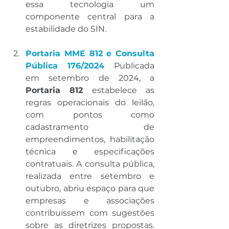
essa tecnologia um 
componente central para a 
estabilidade do SIN.
Portaria MME 812 e Consulta 
Pública 176/2024 
Publicada 
em setembro de 2024, a 
Portaria 812
 estabelece as 
regras operacionais do leilão, 
com pontos como 
cadastramento de 
empreendimentos, habilitação 
técnica e especificações 
contratuais. A consulta pública, 
realizada entre setembro e 
outubro, abriu espaço para que 
empresas e associações 
contribuíssem com sugestões 
sobre as diretrizes propostas. 