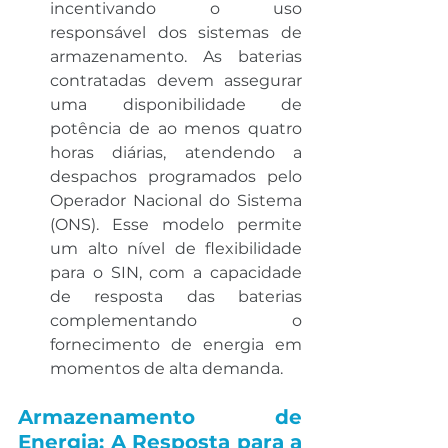
incentivando o uso 
responsável dos sistemas de 
armazenamento. As baterias 
contratadas devem assegurar 
uma disponibilidade de 
potência de ao menos quatro 
horas diárias, atendendo a 
despachos programados pelo 
Operador Nacional do Sistema 
(ONS). Esse modelo permite 
um alto nível de flexibilidade 
para o SIN, com a capacidade 
de resposta das baterias 
complementando o 
fornecimento de energia em 
momentos de alta demanda.
Armazenamento de 
Energia: A Resposta para a 