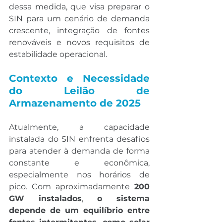
dessa medida, que visa preparar o 
SIN para um cenário de demanda 
crescente, integração de fontes 
renováveis e novos requisitos de 
estabilidade operacional.
Contexto e Necessidade 
do Leilão de 
Armazenamento de 2025
Atualmente, a capacidade 
instalada do SIN enfrenta desafios 
para atender à demanda de forma 
constante e econômica, 
especialmente nos horários de 
pico. Com aproximadamente 
200 
GW instalados
,
 o sistema 
depende de um equilíbrio entre 