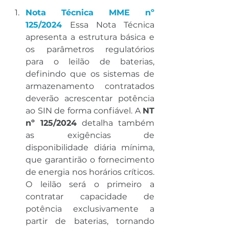
Nota Técnica MME nº 
125/2024 
Essa Nota Técnica 
apresenta a estrutura básica e 
os parâmetros regulatórios 
para o leilão de baterias, 
definindo que os sistemas de 
armazenamento contratados 
deverão acrescentar potência 
ao SIN de forma confiável. A 
NT 
nº 125/2024
 detalha também 
as exigências de 
disponibilidade diária mínima, 
que garantirão o fornecimento 
de energia nos horários críticos. 
O leilão será o primeiro a 
contratar capacidade de 
potência exclusivamente a 
partir de baterias, tornando 