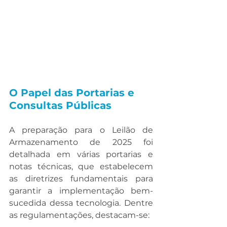
O Papel das Portarias e 
Consultas Públicas
A preparação para o Leilão de 
Armazenamento de 2025 foi 
detalhada em várias portarias e 
notas técnicas, que estabelecem 
as diretrizes fundamentais para 
garantir a implementação bem-
sucedida dessa tecnologia. Dentre 
as regulamentações, destacam-se: