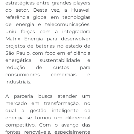
estratégicas entre grandes players 
do setor. Desta vez, a Huawei, 
referência global em tecnologias 
de energia e telecomunicações, 
uniu forças com a integradora 
Matrix Energia para desenvolver 
projetos de baterias no estado de 
São Paulo, com foco em eficiência 
energética, sustentabilidade e 
redução de custos para 
consumidores comerciais e 
industriais.
A parceria busca atender um 
mercado em transformação, no 
qual a gestão inteligente da 
energia se tornou um diferencial 
competitivo. Com o avanço das 
fontes renováveis, especialmente 