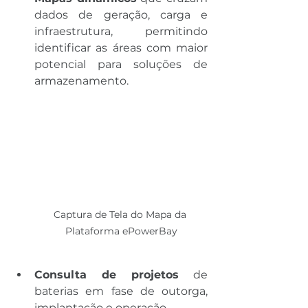
dados de geração, carga e 
infraestrutura, permitindo 
identificar as áreas com maior 
potencial para soluções de 
armazenamento.
Captura de Tela do Mapa da 
Plataforma ePowerBay
Consulta de projetos
 de 
baterias em fase de outorga, 
implantação e operação.