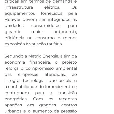
críticas em termos de demanda e 
infraestrutura elétrica. Os 
equipamentos fornecidos pela 
Huawei devem ser integrados às 
unidades consumidoras para 
garantir maior autonomia, 
eficiência no consumo e menor 
exposição à variação tarifária.
Segundo a Matrix Energia, além da 
economia financeira, o projeto 
reforça o compromisso ambiental 
das empresas atendidas, ao 
integrar tecnologias que ampliam 
a confiabilidade do fornecimento e 
contribuem para a transição 
energética. Com os recentes 
apagões em grandes centros 
urbanos e o aumento da pressão 