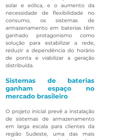
solar e eólica, e o aumento da 
necessidade de flexibilidade no 
consumo, os sistemas de 
armazenamento em baterias têm 
ganhado protagonismo como 
solução para estabilizar a rede, 
reduzir a dependência do horário 
de ponta e viabilizar a geração 
distribuída.
Sistemas de baterias 
ganham espaço no 
mercado brasileiro
O projeto inicial prevê a instalação 
de sistemas de armazenamento 
em larga escala para clientes da 
região Sudeste, uma das mais 