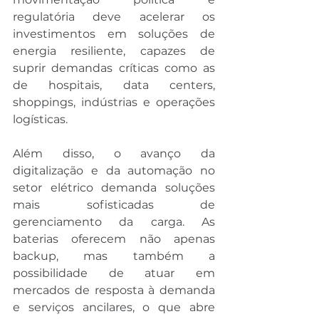
regulatória deve acelerar os 
investimentos em soluções de 
energia resiliente, capazes de 
suprir demandas críticas como as 
de hospitais, data centers, 
shoppings, indústrias e operações 
logísticas.
Além disso, o avanço da 
digitalização e da automação no 
setor elétrico demanda soluções 
mais sofisticadas de 
gerenciamento da carga. As 
baterias oferecem não apenas 
backup, mas também a 
possibilidade de atuar em 
mercados de resposta à demanda 
e serviços ancilares, o que abre 