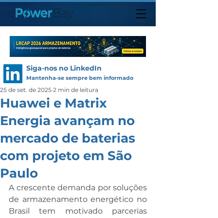
Siga-nos no LinkedIn
Mantenha-se sempre bem informado
25 de set. de 2025
2 min de leitura
Huawei e Matrix
Energia avançam no
mercado de baterias
com projeto em São
Paulo
A crescente demanda por soluções 
de armazenamento energético no 
Brasil tem motivado parcerias 