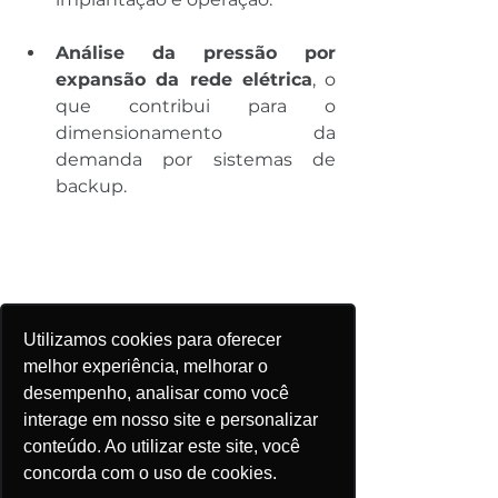
Análise da pressão por 
expansão da rede elétrica
, o 
que contribui para o 
dimensionamento da 
demanda por sistemas de 
backup.
Utilizamos cookies para oferecer
melhor experiência, melhorar o
desempenho, analisar como você
interage em nosso site e personalizar
conteúdo. Ao utilizar este site, você
Captura de Tela da Ferramenta de 
concorda com o uso de cookies.
Análise de Projetos da Plataforma 