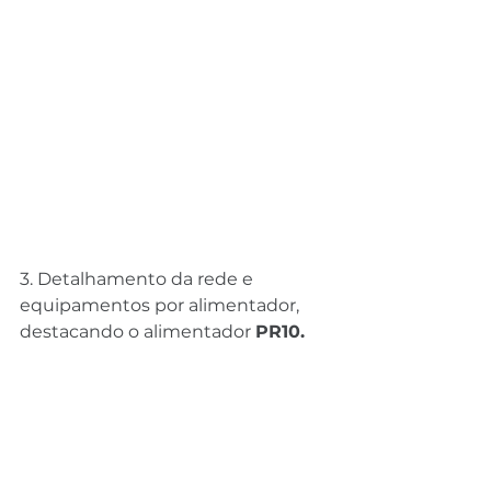
3. Detalhamento da rede e 
equipamentos por alimentador, 
destacando o alimentador 
PR10.