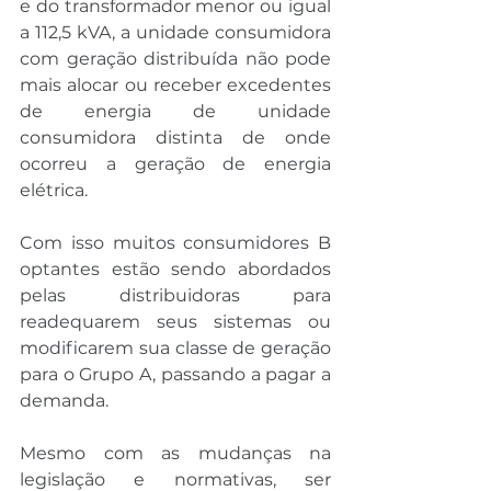
e do transformador menor ou igual 
a 112,5 kVA, a unidade consumidora 
com geração distribuída não pode 
mais alocar ou receber excedentes 
de energia de unidade 
consumidora distinta de onde 
ocorreu a geração de energia 
elétrica. 
Com isso muitos consumidores B 
optantes estão sendo abordados 
pelas distribuidoras para 
readequarem seus sistemas ou 
modificarem sua classe de geração 
para o Grupo A, passando a pagar a 
demanda.
Mesmo com as mudanças na 
legislação e normativas, ser 