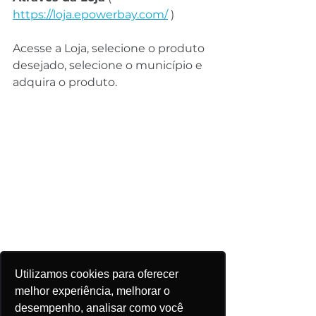
https://loja.epowerbay.com/
 )
Acesse a Loja, selecione o produto 
desejado, selecione o município e 
adquira o produto.
Utilizamos cookies para oferecer
melhor experiência, melhorar o
desempenho, analisar como você