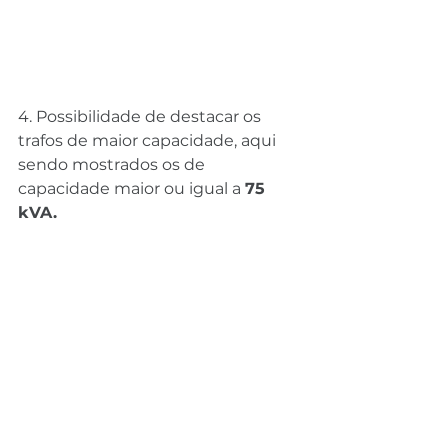
4. Possibilidade de destacar os 
trafos de maior capacidade, aqui 
sendo mostrados os de 
capacidade maior ou igual a 
75 
kVA.