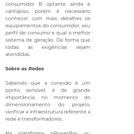
consumidor B optante ainda é 
vantajoso, porém é necessário 
conhecer com mais detalhes os 
equipamentos do consumidor, seu 
perfil de consumo e qual o melhor 
sistema de geração. De forma que 
todas as exigências sejam 
atendidas.
Sobre as Redes
Sabendo que a conexão é um 
ponto sensível, é de grande 
importância, no momento do 
dimensionamento do projeto, 
verificar a infraestrutura referente a 
rede e transformadores.
Na plataforma ePowerBay ou 