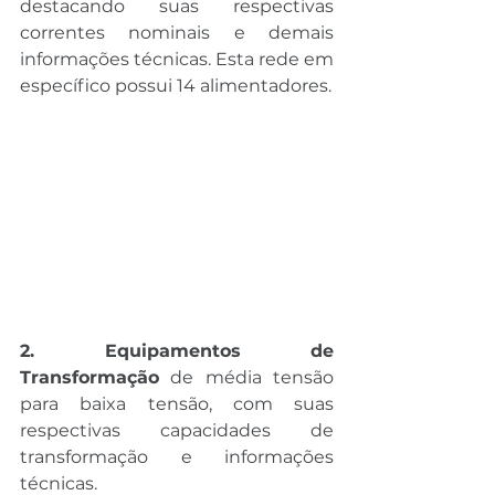
destacando suas respectivas 
correntes nominais e demais 
informações técnicas. Esta rede em 
específico possui 14 alimentadores.
2. Equipamentos de 
Transformação
 de média tensão 
para baixa tensão, com suas 
respectivas capacidades de 
transformação e informações 
técnicas.