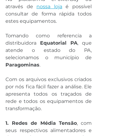
através de 
nossa loja
 é possível 
consultar de forma rápida todos 
estes equipamentos. 
Tomando como referencia a 
distribuidora 
Equatorial PA
, que 
atende o estado do PA, 
selecionamos o município de 
Paragominas
. 
Com os arquivos exclusivos criados 
por nós fica fácil fazer a análise. Ele 
apresenta todos os traçados de 
rede e todos os equipamentos de 
transformação.
1. Redes de Média Tensão
, com 
seus respectivos alimentadores e 