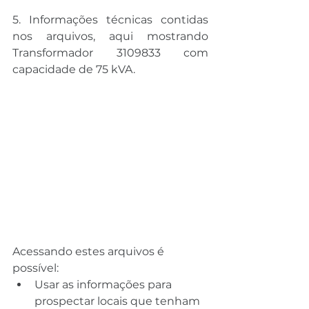
5. Informações técnicas contidas 
nos arquivos, aqui mostrando 
Transformador 3109833 com 
capacidade de 75 kVA.
Acessando estes arquivos é 
possível:
Usar as informações para 
prospectar locais que tenham 