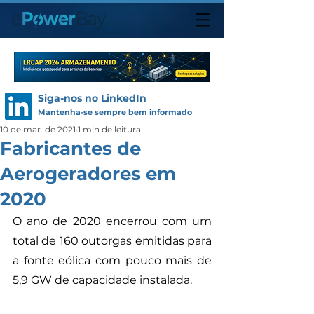
Siga-nos no LinkedIn
Mantenha-se sempre bem informado
10 de mar. de 2021
1 min de leitura
Fabricantes de
Aerogeradores em
2020
O ano de 2020 encerrou com um 
total de 160 outorgas emitidas para 
a fonte eólica com pouco mais de 
5,9 GW de capacidade instalada. 