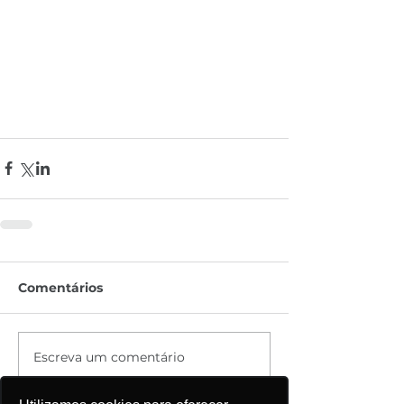
Comentários
Escreva um comentário