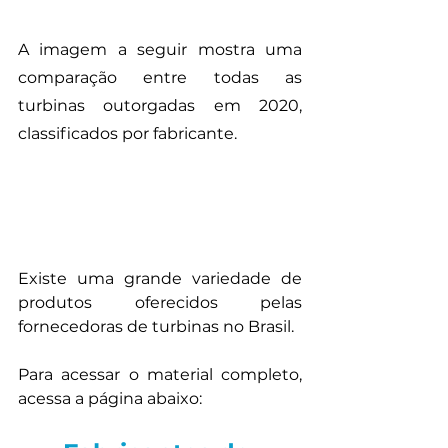
A imagem a seguir mostra uma 
comparação entre todas as 
turbinas outorgadas em 2020, 
classificados por fabricante.
Existe uma grande variedade de 
produtos oferecidos pelas 
fornecedoras de turbinas no Brasil.
Para acessar o material completo, 
acessa a página abaixo: