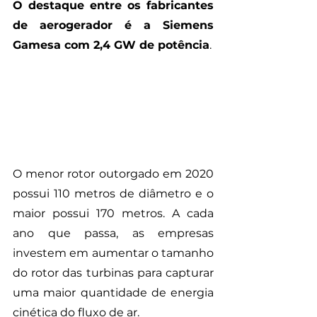
O destaque entre os fabricantes 
de aerogerador é a Siemens 
Gamesa com 2,4 GW de potência
.
O menor rotor outorgado em 2020 
possui 110 metros de diâmetro e o 
maior possui 170 metros. A cada 
ano que passa, as empresas 
investem em aumentar o tamanho 
do rotor das turbinas para capturar 
uma maior quantidade de energia 
cinética do fluxo de ar.