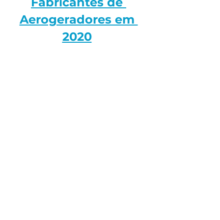
Fabricantes de 
Aerogeradores em 
2020