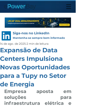
Siga-nos no LinkedIn
Mantenha-se sempre bem informado
14 de ago. de 2025
2 min de leitura
Expansão de Data
Centers Impulsiona
Novas Oportunidades
para a Tupy no Setor
de Energia
Empresa aposta em 
soluções para 
infraestrutura elétrica e 