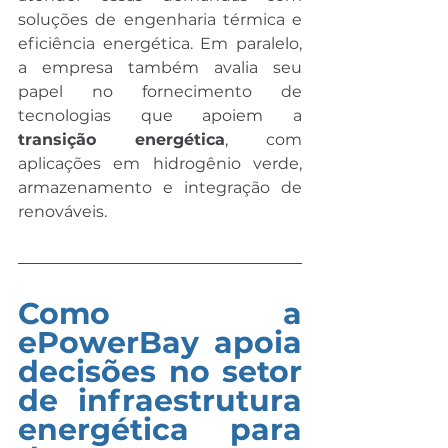
soluções de engenharia térmica e 
eficiência energética. Em paralelo, 
a empresa também avalia seu 
papel no fornecimento de 
tecnologias que apoiem a 
transição energética
, com 
aplicações em hidrogênio verde, 
armazenamento e integração de 
renováveis.
Como a 
ePowerBay apoia 
decisões no setor 
de infraestrutura 
energética para 