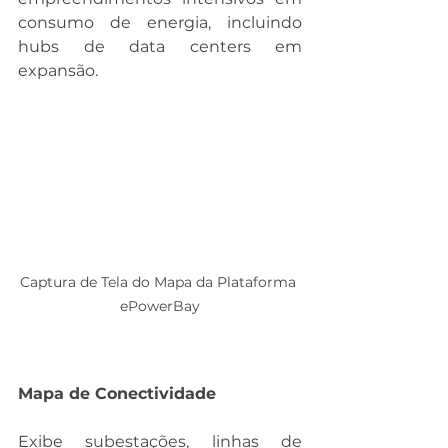
consumo de energia, incluindo 
hubs de data centers em 
expansão.
Captura de Tela do Mapa da Plataforma 
ePowerBay
Mapa de Conectividade
Exibe subestações, linhas de 