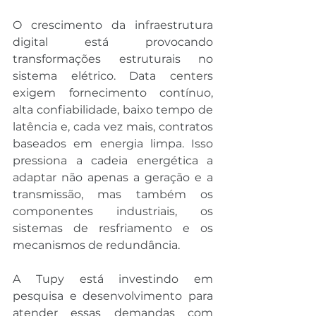
O crescimento da infraestrutura 
digital está provocando 
transformações estruturais no 
sistema elétrico. Data centers 
exigem fornecimento contínuo, 
alta confiabilidade, baixo tempo de 
latência e, cada vez mais, contratos 
baseados em energia limpa. Isso 
pressiona a cadeia energética a 
adaptar não apenas a geração e a 
transmissão, mas também os 
componentes industriais, os 
sistemas de resfriamento e os 
mecanismos de redundância.
A Tupy está investindo em 
pesquisa e desenvolvimento para 
atender essas demandas com 