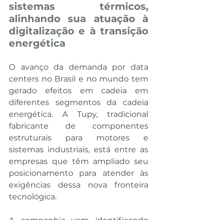
sistemas térmicos, 
alinhando sua atuação à 
digitalização e à transição 
energética
O avanço da demanda por data 
centers no Brasil e no mundo tem 
gerado efeitos em cadeia em 
diferentes segmentos da cadeia 
energética. A Tupy, tradicional 
fabricante de componentes 
estruturais para motores e 
sistemas industriais, está entre as 
empresas que têm ampliado seu 
posicionamento para atender às 
exigências dessa nova fronteira 
tecnológica.