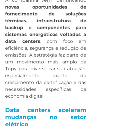
A companhia vem identificando 
novas oportunidades de 
fornecimento de soluções 
térmicas, infraestrutura de 
backup e componentes para 
sistemas energéticos voltados a 
data centers
, com foco em 
eficiência, segurança e redução de 
emissões. A estratégia faz parte de 
um movimento mais amplo da 
Tupy para diversificar sua atuação, 
especialmente diante do 
crescimento da eletrificação e das 
necessidades específicas da 
economia digital.
Data centers aceleram 
mudanças no setor 
elétrico