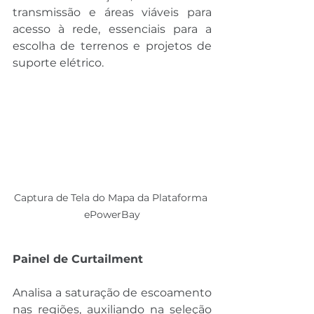
transmissão e áreas viáveis para 
acesso à rede, essenciais para a 
escolha de terrenos e projetos de 
suporte elétrico.
Captura de Tela do Mapa da Plataforma 
ePowerBay
Painel de Curtailment
Analisa a saturação de escoamento 
nas regiões, auxiliando na seleção 