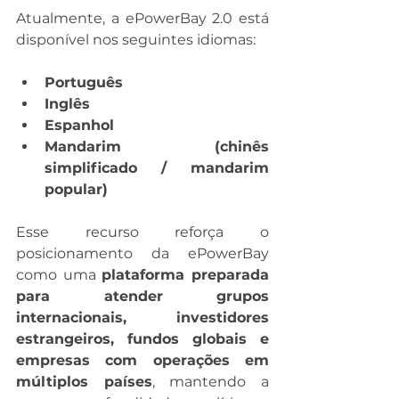
Atualmente, a ePowerBay 2.0 está 
disponível nos seguintes idiomas:
Português
Inglês
Espanhol
Mandarim (chinês 
simplificado / mandarim 
popular)
Esse recurso reforça o 
posicionamento da ePowerBay 
como uma 
plataforma preparada 
para atender grupos 
internacionais, investidores 
estrangeiros, fundos globais e 
empresas com operações em 
múltiplos países
, mantendo a 