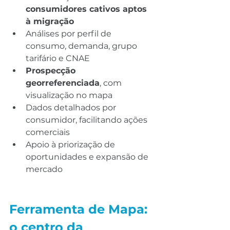
consumidores cativos aptos 
à migração
Análises por perfil de 
consumo, demanda, grupo 
tarifário e CNAE
Prospecção 
georreferenciada
, com 
visualização no mapa
Dados detalhados por 
consumidor, facilitando ações 
comerciais
Apoio à priorização de 
oportunidades e expansão de 
mercado
Ferramenta de Mapa: 
o centro da 