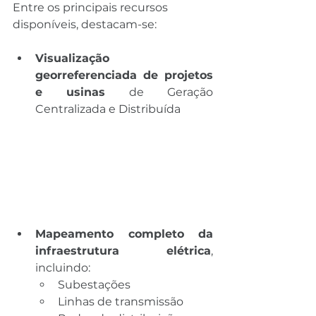
Entre os principais recursos 
disponíveis, destacam-se:
Visualização 
georreferenciada de projetos 
e usinas
 de Geração 
Centralizada e Distribuída
Mapeamento completo da 
infraestrutura elétrica
, 
incluindo:
Subestações
Linhas de transmissão