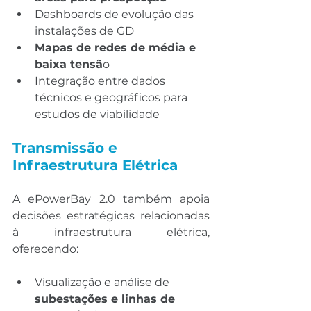
Dashboards de evolução das 
instalações de GD
Mapas de redes de média e 
baixa tensã
o
Integração entre dados 
técnicos e geográficos para 
estudos de viabilidade
Transmissão e 
Infraestrutura Elétrica
A ePowerBay 2.0 também apoia 
decisões estratégicas relacionadas 
à infraestrutura elétrica, 
oferecendo:
Visualização e análise de 
subestações e linhas de 