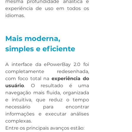
mesma profundidade analítica e 
experiência de uso em todos os 
idiomas.
Mais moderna, 
simples e eficiente
A interface da ePowerBay 2.0 foi 
completamente redesenhada, 
com foco total na 
experiência do 
usuário
. O resultado é uma 
navegação mais fluida, organizada 
e intuitiva, que reduz o tempo 
necessário para encontrar 
informações e executar análises 
complexas.
Entre os principais avanços estão: