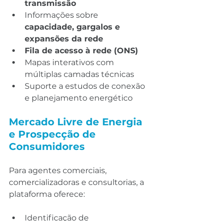
transmissão
Informações sobre 
capacidade, gargalos e 
expansões da rede
Fila de acesso à rede (ONS)
Mapas interativos com 
múltiplas camadas técnicas
Suporte a estudos de conexão 
e planejamento energético
Mercado Livre de Energia 
e Prospecção de 
Consumidores
Para agentes comerciais, 
comercializadoras e consultorias, a 
plataforma oferece:
Identificação de 