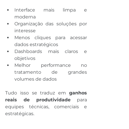
Interface mais limpa e 
moderna
Organização das soluções por 
interesse
Menos cliques para acessar 
dados estratégicos
Dashboards mais claros e 
objetivos
Melhor performance no 
tratamento de grandes 
volumes de dados
Tudo isso se traduz em 
ganhos 
reais de produtividade
 para 
equipes técnicas, comerciais e 
estratégicas.