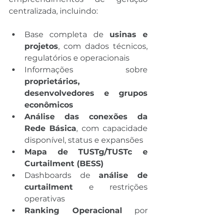
centralizada, incluindo:
Base completa de 
usinas e 
projetos
, com dados técnicos, 
regulatórios e operacionais
Informações sobre 
proprietários, 
desenvolvedores e grupos 
econômicos
Análise das conexões da 
Rede Básica
, com capacidade 
disponível, status e expansões
Mapa de TUSTg/TUSTc e 
Curtailment (BESS)
Dashboards de 
análise de 
curtailment
 e restrições 
operativas
Ranking Operacional
 por 