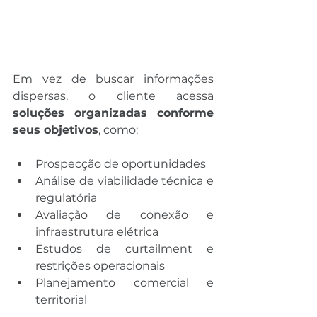
Em vez de buscar informações 
dispersas, o cliente acessa 
soluções organizadas conforme 
seus objetivos
, como:
Prospecção de oportunidades
Análise de viabilidade técnica e 
regulatória
Avaliação de conexão e 
infraestrutura elétrica
Estudos de curtailment e 
restrições operacionais
Planejamento comercial e 
territorial