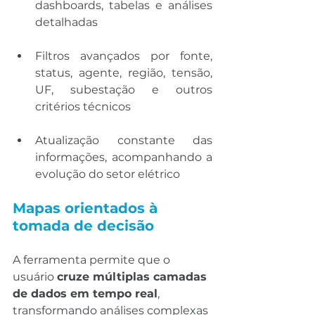
dashboards, tabelas e análises 
detalhadas
Filtros avançados por fonte, 
status, agente, região, tensão, 
UF, subestação e outros 
critérios técnicos
Atualização constante das 
informações, acompanhando a 
evolução do setor elétrico
Mapas orientados à 
tomada de decisão
A ferramenta permite que o 
usuário 
cruze múltiplas camadas 
de dados em tempo real
, 
transformando análises complexas 