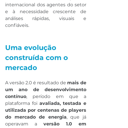
internacional dos agentes do setor 
e à necessidade crescente de 
análises rápidas, visuais e 
confiáveis.
Uma evolução 
construída com o 
mercado
A versão 2.0 é resultado de 
mais de 
um ano de desenvolvimento 
contínuo
, período em que a 
plataforma foi 
avaliada, testada e 
utilizada por centenas de players 
do mercado de energia
, que já 
operavam a 
versão 1.0 em 