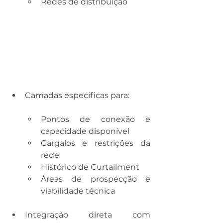
Redes de distribuição
Camadas específicas para:
Pontos de conexão e 
capacidade disponível
Gargalos e restrições da 
rede
Histórico de Curtailment
Áreas de prospecção e 
viabilidade técnica
Integração direta com 