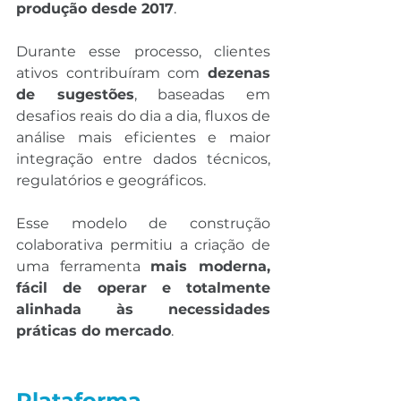
produção desde 2017
.
Durante esse processo, clientes 
ativos contribuíram com 
dezenas 
de sugestões
, baseadas em 
desafios reais do dia a dia, fluxos de 
análise mais eficientes e maior 
integração entre dados técnicos, 
regulatórios e geográficos.
Esse modelo de construção 
colaborativa permitiu a criação de 
uma ferramenta 
mais moderna, 
fácil de operar e totalmente 
alinhada às necessidades 
práticas do mercado
.
Plataforma 