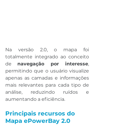
Na versão 2.0, o mapa foi 
totalmente integrado ao conceito 
de 
navegação por interesse
, 
permitindo que o usuário visualize 
apenas as camadas e informações 
mais relevantes para cada tipo de 
análise, reduzindo ruídos e 
aumentando a eficiência.
Principais recursos do 
Mapa ePowerBay 2.0