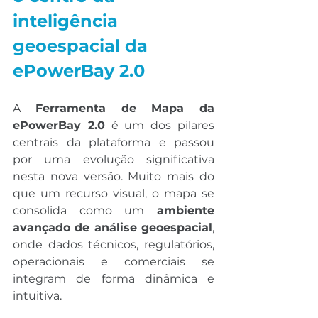
inteligência 
geoespacial da 
ePowerBay 2.0
A 
Ferramenta de Mapa da 
ePowerBay 2.0
 é um dos pilares 
centrais da plataforma e passou 
por uma evolução significativa 
nesta nova versão. Muito mais do 
que um recurso visual, o mapa se 
consolida como um 
ambiente 
avançado de análise geoespacial
, 
onde dados técnicos, regulatórios, 
operacionais e comerciais se 
integram de forma dinâmica e 
intuitiva.