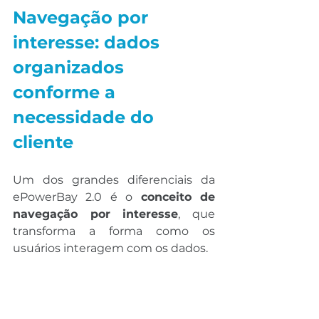
Navegação por 
interesse: dados 
organizados 
conforme a 
necessidade do 
cliente
Um dos grandes diferenciais da 
ePowerBay 2.0 é o 
conceito de 
navegação por interesse
, que 
transforma a forma como os 
usuários interagem com os dados.