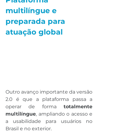
multilíngue e 
preparada para 
atuação global
Outro avanço importante da versão 
2.0 é que a plataforma passa a 
operar de forma 
totalmente 
multilíngue
, ampliando o acesso e 
a usabilidade para usuários no 
Brasil e no exterior.