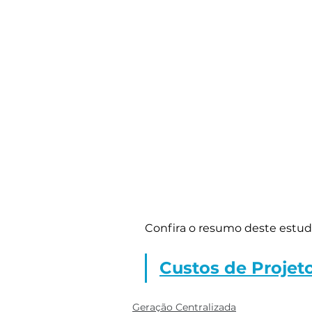
Confira o resumo deste estudo
Custos de Projet
Geração Centralizada