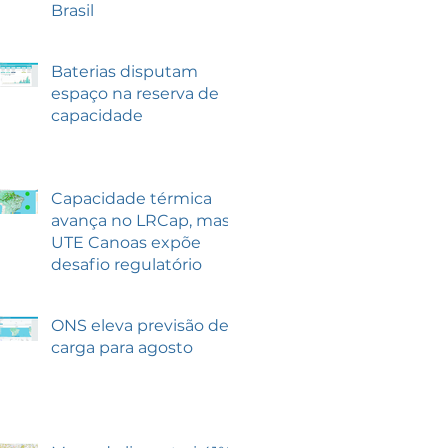
Brasil
Baterias disputam
espaço na reserva de
capacidade
Capacidade térmica
avança no LRCap, mas
UTE Canoas expõe
desafio regulatório
ONS eleva previsão de
carga para agosto