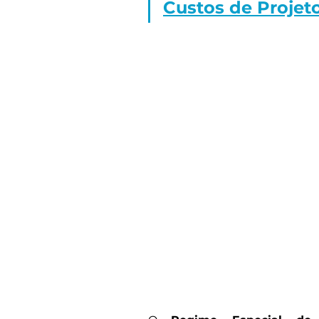
Custos de Projet