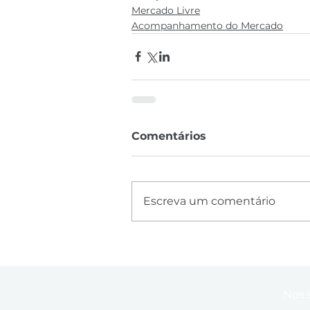
Mercado Livre
Acompanhamento do Mercado
Comentários
Escreva um comentário
Nos 