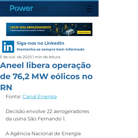
Siga-nos no LinkedIn
Mantenha-se sempre bem informado
5 de out. de 2020
1 min de leitura
Aneel libera operação
de 76,2 MW eólicos no
RN
Fonte: 
Canal Energia
Decisão envolve 22 aerogeradores 
da usina São Fernando 1.
A Agência Nacional de Energia 