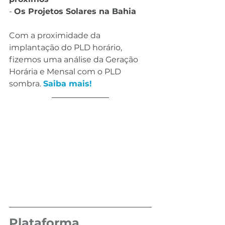
- 
Os Projetos Solares na Bahia
Com a proximidade da 
implantação do PLD horário, 
fizemos uma análise da Geração 
Horária e Mensal com o PLD 
sombra. 
Saiba mais!
Plataforma 