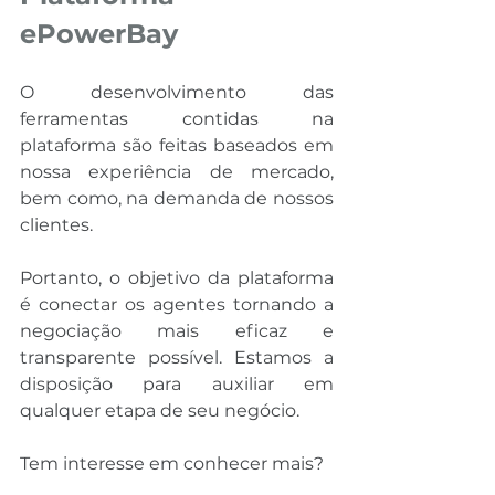
ePowerBay
O desenvolvimento das 
ferramentas contidas na 
plataforma são feitas baseados em 
nossa experiência de mercado, 
bem como, na demanda de nossos 
clientes.
Portanto, o objetivo da plataforma 
é conectar os agentes tornando a 
negociação mais eficaz e 
transparente possível. Estamos a 
disposição para auxiliar em 
qualquer etapa de seu negócio.
Tem interesse em conhecer mais?