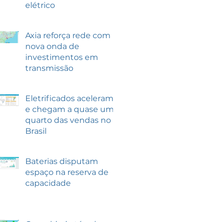
elétrico
Axia reforça rede com
nova onda de
investimentos em
transmissão
Eletrificados aceleram
e chegam a quase um
quarto das vendas no
Brasil
Baterias disputam
espaço na reserva de
capacidade