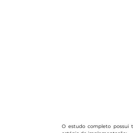
O estudo completo possui t