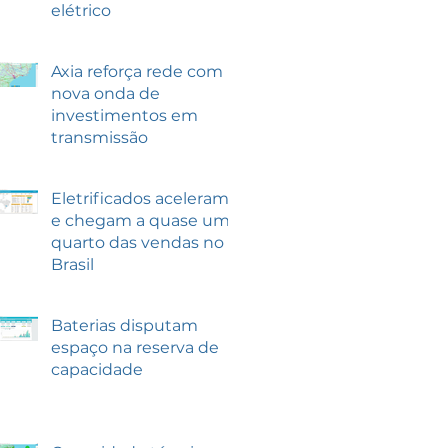
elétrico
Axia reforça rede com
nova onda de
investimentos em
transmissão
Eletrificados aceleram
e chegam a quase um
quarto das vendas no
Brasil
Baterias disputam
espaço na reserva de
capacidade