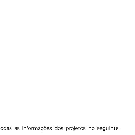
odas as informações dos projetos no seguinte 