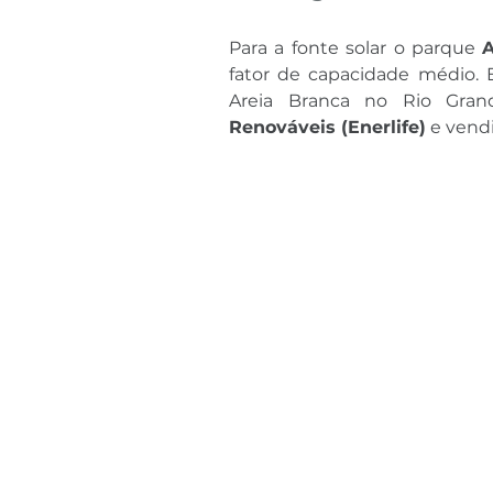
Para a fonte solar o parque 
fator de capacidade médio.
Areia Branca no Rio Gran
Renováveis (Enerlife)
 e vend