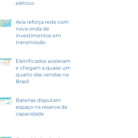
elétrico
Axia reforça rede com
nova onda de
investimentos em
transmissão
Eletrificados aceleram
e chegam a quase um
quarto das vendas no
Brasil
Baterias disputam
espaço na reserva de
capacidade