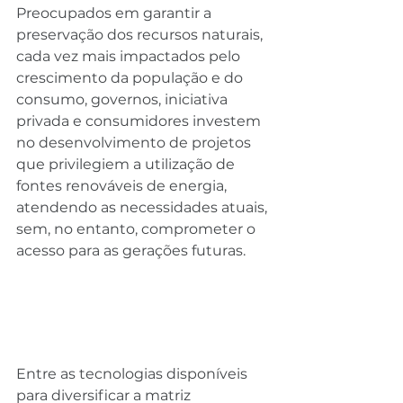
Preocupados em garantir a 
preservação dos recursos naturais, 
cada vez mais impactados pelo 
crescimento da população e do 
consumo, governos, iniciativa 
privada e consumidores investem 
no desenvolvimento de projetos 
que privilegiem a utilização de 
fontes renováveis de energia, 
atendendo as necessidades atuais, 
sem, no entanto, comprometer o 
acesso para as gerações futuras.
Entre as tecnologias disponíveis 
para diversificar a matriz 