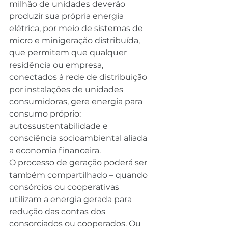
milhão de unidades deverão 
produzir sua própria energia 
elétrica, por meio de sistemas de 
micro e minigeração distribuída, 
que permitem que qualquer 
residência ou empresa, 
conectados à rede de distribuição 
por instalações de unidades 
consumidoras, gere energia para 
consumo próprio: 
autossustentabilidade e 
consciência socioambiental aliada 
a economia financeira.
O processo de geração poderá ser 
também compartilhado – quando 
consórcios ou cooperativas 
utilizam a energia gerada para 
redução das contas dos 
consorciados ou cooperados. Ou 