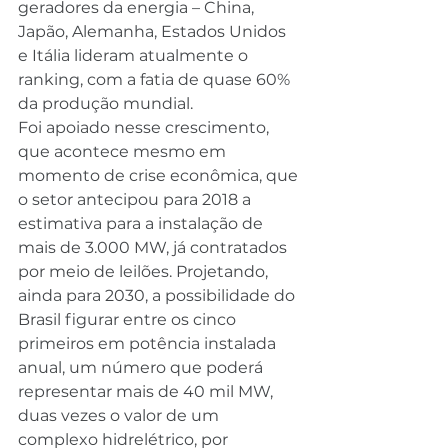
geradores da energia – China, 
Japão, Alemanha, Estados Unidos 
e Itália lideram atualmente o 
ranking, com a fatia de quase 60% 
da produção mundial.
Foi apoiado nesse crescimento, 
que acontece mesmo em 
momento de crise econômica, que 
o setor antecipou para 2018 a 
estimativa para a instalação de 
mais de 3.000 MW, já contratados 
por meio de leilões. Projetando, 
ainda para 2030, a possibilidade do 
Brasil figurar entre os cinco 
primeiros em potência instalada 
anual, um número que poderá 
representar mais de 40 mil MW, 
duas vezes o valor de um 
complexo hidrelétrico, por 