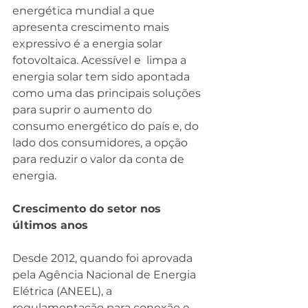
energética mundial a que 
apresenta crescimento mais 
expressivo é a energia solar 
fotovoltaica. Acessível e  limpa a 
energia solar tem sido apontada 
como uma das principais soluções 
para suprir o aumento do 
consumo energético do país e, do 
lado dos consumidores, a opção 
para reduzir o valor da conta de 
energia.
Crescimento do setor nos 
últimos anos
Desde 2012, quando foi aprovada 
pela Agência Nacional de Energia 
Elétrica (ANEEL), a 
regulamentação para conexão e 