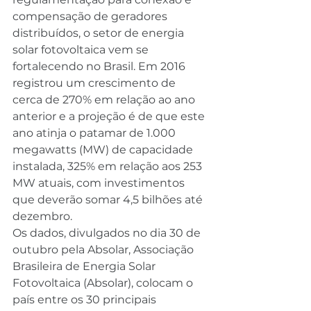
compensação de geradores 
distribuídos, o setor de energia 
solar fotovoltaica vem se 
fortalecendo no Brasil. Em 2016 
registrou um crescimento de 
cerca de 270% em relação ao ano 
anterior e a projeção é de que este 
ano atinja o patamar de 1.000 
megawatts (MW) de capacidade 
instalada, 325% em relação aos 253 
MW atuais, com investimentos 
que deverão somar 4,5 bilhões até 
dezembro.
Os dados, divulgados no dia 30 de 
outubro pela Absolar, Associação 
Brasileira de Energia Solar 
Fotovoltaica (Absolar), colocam o 
país entre os 30 principais 