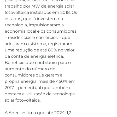
trabalho por MW de energia solar 
fotovoltaica instalados em 2018. Os 
estados, que já investem na 
tecnologia, impulsionaram a 
economia local e os consumidores 
– residências e comércios – que 
adotaram o sistema, registraram 
uma redução de até 80% no valor 
da conta de energia elétrica.
Benefício que contribuiu para o 
aumento do número de 
consumidores que geram a 
própria energia: mais de 450% em 
2017 – percentual que também 
destaca a utilização da tecnologia 
solar fotovoltaica.
A Aneel estima que até 2024, 1,2 