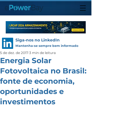
Siga-nos no LinkedIn
Mantenha-se sempre bem informado
5 de dez. de 2017
3 min de leitura
Energia Solar
Fotovoltaica no Brasil:
fonte de economia,
oportunidades e
investimentos