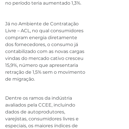
no período teria aumentado 1,3%.
Já no Ambiente de Contratação 
Livre – ACL, no qual consumidores 
compram energia diretamente 
dos fornecedores, o consumo já 
contabilizado com as novas cargas 
vindas do mercado cativo cresceu 
15,9%, número que apresentaria 
retração de 1,5% sem o movimento 
de migração.
Dentre os ramos da indústria 
avaliados pela CCEE, incluindo 
dados de autoprodutores, 
varejistas, consumidores livres e 
especiais, os maiores índices de 