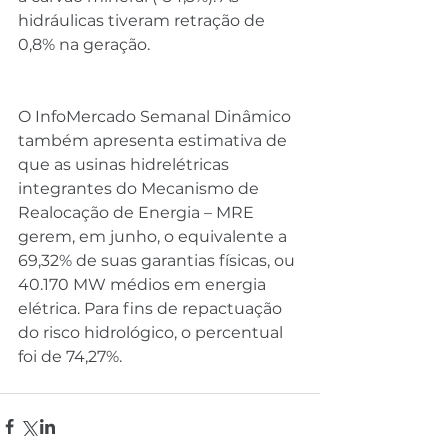
hidráulicas tiveram retração de 
0,8% na geração.
O InfoMercado Semanal Dinâmico 
também apresenta estimativa de 
que as usinas hidrelétricas 
integrantes do Mecanismo de 
Realocação de Energia – MRE 
gerem, em junho, o equivalente a 
69,32% de suas garantias físicas, ou 
40.170 MW médios em energia 
elétrica. Para fins de repactuação 
do risco hidrológico, o percentual 
foi de 74,27%.