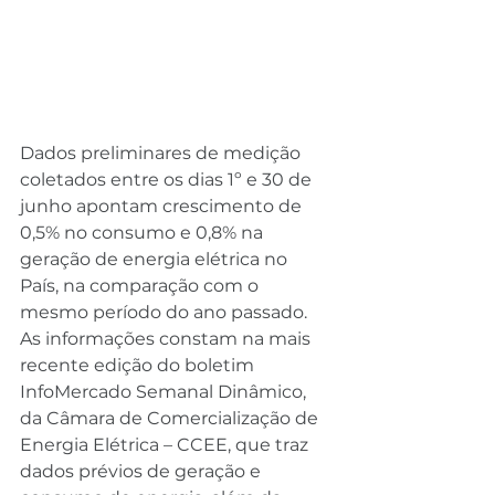
Dados preliminares de medição 
coletados entre os dias 1º e 30 de 
junho apontam crescimento de 
0,5% no consumo e 0,8% na 
geração de energia elétrica no 
País, na comparação com o 
mesmo período do ano passado. 
As informações constam na mais 
recente edição do boletim 
InfoMercado Semanal Dinâmico, 
da Câmara de Comercialização de 
Energia Elétrica – CCEE, que traz 
dados prévios de geração e 