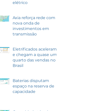
elétrico
Axia reforça rede com
nova onda de
investimentos em
transmissão
Eletrificados aceleram
e chegam a quase um
quarto das vendas no
Brasil
Baterias disputam
espaço na reserva de
capacidade