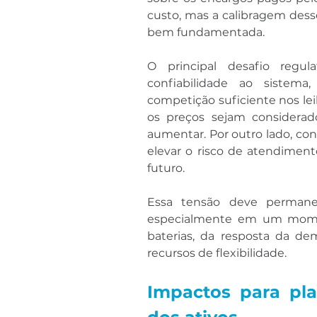
custo, mas a calibragem dess
bem fundamentada.
O principal desafio regulat
confiabilidade ao sistema,
competição suficiente nos lei
os preços sejam considerad
aumentar. Por outro lado, co
elevar o risco de atendiment
futuro.
Essa tensão deve permanec
especialmente em um mome
baterias, da resposta da dem
recursos de flexibilidade.
Impactos para pla