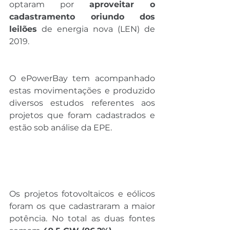
optaram por 
aproveitar o 
cadastramento oriundo dos 
leilões
 de energia nova (LEN) de 
2019.
O ePowerBay tem acompanhado 
estas movimentações e produzido 
diversos estudos referentes aos 
projetos que foram cadastrados e 
estão sob análise da EPE.
Os projetos fotovoltaicos e eólicos 
foram os que cadastraram a maior 
potência. No total as duas fontes 