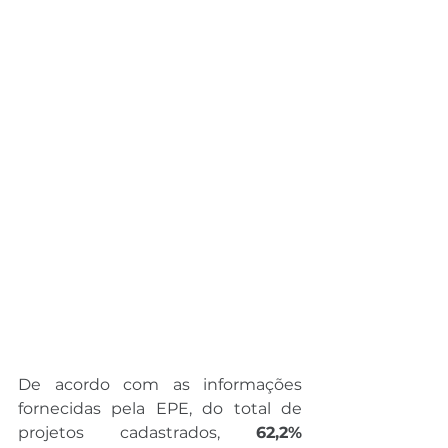
De acordo com as informações 
fornecidas pela EPE, do total de 
projetos cadastrados, 
62,2%