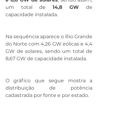
um total de 
14,8 GW
 de 
capacidade instalada.
Na sequência aparece o Rio Grande 
do Norte com 4,26 GW eólicas e 4,4 
GW de solares, sendo um total de 
8,67 GW de capacidade instalada.
O gráfico que segue mostra a 
distribuição de potência 
cadastrada por fonte e por estado.