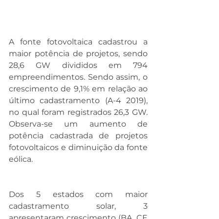
A fonte fotovoltaica cadastrou a 
maior potência de projetos, sendo 
28,6 GW divididos em 794 
empreendimentos. Sendo assim, o 
crescimento de 9,1% em relação ao 
último cadastramento (A-4 2019), 
no qual foram registrados 26,3 GW. 
Observa-se um aumento de 
potência cadastrada de projetos 
fotovoltaicos e diminuição da fonte 
eólica.
Dos 5 estados com maior 
cadastramento solar, 3 
apresentaram crescimento (BA, CE 