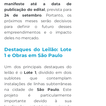
manifeste até a data de 
publicação do edital
, prevista para 
24 de setembro
. Portanto, os 
próximos meses serão decisivos 
para definir o futuro desses 
empreendimentos e o impacto 
deles no mercado.
Destaques do Leilão: Lote 
1 e Obras em São Paulo
Um dos principais destaques do 
leilão é o 
Lote 1
, dividido em dois 
sublotes que contemplam 
instalações de linhas subterrâneas 
na cidade de 
São Paulo
. Este 
projeto é particularmente 
importante devido à sua 