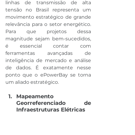
linhas de transmissão de alta 
tensão no Brasil representa um 
movimento estratégico de grande 
relevância para o setor energético. 
Para que projetos dessa 
magnitude sejam bem-sucedidos, 
é essencial contar com 
ferramentas avançadas de 
inteligência de mercado e análise 
de dados. É exatamente nesse 
ponto que o ePowerBay se torna 
um aliado estratégico.
Mapeamento 
Georreferenciado de 
Infraestruturas Elétricas