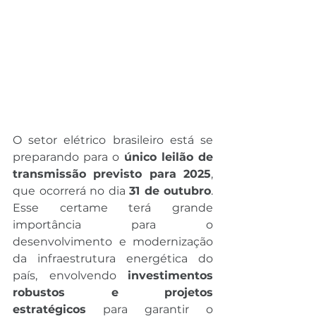
O setor elétrico brasileiro está se 
preparando para o 
único leilão de 
transmissão previsto para 2025
, 
que ocorrerá no dia 
31 de outubro
. 
Esse certame terá grande 
importância para o 
desenvolvimento e modernização 
da infraestrutura energética do 
país, envolvendo 
investimentos 
robustos e projetos 
estratégicos
 para garantir o 