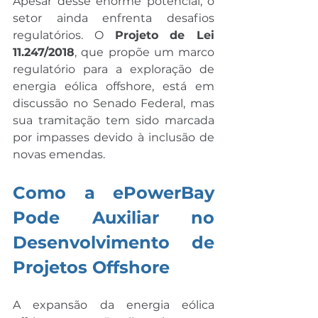
Apesar desse enorme potencial, o 
setor ainda enfrenta desafios 
regulatórios. O 
Projeto de Lei 
11.247/2018
, que propõe um marco 
regulatório para a exploração de 
energia eólica offshore, está em 
discussão no Senado Federal, mas 
sua tramitação tem sido marcada 
por impasses devido à inclusão de 
novas emendas.
Como a ePowerBay 
Pode Auxiliar no 
Desenvolvimento de 
Projetos Offshore
A expansão da energia eólica 