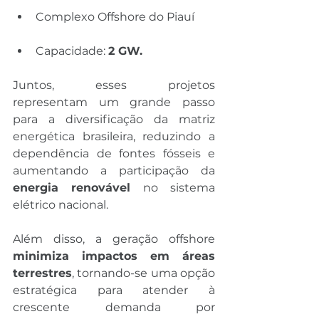
Complexo Offshore do Piauí
Capacidade: 
2 GW.
Juntos, esses projetos 
representam um grande passo 
para a diversificação da matriz 
energética brasileira, reduzindo a 
dependência de fontes fósseis e 
aumentando a participação da 
energia renovável
 no sistema 
elétrico nacional.
Além disso, a geração offshore 
minimiza impactos em áreas 
terrestres
, tornando-se uma opção 
estratégica para atender à 
crescente demanda por 