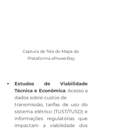
Captura de Tela do Mapa da 
Plataforma ePowerBay
Estudos de Viabilidade 
Técnica e Econômica
: Acesso a 
dados sobre custos de 
transmissão, tarifas de uso do 
sistema elétrico (TUST/TUSD) e 
informações regulatórias que 
impactam a viabilidade dos 