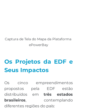
Captura de Tela do Mapa da Plataforma 
ePowerBay
Os Projetos da EDF e 
Seus Impactos
Os cinco empreendimentos 
propostos pela EDF estão 
distribuídos em 
três estados 
brasileiros
, contemplando 
diferentes regiões do país: