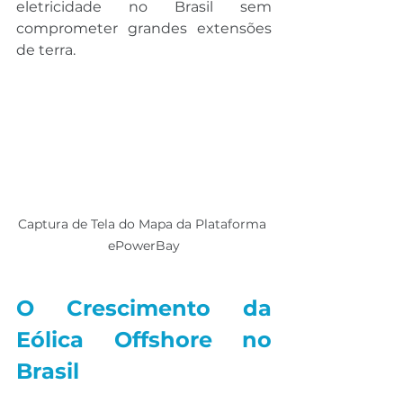
eletricidade no Brasil sem 
comprometer grandes extensões 
de terra.
Captura de Tela do Mapa da Plataforma 
ePowerBay
O Crescimento da 
Eólica Offshore no 
Brasil