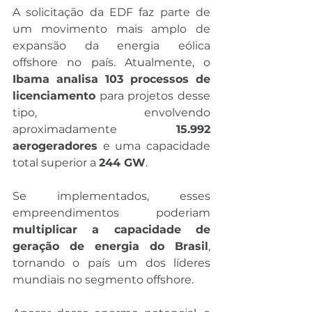
A solicitação da EDF faz parte de 
um movimento mais amplo de 
expansão da energia eólica 
offshore no país. Atualmente, o 
Ibama analisa 103 processos de 
licenciamento
 para projetos desse 
tipo, envolvendo 
aproximadamente 
15.992 
aerogeradores
 e uma capacidade 
total superior a 
244 GW
.
Se implementados, esses 
empreendimentos poderiam 
multiplicar a capacidade de 
geração de energia do Brasil
, 
tornando o país um dos líderes 
mundiais no segmento offshore.