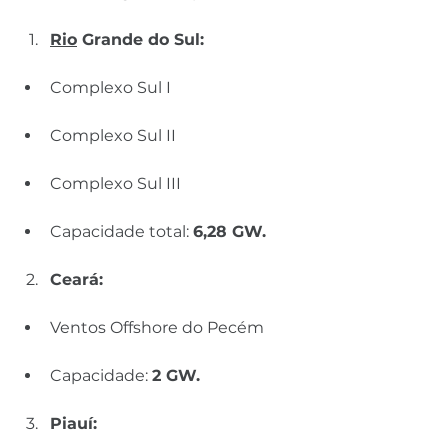
Rio
 Grande do Sul:
Complexo Sul I
Complexo Sul II
Complexo Sul III
Capacidade total: 
6,28 GW.
Ceará:
Ventos Offshore do Pecém
Capacidade: 
2 GW.
Piauí: