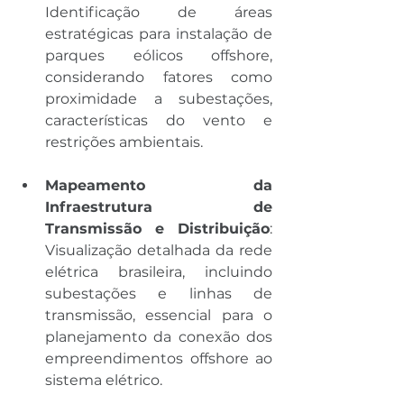
Identificação de áreas 
estratégicas para instalação de 
parques eólicos offshore, 
considerando fatores como 
proximidade a subestações, 
características do vento e 
restrições ambientais.
Mapeamento da 
Infraestrutura de 
Transmissão e Distribuição
: 
Visualização detalhada da rede 
elétrica brasileira, incluindo 
subestações e linhas de 
transmissão, essencial para o 
planejamento da conexão dos 
empreendimentos offshore ao 
sistema elétrico.