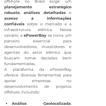
offshore no Brasil exige um 
planejamento estratégico 
robusto
, 
análises detalhadas
 e 
acesso a informações 
confiáveis
 sobre o mercado e a 
infraestrutura elétrica. Nesse 
cenário, a 
ePowerBay
 se torna um 
parceiro essencial para 
desenvolvedores, investidores e 
agentes do setor elétrico que 
buscam tomar decisões bem 
fundamentadas.
A plataforma da ePowerBay 
oferece diversas ferramentas para 
apoiar empresas no 
desenvolvimento de projetos 
offshore, incluindo:
Análise Geolocalizada
: 