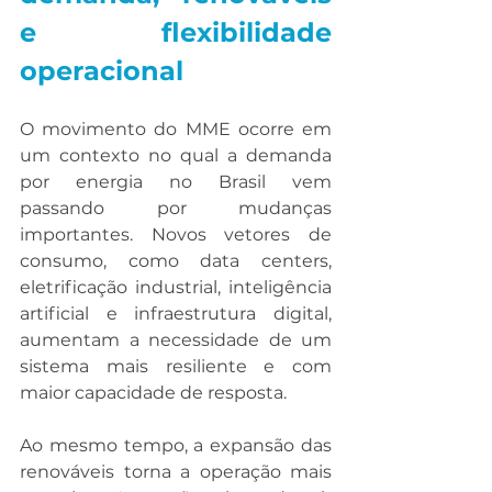
e flexibilidade 
operacional
O movimento do MME ocorre em 
um contexto no qual a demanda 
por energia no Brasil vem 
passando por mudanças 
importantes. Novos vetores de 
consumo, como data centers, 
eletrificação industrial, inteligência 
artificial e infraestrutura digital, 
aumentam a necessidade de um 
sistema mais resiliente e com 
maior capacidade de resposta.
Ao mesmo tempo, a expansão das 
renováveis torna a operação mais 