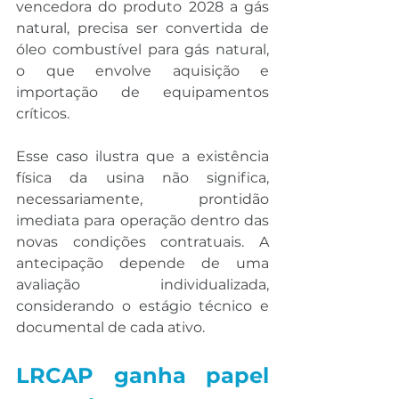
vencedora do produto 2028 a gás 
natural, precisa ser convertida de 
óleo combustível para gás natural, 
o que envolve aquisição e 
importação de equipamentos 
críticos.
Esse caso ilustra que a existência 
física da usina não significa, 
necessariamente, prontidão 
imediata para operação dentro das 
novas condições contratuais. A 
antecipação depende de uma 
avaliação individualizada, 
considerando o estágio técnico e 
documental de cada ativo.
LRCAP ganha papel 