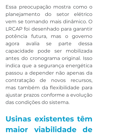
Essa preocupação mostra como o 
planejamento do setor elétrico 
vem se tornando mais dinâmico. O 
LRCAP foi desenhado para garantir 
potência futura, mas o governo 
agora avalia se parte dessa 
capacidade pode ser mobilizada 
antes do cronograma original. Isso 
indica que a segurança energética 
passou a depender não apenas da 
contratação de novos recursos, 
mas também da flexibilidade para 
ajustar prazos conforme a evolução 
das condições do sistema.
Usinas existentes têm 
maior viabilidade de 