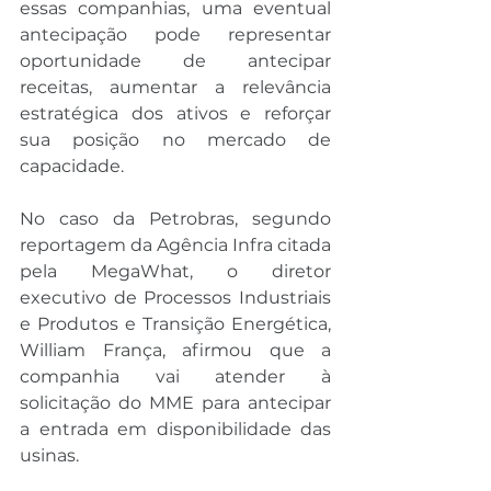
essas companhias, uma eventual 
antecipação pode representar 
oportunidade de antecipar 
receitas, aumentar a relevância 
estratégica dos ativos e reforçar 
sua posição no mercado de 
capacidade.
No caso da Petrobras, segundo 
reportagem da Agência Infra citada 
pela MegaWhat, o diretor 
executivo de Processos Industriais 
e Produtos e Transição Energética, 
William França, afirmou que a 
companhia vai atender à 
solicitação do MME para antecipar 
a entrada em disponibilidade das 
usinas.