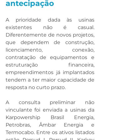
antecipação
A prioridade dada às usinas 
existentes não é casual. 
Diferentemente de novos projetos, 
que dependem de construção, 
licenciamento, conexão, 
contratação de equipamentos e 
estruturação financeira, 
empreendimentos já implantados 
tendem a ter maior capacidade de 
resposta no curto prazo.
A consulta preliminar não 
vinculante foi enviada a usinas da 
Karpowership Brasil Energia, 
Petrobras, Âmbar Energia e 
Termocabo. Entre os ativos listados 
estão Porsud I, Porsud II, Karkey 