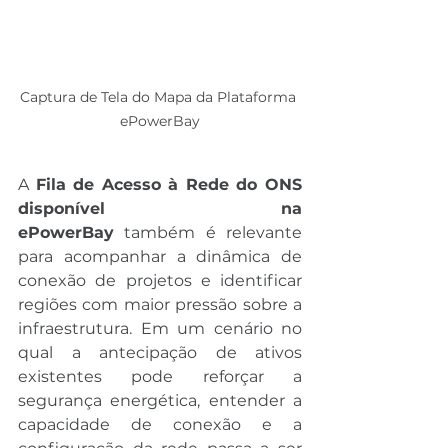
Captura de Tela do Mapa da Plataforma 
ePowerBay
A 
Fila de Acesso à Rede do ONS 
disponível na 
ePowerBay
 também é relevante 
para acompanhar a dinâmica de 
conexão de projetos e identificar 
regiões com maior pressão sobre a 
infraestrutura. Em um cenário no 
qual a antecipação de ativos 
existentes pode reforçar a 
segurança energética, entender a 
capacidade de conexão e a 