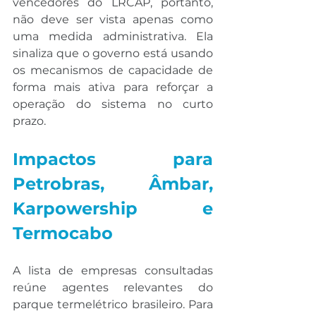
vencedores do LRCAP, portanto, 
não deve ser vista apenas como 
uma medida administrativa. Ela 
sinaliza que o governo está usando 
os mecanismos de capacidade de 
forma mais ativa para reforçar a 
operação do sistema no curto 
prazo.
Impactos para 
Petrobras, Âmbar, 
Karpowership e 
Termocabo
A lista de empresas consultadas 
reúne agentes relevantes do 
parque termelétrico brasileiro. Para 