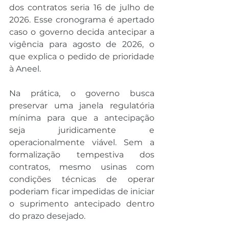
dos contratos seria 16 de julho de 
2026. Esse cronograma é apertado 
caso o governo decida antecipar a 
vigência para agosto de 2026, o 
que explica o pedido de prioridade 
à Aneel.
Na prática, o governo busca 
preservar uma janela regulatória 
mínima para que a antecipação 
seja juridicamente e 
operacionalmente viável. Sem a 
formalização tempestiva dos 
contratos, mesmo usinas com 
condições técnicas de operar 
poderiam ficar impedidas de iniciar 
o suprimento antecipado dentro 
do prazo desejado.