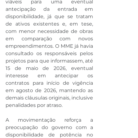
viáveis para uma eventual 
antecipação da entrada em 
disponibilidade, já que se tratam 
de ativos existentes e, em tese, 
com menor necessidade de obras 
em comparação com novos 
empreendimentos. O MME já havia 
consultado os responsáveis pelos 
projetos para que informassem, até 
15 de maio de 2026, eventual 
interesse em antecipar os 
contratos para início de vigência 
em agosto de 2026, mantendo as 
demais cláusulas originais, inclusive 
penalidades por atraso.
A movimentação reforça a 
preocupação do governo com a 
disponibilidade de potência no 