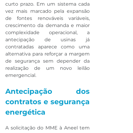
curto prazo. Em um sistema cada 
vez mais marcado pela expansão 
de fontes renováveis variáveis, 
crescimento da demanda e maior 
complexidade operacional, a 
antecipação de usinas já 
contratadas aparece como uma 
alternativa para reforçar a margem 
de segurança sem depender da 
realização de um novo leilão 
emergencial.
Antecipação dos 
contratos e segurança 
energética
A solicitação do MME à Aneel tem 