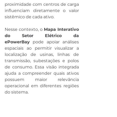
proximidade com centros de carga 
influenciam diretamente o valor 
sistêmico de cada ativo.
Nesse contexto, o 
Mapa Interativo 
do Setor Elétrico da 
ePowerBay
 pode apoiar análises 
espaciais ao permitir visualizar a 
localização de usinas, linhas de 
transmissão, subestações e polos 
de consumo. Essa visão integrada 
ajuda a compreender quais ativos 
possuem maior relevância 
operacional em diferentes regiões 
do sistema.