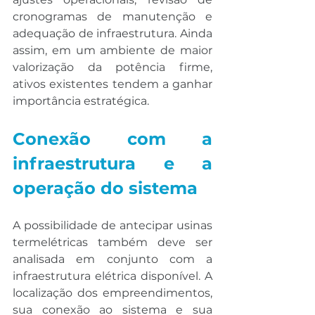
cronogramas de manutenção e 
adequação de infraestrutura. Ainda 
assim, em um ambiente de maior 
valorização da potência firme, 
ativos existentes tendem a ganhar 
importância estratégica.
Conexão com a 
infraestrutura e a 
operação do sistema
A possibilidade de antecipar usinas 
termelétricas também deve ser 
analisada em conjunto com a 
infraestrutura elétrica disponível. A 
localização dos empreendimentos, 
sua conexão ao sistema e sua 