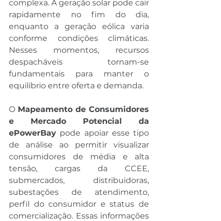
complexa. A geração solar pode cair 
rapidamente no fim do dia, 
enquanto a geração eólica varia 
conforme condições climáticas. 
Nesses momentos, recursos 
despacháveis tornam-se 
fundamentais para manter o 
equilíbrio entre oferta e demanda.
O 
Mapeamento de Consumidores 
e Mercado Potencial da 
ePowerBay
 pode apoiar esse tipo 
de análise ao permitir visualizar 
consumidores de média e alta 
tensão, cargas da CCEE, 
submercados, distribuidoras, 
subestações de atendimento, 
perfil do consumidor e status de 
comercialização. Essas informações 