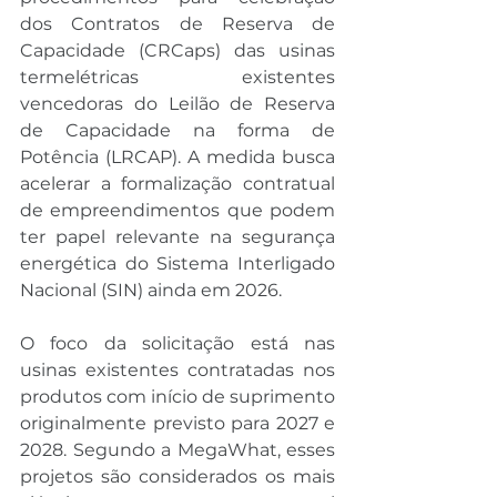
dos Contratos de Reserva de 
Capacidade (CRCaps) das usinas 
termelétricas existentes 
vencedoras do Leilão de Reserva 
de Capacidade na forma de 
Potência (LRCAP). A medida busca 
acelerar a formalização contratual 
de empreendimentos que podem 
ter papel relevante na segurança 
energética do Sistema Interligado 
Nacional (SIN) ainda em 2026.
O foco da solicitação está nas 
usinas existentes contratadas nos 
produtos com início de suprimento 
originalmente previsto para 2027 e 
2028. Segundo a MegaWhat, esses 
projetos são considerados os mais 