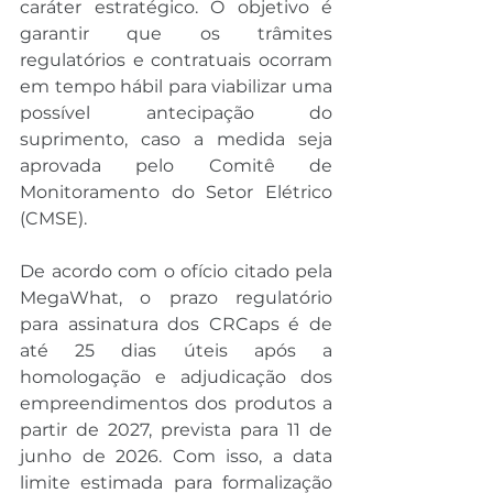
caráter estratégico. O objetivo é 
garantir que os trâmites 
regulatórios e contratuais ocorram 
em tempo hábil para viabilizar uma 
possível antecipação do 
suprimento, caso a medida seja 
aprovada pelo Comitê de 
Monitoramento do Setor Elétrico 
(CMSE).
De acordo com o ofício citado pela 
MegaWhat, o prazo regulatório 
para assinatura dos CRCaps é de 
até 25 dias úteis após a 
homologação e adjudicação dos 
empreendimentos dos produtos a 
partir de 2027, prevista para 11 de 
junho de 2026. Com isso, a data 
limite estimada para formalização 