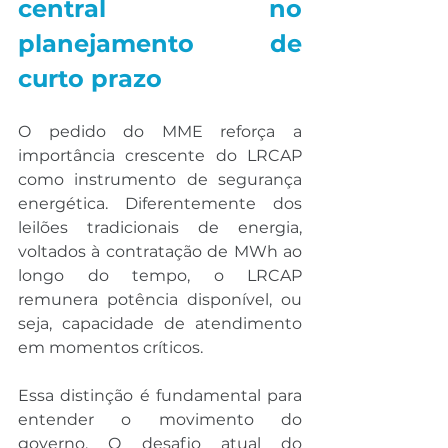
central no 
planejamento de 
curto prazo
O pedido do MME reforça a 
importância crescente do LRCAP 
como instrumento de segurança 
energética. Diferentemente dos 
leilões tradicionais de energia, 
voltados à contratação de MWh ao 
longo do tempo, o LRCAP 
remunera potência disponível, ou 
seja, capacidade de atendimento 
em momentos críticos.
Essa distinção é fundamental para 
entender o movimento do 
governo. O desafio atual do 