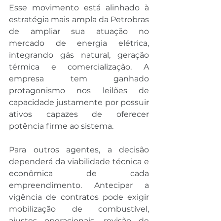
Esse movimento está alinhado à 
estratégia mais ampla da Petrobras 
de ampliar sua atuação no 
mercado de energia elétrica, 
integrando gás natural, geração 
térmica e comercialização. A 
empresa tem ganhado 
protagonismo nos leilões de 
capacidade justamente por possuir 
ativos capazes de oferecer 
potência firme ao sistema.
Para outros agentes, a decisão 
dependerá da viabilidade técnica e 
econômica de cada 
empreendimento. Antecipar a 
vigência de contratos pode exigir 
mobilização de combustível, 
ajustes operacionais, revisão de 