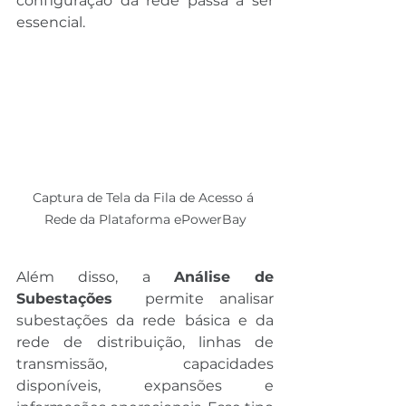
configuração da rede passa a ser 
essencial.
Captura de Tela da Fila de Acesso á 
Rede da Plataforma ePowerBay
Além disso, a 
Análise de 
Subestações 
 permite analisar 
subestações da rede básica e da 
rede de distribuição, linhas de 
transmissão, capacidades 
disponíveis, expansões e 