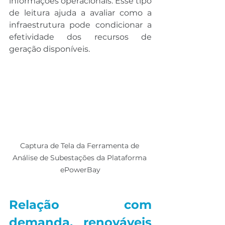
informações operacionais. Esse tipo 
de leitura ajuda a avaliar como a 
infraestrutura pode condicionar a 
efetividade dos recursos de 
geração disponíveis.
Captura de Tela da Ferramenta de 
Análise de Subestações da Plataforma 
ePowerBay
Relação com 
demanda, renováveis 