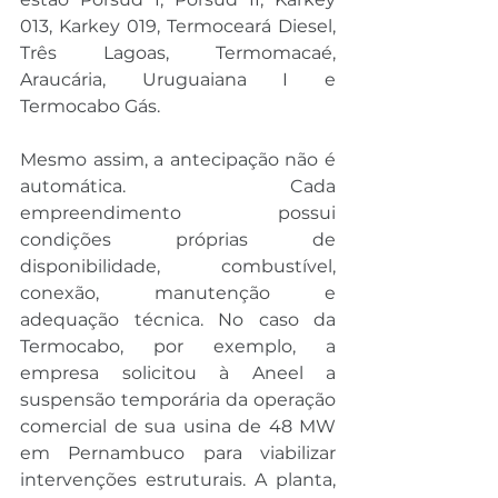
013, Karkey 019, Termoceará Diesel, 
Três Lagoas, Termomacaé, 
Araucária, Uruguaiana I e 
Termocabo Gás.
Mesmo assim, a antecipação não é 
automática. Cada 
empreendimento possui 
condições próprias de 
disponibilidade, combustível, 
conexão, manutenção e 
adequação técnica. No caso da 
Termocabo, por exemplo, a 
empresa solicitou à Aneel a 
suspensão temporária da operação 
comercial de sua usina de 48 MW 
em Pernambuco para viabilizar 
intervenções estruturais. A planta, 