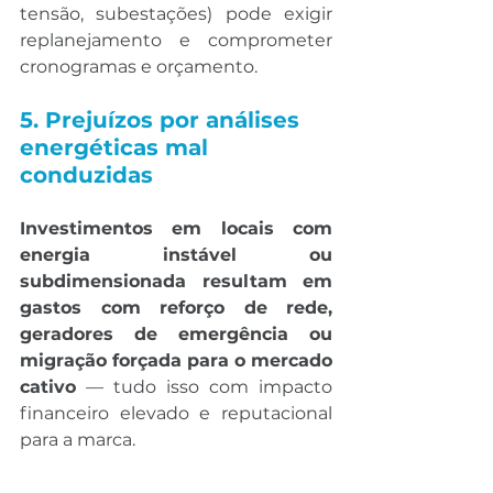
tensão, subestações) pode exigir 
replanejamento e comprometer 
cronogramas e orçamento.
5. Prejuízos por análises 
energéticas mal 
conduzidas
Investimentos em locais com 
energia instável ou 
subdimensionada resultam em 
gastos com reforço de rede, 
geradores de emergência ou 
migração forçada para o mercado 
cativo
 — tudo isso com impacto 
financeiro elevado e reputacional 
para a marca.