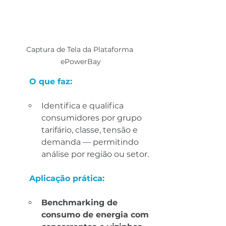
Captura de Tela da Plataforma 
ePowerBay
O que faz:
Identifica e qualifica 
consumidores por grupo 
tarifário, classe, tensão e 
demanda — permitindo 
análise por região ou setor.
Aplicação prática:
Benchmarking de 
consumo de energia com 