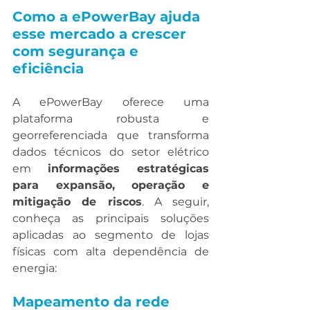
Como a ePowerBay ajuda 
esse mercado a crescer 
com segurança e 
eficiência
A ePowerBay oferece uma 
plataforma robusta e 
georreferenciada que transforma 
dados técnicos do setor elétrico 
em 
informações estratégicas 
para expansão, operação e 
mitigação de riscos
. A seguir, 
conheça as principais soluções 
aplicadas ao segmento de lojas 
físicas com alta dependência de 
energia:
Mapeamento da rede 