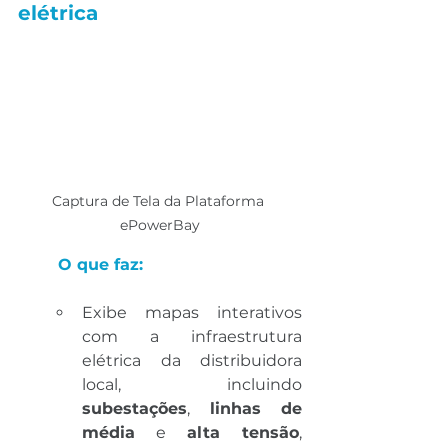
elétrica
Captura de Tela da Plataforma 
ePowerBay
	O que faz:
Exibe mapas interativos 
com a infraestrutura 
elétrica da distribuidora 
local, incluindo 
subestações
, 
linhas de 
média
 e 
alta tensão
, 