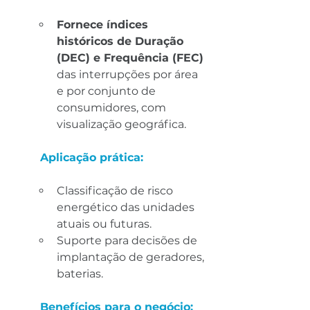
Fornece índices 
históricos de Duração 
(DEC) e Frequência (FEC)
das interrupções por área 
e por conjunto de 
consumidores, com 
visualização geográfica.
Aplicação prática:
Classificação de risco 
energético das unidades 
atuais ou futuras.
Suporte para decisões de 
implantação de geradores, 
baterias.
Benefícios para o negócio: