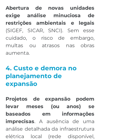
Abertura de novas unidades 
exige análise minuciosa de 
restrições ambientais e legais
(SIGEF, SICAR, SNCI). Sem esse 
cuidado, o risco de embargo, 
multas ou atrasos nas obras 
aumenta.
4. Custo e demora no 
planejamento de 
expansão
Projetos de expansão podem 
levar meses (ou anos) se 
baseados em informações 
imprecisas
. A ausência de uma 
análise detalhada da infraestrutura 
elétrica local (rede disponível, 