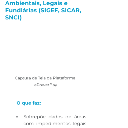
Ambientais, Legais e 
Fundiárias (SIGEF, SICAR, 
SNCI)
Captura de Tela da Plataforma 
ePowerBay
O que faz:
Sobrepõe dados de áreas 
com impedimentos legais 