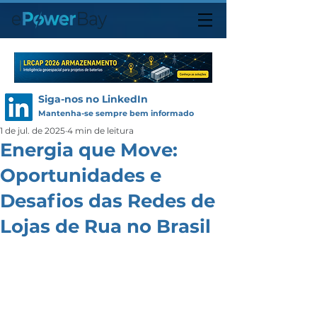
Siga-nos no LinkedIn
Mantenha-se sempre bem informado
1 de jul. de 2025
4 min de leitura
Energia que Move:
Oportunidades e
Desafios das Redes de
Lojas de Rua no Brasil