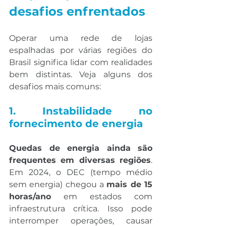
desafios enfrentados
Operar uma rede de lojas 
espalhadas por várias regiões do 
Brasil significa lidar com realidades 
bem distintas. Veja alguns dos 
desafios mais comuns:
1. Instabilidade no 
fornecimento de energia
Quedas de energia ainda são 
frequentes em diversas regiões
. 
Em 2024, o DEC (tempo médio 
sem energia) chegou a 
mais de 15 
horas/ano
 em estados com 
infraestrutura crítica. Isso pode 
interromper operações, causar 