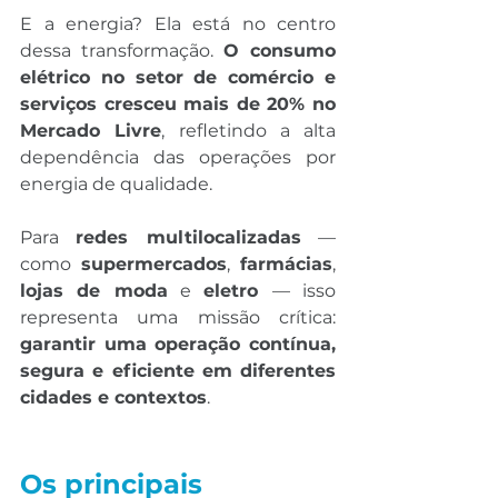
E a energia? Ela está no centro 
dessa transformação. 
O consumo 
elétrico no setor de comércio e 
serviços cresceu mais de 20% no 
Mercado Livre
, refletindo a alta 
dependência das operações por 
energia de qualidade.
Para 
redes multilocalizadas
 — 
como 
supermercados
, 
farmácias
, 
lojas de moda
 e 
eletro 
— isso 
representa uma missão crítica: 
garantir uma operação contínua, 
segura e eficiente em diferentes 
cidades e contextos
.
Os principais 