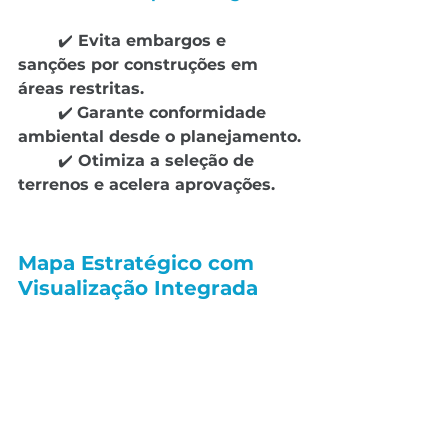
✔️
 Evita embargos e 
sanções por construções em 
áreas restritas.
	✔️ 
Garante conformidade 
ambiental desde o planejamento.
	✔️
 Otimiza a seleção de 
terrenos e acelera aprovações.
Mapa Estratégico com 
Visualização Integrada