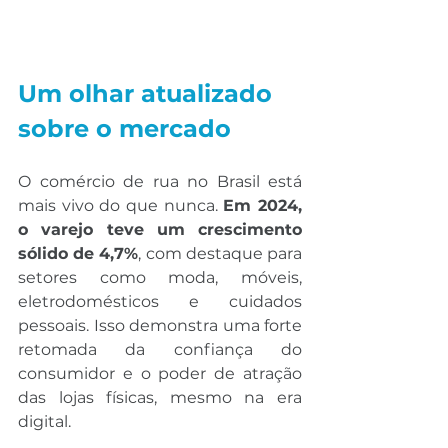
Um olhar atualizado 
sobre o mercado
O comércio de rua no Brasil está 
mais vivo do que nunca. 
Em 2024, 
o varejo teve um crescimento 
sólido de 4,7%
, com destaque para 
setores como moda, móveis, 
eletrodomésticos e cuidados 
pessoais. Isso demonstra uma forte 
retomada da confiança do 
consumidor e o poder de atração 
das lojas físicas, mesmo na era 
digital.