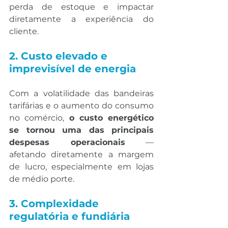
perda de estoque e impactar 
diretamente a experiência do 
cliente.
2. Custo elevado e 
imprevisível de energia
Com a volatilidade das bandeiras 
tarifárias e o aumento do consumo 
no comércio, 
o custo energético 
se tornou uma das principais 
despesas operacionais
 — 
afetando diretamente a margem 
de lucro, especialmente em lojas 
de médio porte.
3. Complexidade 
regulatória e fundiária