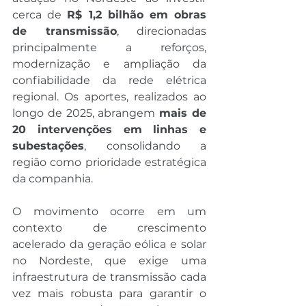
cerca de 
R$ 1,2 bilhão em obras 
de transmissão
, direcionadas 
principalmente a reforços, 
modernização e ampliação da 
confiabilidade da rede elétrica 
regional. Os aportes, realizados ao 
longo de 2025, abrangem 
mais de 
20 intervenções em linhas e 
subestações
, consolidando a 
região como prioridade estratégica 
da companhia.
O movimento ocorre em um 
contexto de crescimento 
acelerado da geração eólica e solar 
no Nordeste, que exige uma 
infraestrutura de transmissão cada 
vez mais robusta para garantir o 