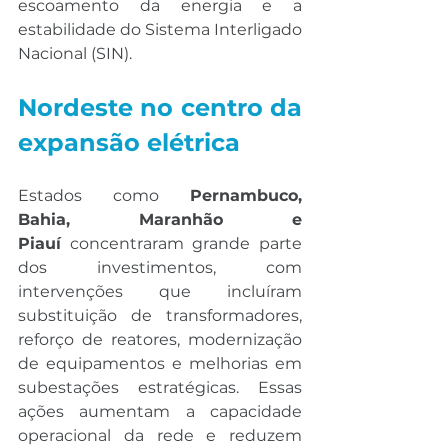
escoamento da energia e a 
estabilidade do Sistema Interligado 
Nacional (SIN).
Nordeste no centro da 
expansão elétrica
Estados como 
Pernambuco, 
Bahia, Maranhão e 
Piauí
 concentraram grande parte 
dos investimentos, com 
intervenções que incluíram 
substituição de transformadores, 
reforço de reatores, modernização 
de equipamentos e melhorias em 
subestações estratégicas. Essas 
ações aumentam a capacidade 
operacional da rede e reduzem 