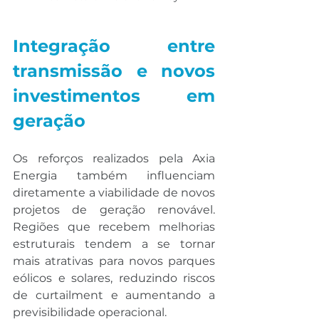
Integração entre 
transmissão e novos 
investimentos em 
geração
Os reforços realizados pela Axia 
Energia também influenciam 
diretamente a viabilidade de novos 
projetos de geração renovável. 
Regiões que recebem melhorias 
estruturais tendem a se tornar 
mais atrativas para novos parques 
eólicos e solares, reduzindo riscos 
de curtailment e aumentando a 
previsibilidade operacional.