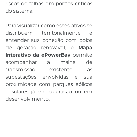
riscos de falhas em pontos críticos 
do sistema.
Para visualizar como esses ativos se 
distribuem territorialmente e 
entender sua conexão com polos 
de geração renovável, o 
Mapa 
Interativo da ePowerBay
 permite 
acompanhar a malha de 
transmissão existente, as 
subestações envolvidas e sua 
proximidade com parques eólicos 
e solares já em operação ou em 
desenvolvimento.