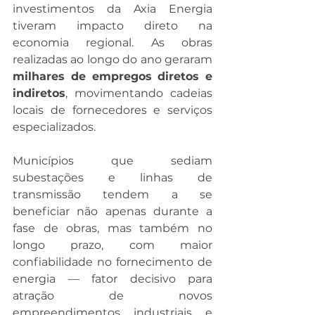
investimentos da Axia Energia 
tiveram impacto direto na 
economia regional. As obras 
realizadas ao longo do ano geraram 
milhares de empregos diretos e 
indiretos
, movimentando cadeias 
locais de fornecedores e serviços 
especializados.
Municípios que sediam 
subestações e linhas de 
transmissão tendem a se 
beneficiar não apenas durante a 
fase de obras, mas também no 
longo prazo, com maior 
confiabilidade no fornecimento de 
energia — fator decisivo para 
atração de novos 
empreendimentos industriais e 