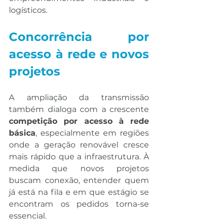
logísticos.
Concorrência por 
acesso à rede e novos 
projetos
A ampliação da transmissão 
também dialoga com a crescente 
competição por acesso à rede 
básica
, especialmente em regiões 
onde a geração renovável cresce 
mais rápido que a infraestrutura. À 
medida que novos projetos 
buscam conexão, entender quem 
já está na fila e em que estágio se 
encontram os pedidos torna-se 
essencial.