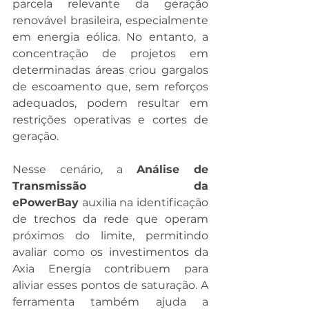
parcela relevante da geração 
renovável brasileira, especialmente 
em energia eólica. No entanto, a 
concentração de projetos em 
determinadas áreas criou gargalos 
de escoamento que, sem reforços 
adequados, podem resultar em 
restrições operativas e cortes de 
geração.
Nesse cenário, a 
Análise de 
Transmissão da 
ePowerBay
 auxilia na identificação 
de trechos da rede que operam 
próximos do limite, permitindo 
avaliar como os investimentos da 
Axia Energia contribuem para 
aliviar esses pontos de saturação. A 
ferramenta também ajuda a 