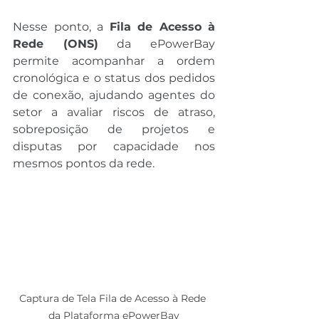
Nesse ponto, a 
Fila de Acesso à 
Rede (ONS)
 da ePowerBay 
permite acompanhar a ordem 
cronológica e o status dos pedidos 
de conexão, ajudando agentes do 
setor a avaliar riscos de atraso, 
sobreposição de projetos e 
disputas por capacidade nos 
mesmos pontos da rede.
Captura de Tela Fila de Acesso à Rede 
da Plataforma ePowerBay