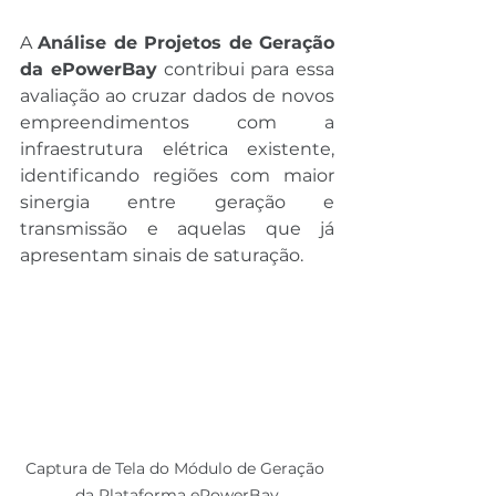
A 
Análise de Projetos de Geração 
da ePowerBay
 contribui para essa 
avaliação ao cruzar dados de novos 
empreendimentos com a 
infraestrutura elétrica existente, 
identificando regiões com maior 
sinergia entre geração e 
transmissão e aquelas que já 
apresentam sinais de saturação.
Captura de Tela do Módulo de Geração 
da Plataforma ePowerBay