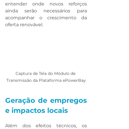
entender onde novos reforços 
ainda serão necessários para 
acompanhar o crescimento da 
oferta renovável.
Captura de Tela do Módulo de 
Transmissão da Plataforma ePowerBay
Geração de empregos 
e impactos locais
Além dos efeitos técnicos, os 