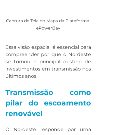
Captura de Tela do Mapa da Plataforma 
ePowerBay
Essa visão espacial é essencial para 
compreender por que o Nordeste 
se tornou o principal destino de 
investimentos em transmissão nos 
últimos anos.
Transmissão como 
pilar do escoamento 
renovável
O Nordeste responde por uma 