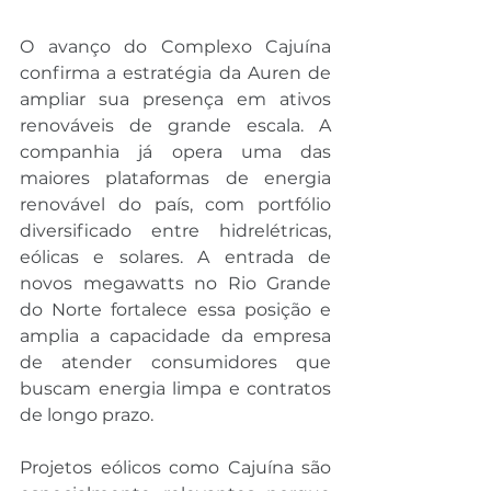
O avanço do Complexo Cajuína 
confirma a estratégia da Auren de 
ampliar sua presença em ativos 
renováveis de grande escala. A 
companhia já opera uma das 
maiores plataformas de energia 
renovável do país, com portfólio 
diversificado entre hidrelétricas, 
eólicas e solares. A entrada de 
novos megawatts no Rio Grande 
do Norte fortalece essa posição e 
amplia a capacidade da empresa 
de atender consumidores que 
buscam energia limpa e contratos 
de longo prazo.
Projetos eólicos como Cajuína são 