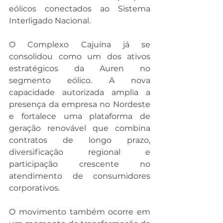
eólicos conectados ao Sistema 
Interligado Nacional.
O Complexo Cajuína já se 
consolidou como um dos ativos 
estratégicos da Auren no 
segmento eólico. A nova 
capacidade autorizada amplia a 
presença da empresa no Nordeste 
e fortalece uma plataforma de 
geração renovável que combina 
contratos de longo prazo, 
diversificação regional e 
participação crescente no 
atendimento de consumidores 
corporativos.
O movimento também ocorre em 