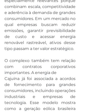
especialmente relevantes porque 
combinam escala, competitividade 
e aderência à demanda de grandes 
consumidores. Em um mercado no 
qual empresas buscam reduzir 
emissões, garantir previsibilidade 
de custo e acessar energia 
renovável rastreável, ativos desse 
tipo passam a ter valor estratégico.
O complexo também tem relação 
com contratos corporativos 
importantes. A energia de 
Cajuína já foi associada a acordos 
de fornecimento para grandes 
consumidores, incluindo operações 
industriais e empresas de 
tecnologia. Esse modelo mostra 
como a geração eólica brasileira 