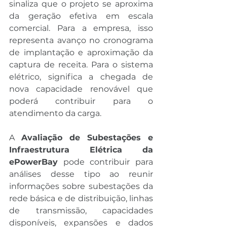
sinaliza que o projeto se aproxima 
da geração efetiva em escala 
comercial. Para a empresa, isso 
representa avanço no cronograma 
de implantação e aproximação da 
captura de receita. Para o sistema 
elétrico, significa a chegada de 
nova capacidade renovável que 
poderá contribuir para o 
atendimento da carga.
A 
Avaliação de Subestações e 
Infraestrutura Elétrica da 
ePowerBay
 pode contribuir para 
análises desse tipo ao reunir 
informações sobre subestações da 
rede básica e de distribuição, linhas 
de transmissão, capacidades 
disponíveis, expansões e dados 