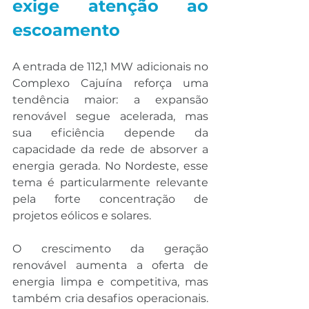
exige atenção ao 
escoamento
A entrada de 112,1 MW adicionais no 
Complexo Cajuína reforça uma 
tendência maior: a expansão 
renovável segue acelerada, mas 
sua eficiência depende da 
capacidade da rede de absorver a 
energia gerada. No Nordeste, esse 
tema é particularmente relevante 
pela forte concentração de 
projetos eólicos e solares.
O crescimento da geração 
renovável aumenta a oferta de 
energia limpa e competitiva, mas 
também cria desafios operacionais. 