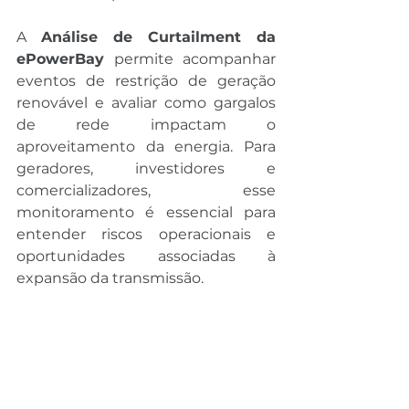
A 
Análise de Curtailment da 
ePowerBay
 permite acompanhar 
eventos de restrição de geração 
renovável e avaliar como gargalos 
de rede impactam o 
aproveitamento da energia. Para 
geradores, investidores e 
comercializadores, esse 
monitoramento é essencial para 
entender riscos operacionais e 
oportunidades associadas à 
expansão da transmissão.