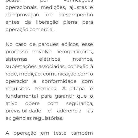
operacionais, medições, ajustes e 
comprovação de desempenho 
antes da liberação plena para 
operação comercial.
No caso de parques eólicos, esse 
processo envolve aerogeradores, 
sistemas elétricos internos, 
subestações associadas, conexão à 
rede, medição, comunicação com o 
operador e conformidade com 
requisitos técnicos. A etapa é 
fundamental para garantir que o 
ativo opere com segurança, 
previsibilidade e aderência às 
exigências regulatórias.
A operação em teste também 