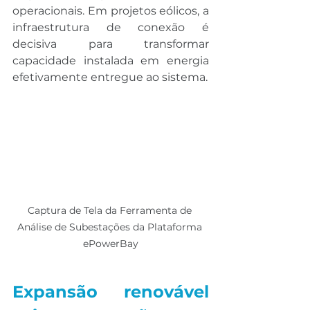
operacionais. Em projetos eólicos, a 
infraestrutura de conexão é 
decisiva para transformar 
capacidade instalada em energia 
efetivamente entregue ao sistema.
Captura de Tela da Ferramenta de 
Análise de Subestações da Plataforma 
ePowerBay
Expansão renovável 