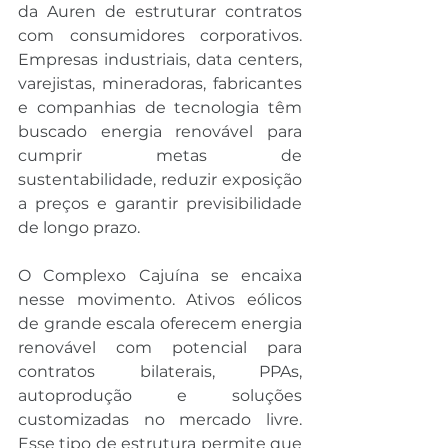
da Auren de estruturar contratos 
com consumidores corporativos. 
Empresas industriais, data centers, 
varejistas, mineradoras, fabricantes 
e companhias de tecnologia têm 
buscado energia renovável para 
cumprir metas de 
sustentabilidade, reduzir exposição 
a preços e garantir previsibilidade 
de longo prazo.
O Complexo Cajuína se encaixa 
nesse movimento. Ativos eólicos 
de grande escala oferecem energia 
renovável com potencial para 
contratos bilaterais, PPAs, 
autoprodução e soluções 
customizadas no mercado livre. 
Esse tipo de estrutura permite que 