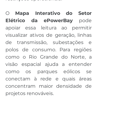
O 
Mapa Interativo do Setor 
Elétrico da ePowerBay
 pode 
apoiar essa leitura ao permitir 
visualizar ativos de geração, linhas 
de transmissão, subestações e 
polos de consumo. Para regiões 
como o Rio Grande do Norte, a 
visão espacial ajuda a entender 
como os parques eólicos se 
conectam à rede e quais áreas 
concentram maior densidade de 
projetos renováveis.