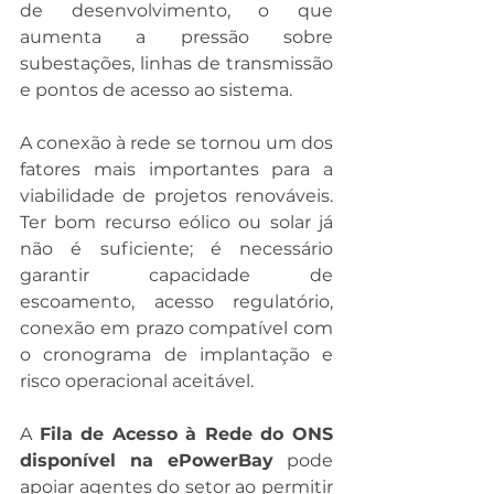
de desenvolvimento, o que 
aumenta a pressão sobre 
subestações, linhas de transmissão 
e pontos de acesso ao sistema.
A conexão à rede se tornou um dos 
fatores mais importantes para a 
viabilidade de projetos renováveis. 
Ter bom recurso eólico ou solar já 
não é suficiente; é necessário 
garantir capacidade de 
escoamento, acesso regulatório, 
conexão em prazo compatível com 
o cronograma de implantação e 
risco operacional aceitável.
A 
Fila de Acesso à Rede do ONS 
disponível na ePowerBay
 pode 
apoiar agentes do setor ao permitir 