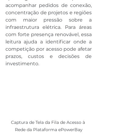
acompanhar pedidos de conexão, 
concentração de projetos e regiões 
com maior pressão sobre a 
infraestrutura elétrica. Para áreas 
com forte presença renovável, essa 
leitura ajuda a identificar onde a 
competição por acesso pode afetar 
prazos, custos e decisões de 
investimento.
Captura de Tela da Fila de Acesso à 
Rede da Plataforma ePowerBay