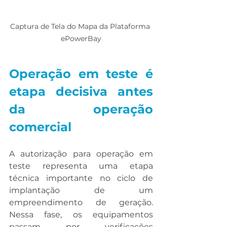
Captura de Tela do Mapa da Plataforma 
ePowerBay
Operação em teste é 
etapa decisiva antes 
da operação 
comercial
A autorização para operação em 
teste representa uma etapa 
técnica importante no ciclo de 
implantação de um 
empreendimento de geração. 
Nessa fase, os equipamentos 
passam por verificações 