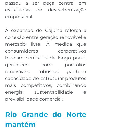
passou a ser peça central em 
estratégias de descarbonização 
empresarial.
A expansão de Cajuína reforça a 
conexão entre geração renovável e 
mercado livre. À medida que 
consumidores corporativos 
buscam contratos de longo prazo, 
geradores com portfólios 
renováveis robustos ganham 
capacidade de estruturar produtos 
mais competitivos, combinando 
energia, sustentabilidade e 
previsibilidade comercial.
Rio Grande do Norte 
mantém 