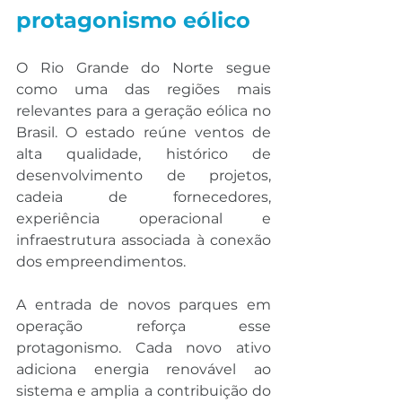
protagonismo eólico
O Rio Grande do Norte segue 
como uma das regiões mais 
relevantes para a geração eólica no 
Brasil. O estado reúne ventos de 
alta qualidade, histórico de 
desenvolvimento de projetos, 
cadeia de fornecedores, 
experiência operacional e 
infraestrutura associada à conexão 
dos empreendimentos.
A entrada de novos parques em 
operação reforça esse 
protagonismo. Cada novo ativo 
adiciona energia renovável ao 
sistema e amplia a contribuição do 