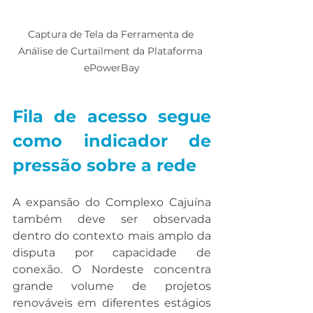
Captura de Tela da Ferramenta de 
Análise de Curtailment da Plataforma 
ePowerBay
Fila de acesso segue 
como indicador de 
pressão sobre a rede
A expansão do Complexo Cajuína 
também deve ser observada 
dentro do contexto mais amplo da 
disputa por capacidade de 
conexão. O Nordeste concentra 
grande volume de projetos 
renováveis em diferentes estágios 