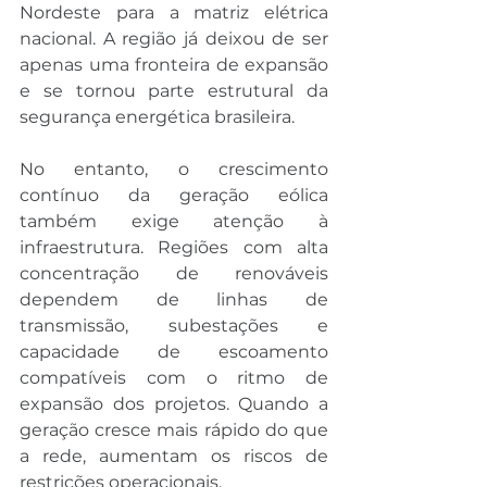
Nordeste para a matriz elétrica 
nacional. A região já deixou de ser 
apenas uma fronteira de expansão 
e se tornou parte estrutural da 
segurança energética brasileira.
No entanto, o crescimento 
contínuo da geração eólica 
também exige atenção à 
infraestrutura. Regiões com alta 
concentração de renováveis 
dependem de linhas de 
transmissão, subestações e 
capacidade de escoamento 
compatíveis com o ritmo de 
expansão dos projetos. Quando a 
geração cresce mais rápido do que 
a rede, aumentam os riscos de 
restrições operacionais.