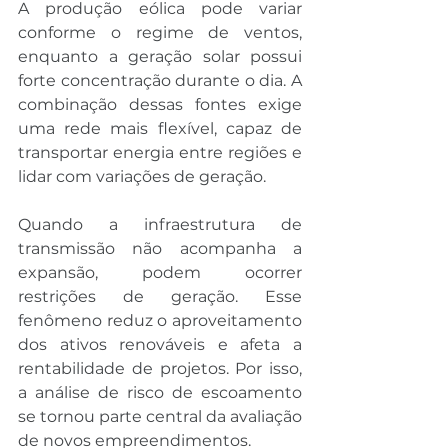
A produção eólica pode variar 
conforme o regime de ventos, 
enquanto a geração solar possui 
forte concentração durante o dia. A 
combinação dessas fontes exige 
uma rede mais flexível, capaz de 
transportar energia entre regiões e 
lidar com variações de geração.
Quando a infraestrutura de 
transmissão não acompanha a 
expansão, podem ocorrer 
restrições de geração. Esse 
fenômeno reduz o aproveitamento 
dos ativos renováveis e afeta a 
rentabilidade de projetos. Por isso, 
a análise de risco de escoamento 
se tornou parte central da avaliação 
de novos empreendimentos.