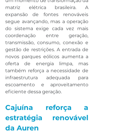
um momento de transformação da 
matriz elétrica brasileira. A 
expansão de fontes renováveis 
segue avançando, mas a operação 
do sistema exige cada vez mais 
coordenação entre geração, 
transmissão, consumo, conexão e 
gestão de restrições. A entrada de 
novos parques eólicos aumenta a 
oferta de energia limpa, mas 
também reforça a necessidade de 
infraestrutura adequada para 
escoamento e aproveitamento 
eficiente dessa geração.
Cajuína reforça a 
estratégia renovável 
da Auren