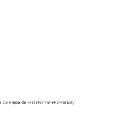
la do Mapa da Plataforma ePowerBay