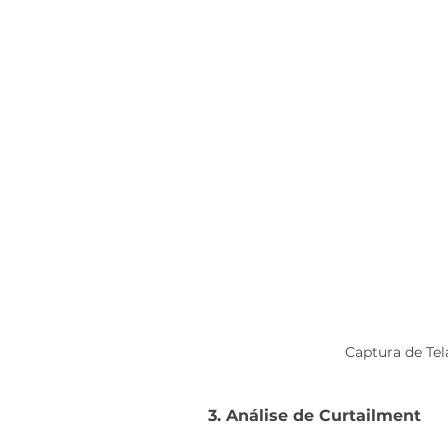
Captura de Te
3. Análise de Curtailment 