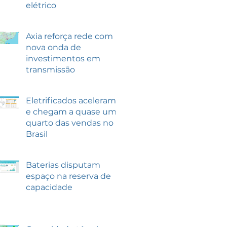
elétrico
Axia reforça rede com
nova onda de
investimentos em
transmissão
Eletrificados aceleram
e chegam a quase um
quarto das vendas no
Brasil
Baterias disputam
espaço na reserva de
capacidade