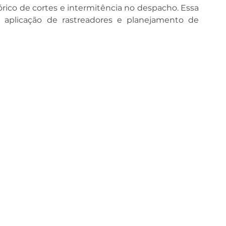
órico de cortes e intermitência no despacho. Essa 
e aplicação de rastreadores e planejamento de 