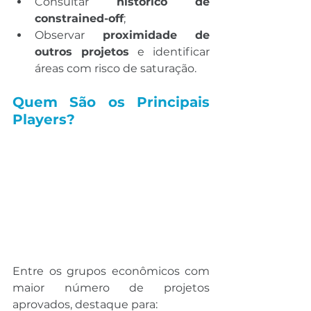
Consultar 
histórico de 
constrained-off
;
Observar 
proximidade de 
outros projetos
 e identificar 
áreas com risco de saturação.
Quem São os Principais 
Players?
Entre os grupos econômicos com 
maior número de projetos 
aprovados, destaque para: