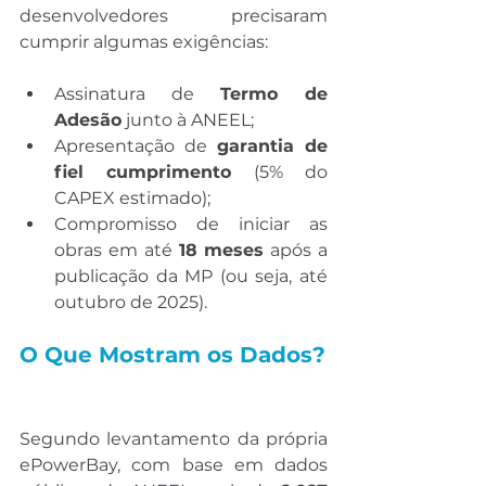
desenvolvedores precisaram 
cumprir algumas exigências:
Assinatura de 
Termo de 
Adesão
 junto à ANEEL;
Apresentação de 
garantia de 
fiel cumprimento
 (5% do 
CAPEX estimado);
Compromisso de iniciar as 
obras em até 
18 meses
 após a 
publicação da MP (ou seja, até 
outubro de 2025).
O Que Mostram os Dados?
Segundo levantamento da própria 
ePowerBay, com base em dados 