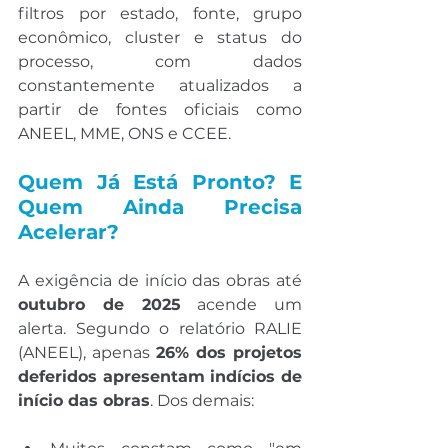
filtros por estado, fonte, grupo 
econômico, cluster e status do 
processo, com dados 
constantemente atualizados a 
partir de fontes oficiais como 
ANEEL, MME, ONS e CCEE.
Quem Já Está Pronto? E 
Quem Ainda Precisa 
Acelerar?
A exigência de início das obras até 
outubro de 2025
 acende um 
alerta. Segundo o relatório RALIE 
(ANEEL), apenas 
26% dos projetos 
deferidos apresentam indícios de 
início das obras
. Dos demais: