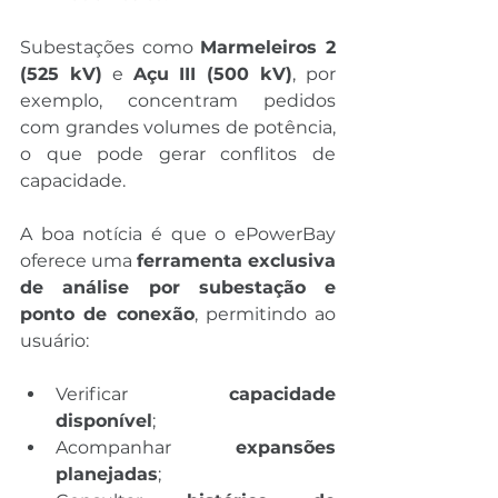
Subestações como 
Marmeleiros 2 
(525 kV)
 e 
Açu III (500 kV)
, por 
exemplo, concentram pedidos 
com grandes volumes de potência, 
o que pode gerar conflitos de 
capacidade.
A boa notícia é que o ePowerBay 
oferece uma 
ferramenta exclusiva 
de análise por subestação e 
ponto de conexão
, permitindo ao 
usuário:
Verificar 
capacidade 
disponível
;
Acompanhar 
expansões 
planejadas
;