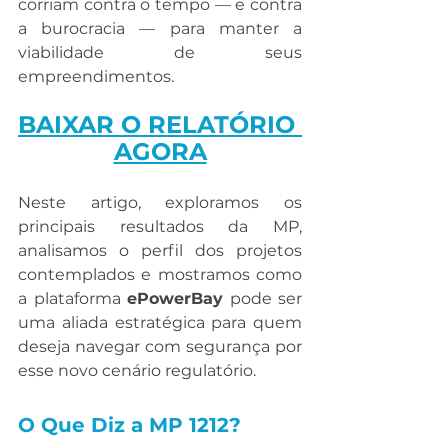
corriam contra o tempo — e contra 
a burocracia — para manter a 
viabilidade de seus 
empreendimentos.
BAIXAR O RELATÓRIO 
AGORA
Neste artigo, exploramos os 
principais resultados da MP, 
analisamos o perfil dos projetos 
contemplados e mostramos como 
a plataforma 
ePowerBay
 pode ser 
uma aliada estratégica para quem 
deseja navegar com segurança por 
esse novo cenário regulatório.
O Que Diz a MP 1212?