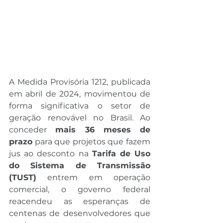
A Medida Provisória 1212, publicada 
em abril de 2024, movimentou de 
forma significativa o setor de 
geração renovável no Brasil. Ao 
conceder 
mais 36 meses de 
prazo
 para que projetos que fazem 
jus ao desconto na 
Tarifa de Uso 
do Sistema de Transmissão 
(TUST)
 entrem em operação 
comercial, o governo federal 
reacendeu as esperanças de 
centenas de desenvolvedores que 