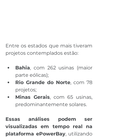
Entre os estados que mais tiveram 
projetos contemplados estão:
Bahia
, com 262 usinas (maior 
parte eólicas);
Rio Grande do Norte
, com 78 
projetos;
Minas Gerais
, com 65 usinas, 
predominantemente solares.
Essas análises podem ser 
visualizadas em tempo real na 
plataforma ePowerBay
, utilizando 