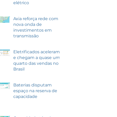
elétrico
Axia reforça rede com
nova onda de
investimentos em
transmissão
Eletrificados aceleram
e chegam a quase um
quarto das vendas no
Brasil
Baterias disputam
espaço na reserva de
capacidade