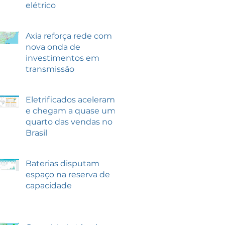
elétrico
Axia reforça rede com
nova onda de
investimentos em
transmissão
Eletrificados aceleram
e chegam a quase um
quarto das vendas no
Brasil
Baterias disputam
espaço na reserva de
capacidade