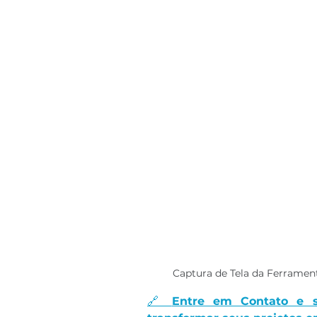
Captura de Tela da Ferramen
🔗 
Entre em Contato e 