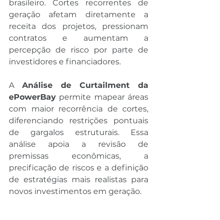
brasileiro. Cortes recorrentes de 
geração afetam diretamente a 
receita dos projetos, pressionam 
contratos e aumentam a 
percepção de risco por parte de 
investidores e financiadores.
A 
Análise de Curtailment da 
ePowerBay
 permite mapear áreas 
com maior recorrência de cortes, 
diferenciando restrições pontuais 
de gargalos estruturais. Essa 
análise apoia a revisão de 
premissas econômicas, a 
precificação de riscos e a definição 
de estratégias mais realistas para 
novos investimentos em geração.