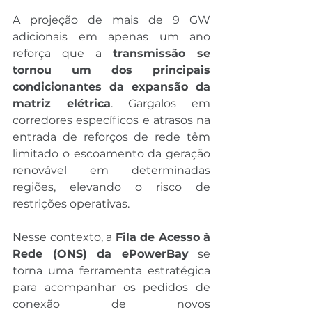
A projeção de mais de 9 GW 
adicionais em apenas um ano 
reforça que a 
transmissão se 
tornou um dos principais 
condicionantes da expansão da 
matriz elétrica
. Gargalos em 
corredores específicos e atrasos na 
entrada de reforços de rede têm 
limitado o escoamento da geração 
renovável em determinadas 
regiões, elevando o risco de 
restrições operativas.
Nesse contexto, a 
Fila de Acesso à 
Rede (ONS) da ePowerBay
 se 
torna uma ferramenta estratégica 
para acompanhar os pedidos de 
conexão de novos 