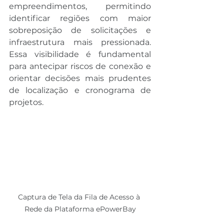
empreendimentos, permitindo 
identificar regiões com maior 
sobreposição de solicitações e 
infraestrutura mais pressionada. 
Essa visibilidade é fundamental 
para antecipar riscos de conexão e 
orientar decisões mais prudentes 
de localização e cronograma de 
projetos.
Captura de Tela da Fila de Acesso à 
Rede da Plataforma ePowerBay