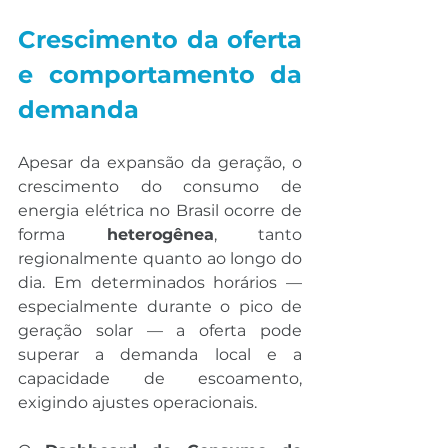
Crescimento da oferta 
e comportamento da 
demanda
Apesar da expansão da geração, o 
crescimento do consumo de 
energia elétrica no Brasil ocorre de 
forma 
heterogênea
, tanto 
regionalmente quanto ao longo do 
dia. Em determinados horários — 
especialmente durante o pico de 
geração solar — a oferta pode 
superar a demanda local e a 
capacidade de escoamento, 
exigindo ajustes operacionais.