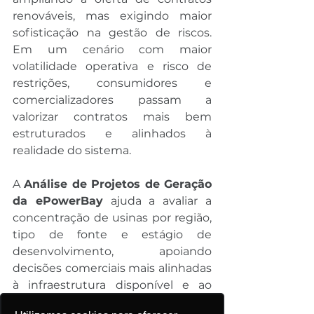
renováveis, mas exigindo maior 
sofisticação na gestão de riscos. 
Em um cenário com maior 
volatilidade operativa e risco de 
restrições, consumidores e 
comercializadores passam a 
valorizar contratos mais bem 
estruturados e alinhados à 
realidade do sistema.
A 
Análise de Projetos de Geração 
da ePowerBay
 ajuda a avaliar a 
concentração de usinas por região, 
tipo de fonte e estágio de 
desenvolvimento, apoiando 
decisões comerciais mais alinhadas 
à infraestrutura disponível e ao 
perfil de risco de cada localidade.