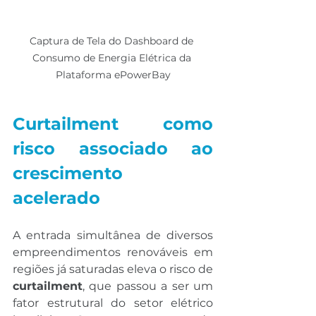
Captura de Tela do Dashboard de 
Consumo de Energia Elétrica da 
Plataforma ePowerBay
Curtailment como 
risco associado ao 
crescimento 
acelerado
A entrada simultânea de diversos 
empreendimentos renováveis em 
regiões já saturadas eleva o risco de 
curtailment
, que passou a ser um 
fator estrutural do setor elétrico 