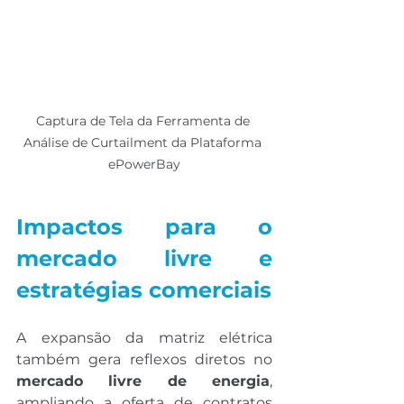
Captura de Tela da Ferramenta de 
Análise de Curtailment da Plataforma 
ePowerBay
Impactos para o 
mercado livre e 
estratégias comerciais
A expansão da matriz elétrica 
também gera reflexos diretos no 
mercado livre de energia
, 
ampliando a oferta de contratos 