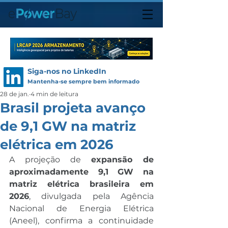
Siga-nos no LinkedIn
Mantenha-se sempre bem informado
28 de jan.
4 min de leitura
Brasil projeta avanço
de 9,1 GW na matriz
elétrica em 2026
A projeção de 
expansão de 
aproximadamente 9,1 GW na 
matriz elétrica brasileira em 
2026
, divulgada pela Agência 
Nacional de Energia Elétrica 
(Aneel), confirma a continuidade 