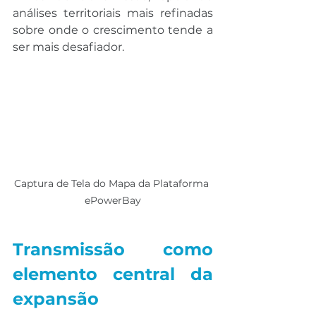
análises territoriais mais refinadas 
sobre onde o crescimento tende a 
ser mais desafiador.
Captura de Tela do Mapa da Plataforma 
ePowerBay
Transmissão como 
elemento central da 
expansão