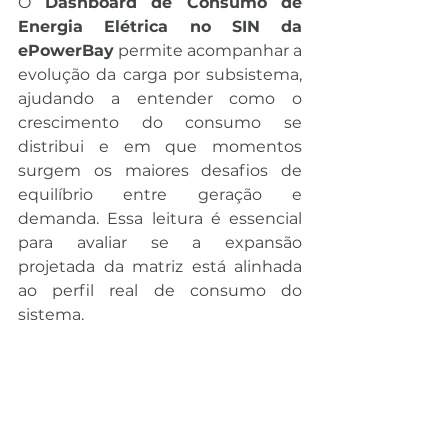
O 
Dashboard de Consumo de 
Energia Elétrica no SIN da 
ePowerBay
 permite acompanhar a 
evolução da carga por subsistema, 
ajudando a entender como o 
crescimento do consumo se 
distribui e em que momentos 
surgem os maiores desafios de 
equilíbrio entre geração e 
demanda. Essa leitura é essencial 
para avaliar se a expansão 
projetada da matriz está alinhada 
ao perfil real de consumo do 
sistema.