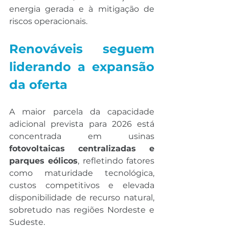
energia gerada e à mitigação de 
riscos operacionais.
Renováveis seguem 
liderando a expansão 
da oferta
A maior parcela da capacidade 
adicional prevista para 2026 está 
concentrada em usinas 
fotovoltaicas centralizadas e 
parques eólicos
, refletindo fatores 
como maturidade tecnológica, 
custos competitivos e elevada 
disponibilidade de recurso natural, 
sobretudo nas regiões Nordeste e 
Sudeste.