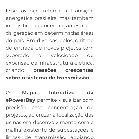
Esse avanço reforça a transição 
energética brasileira, mas também 
intensifica a concentração espacial 
da geração em determinadas áreas 
do país. Em diversos polos, o ritmo 
de entrada de novos projetos tem 
superado a velocidade de 
expansão da infraestrutura elétrica, 
criando 
pressões crescentes 
sobre o sistema de transmissão
.
O 
Mapa Interativo da 
ePowerBay
 permite visualizar com 
precisão essa concentração de 
projetos, ao cruzar a localização das 
usinas em desenvolvimento com a 
malha existente de subestações e 
linhas de transmissão, apoiando 