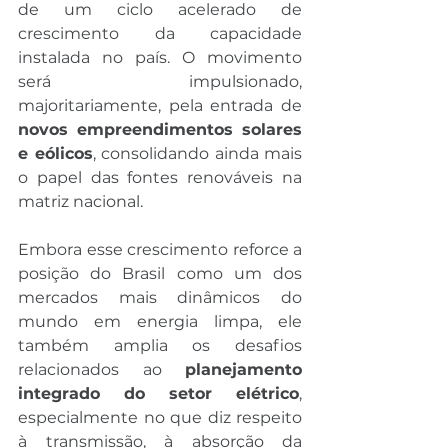
de um ciclo acelerado de 
crescimento da capacidade 
instalada no país. O movimento 
será impulsionado, 
majoritariamente, pela entrada de 
novos empreendimentos solares 
e eólicos
, consolidando ainda mais 
o papel das fontes renováveis na 
matriz nacional.
Embora esse crescimento reforce a 
posição do Brasil como um dos 
mercados mais dinâmicos do 
mundo em energia limpa, ele 
também amplia os desafios 
relacionados ao 
planejamento 
integrado do setor elétrico
, 
especialmente no que diz respeito 
à transmissão, à absorção da 