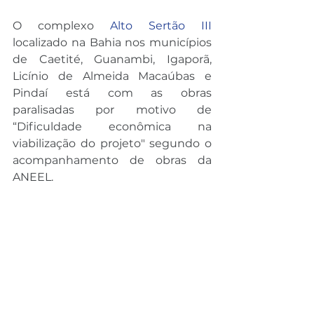
O complexo 
Alto Sertão III
localizado na Bahia nos municípios 
de Caetité, Guanambi, Igaporã, 
Licínio de Almeida Macaúbas e 
Pindaí está com as obras 
paralisadas por motivo de 
“Dificuldade econômica na 
viabilização do projeto" segundo o 
acompanhamento de obras da 
ANEEL.