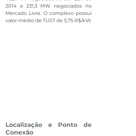
2014 e 231,3 MW negociados no 
Mercado Livre. O complexo possui 
valor médio de TUST de 5,75 R$/kW.
Localização e Ponto de 
Conexão 