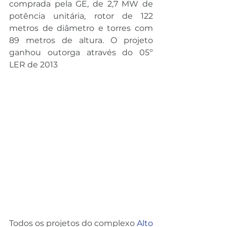
comprada pela GE, de 2,7 MW de 
potência unitária, rotor de 122 
metros de diâmetro e torres com 
89 metros de altura. O projeto 
ganhou outorga através do 05º 
LER de 2013 
Todos os projetos do complexo 
Alto 