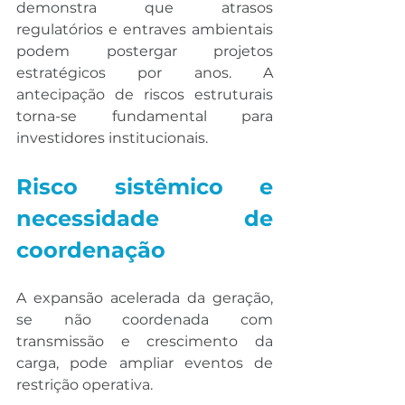
demonstra que atrasos 
regulatórios e entraves ambientais 
podem postergar projetos 
estratégicos por anos. A 
antecipação de riscos estruturais 
torna-se fundamental para 
investidores institucionais.
Risco sistêmico e 
necessidade de 
coordenação
A expansão acelerada da geração, 
se não coordenada com 
transmissão e crescimento da 
carga, pode ampliar eventos de 
restrição operativa.