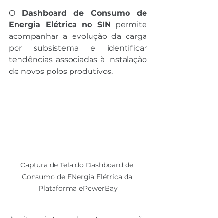
O 
Dashboard de Consumo de 
Energia Elétrica no SIN
 permite 
acompanhar a evolução da carga 
por subsistema e identificar 
tendências associadas à instalação 
de novos polos produtivos.
Captura de Tela do Dashboard de 
Consumo de ENergia Elétrica da 
Plataforma ePowerBay