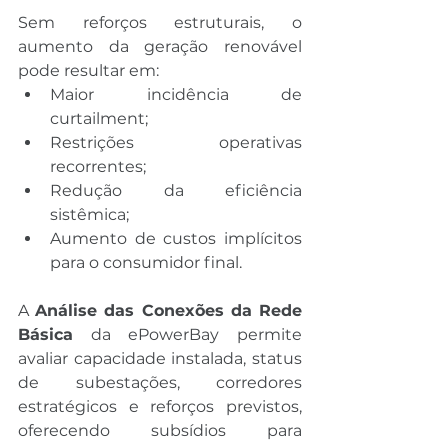
Sem reforços estruturais, o 
aumento da geração renovável 
pode resultar em:
Maior incidência de 
curtailment;
Restrições operativas 
recorrentes;
Redução da eficiência 
sistêmica;
Aumento de custos implícitos 
para o consumidor final.
A 
Análise das Conexões da Rede 
Básica
 da ePowerBay permite 
avaliar capacidade instalada, status 
de subestações, corredores 
estratégicos e reforços previstos, 
oferecendo subsídios para 