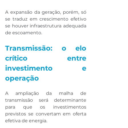
A expansão da geração, porém, só 
se traduz em crescimento efetivo 
se houver infraestrutura adequada 
de escoamento.
Transmissão: o elo 
crítico entre 
investimento e 
operação
A ampliação da malha de 
transmissão será determinante 
para que os investimentos 
previstos se convertam em oferta 
efetiva de energia.