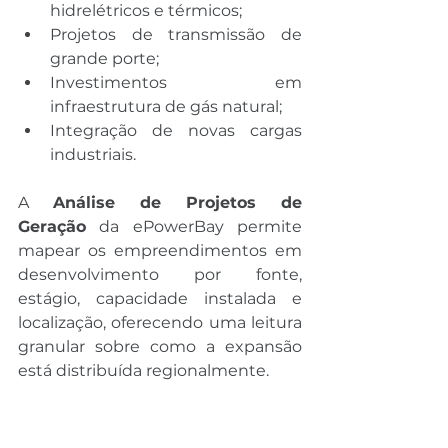
hidrelétricos e térmicos;
Projetos de transmissão de 
grande porte;
Investimentos em 
infraestrutura de gás natural;
Integração de novas cargas 
industriais.
A 
Análise de Projetos de 
Geração
 da ePowerBay permite 
mapear os empreendimentos em 
desenvolvimento por fonte, 
estágio, capacidade instalada e 
localização, oferecendo uma leitura 
granular sobre como a expansão 
está distribuída regionalmente.