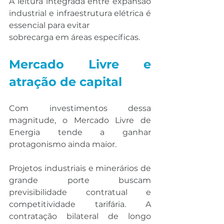
A leitura integrada entre expansão 
industrial e infraestrutura elétrica é 
essencial para evitar 
sobrecarga em áreas específicas.
Mercado Livre e 
atração de capital
Com investimentos dessa 
magnitude, o Mercado Livre de 
Energia tende a ganhar 
protagonismo ainda maior.
Projetos industriais e minerários de 
grande porte buscam 
previsibilidade contratual e 
competitividade tarifária. A 
contratação bilateral de longo 