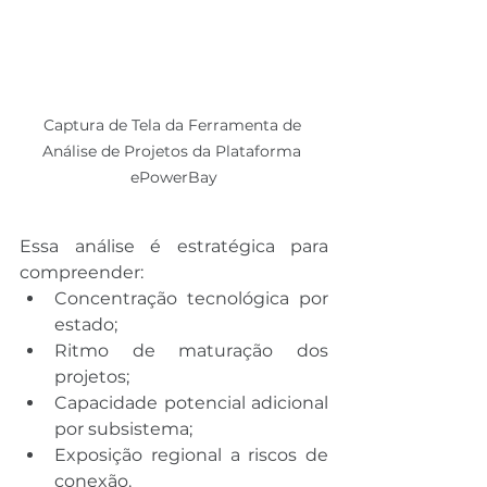
Captura de Tela da Ferramenta de 
Análise de Projetos da Plataforma 
ePowerBay
Essa análise é estratégica para 
compreender:
Concentração tecnológica por 
estado;
Ritmo de maturação dos 
projetos;
Capacidade potencial adicional 
por subsistema;
Exposição regional a riscos de 
conexão.