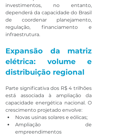
investimentos, no entanto, 
dependerá da capacidade do Brasil 
de coordenar planejamento, 
regulação, financiamento e 
infraestrutura.
Expansão da matriz 
elétrica: volume e 
distribuição regional
Parte significativa dos R$ 4 trilhões 
está associada à ampliação da 
capacidade energética nacional. O 
crescimento projetado envolve:
Novas usinas solares e eólicas;
Ampliação de 
empreendimentos 