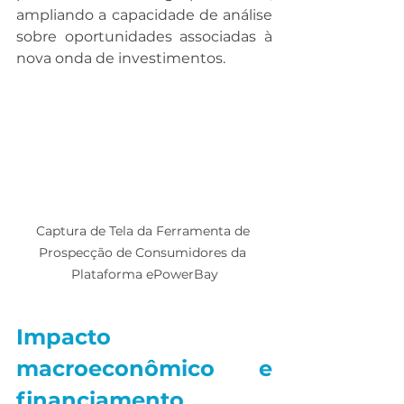
ampliando a capacidade de análise 
sobre oportunidades associadas à 
nova onda de investimentos.
Captura de Tela da Ferramenta de 
Prospecção de Consumidores da 
Plataforma ePowerBay
Impacto 
macroeconômico e 
financiamento