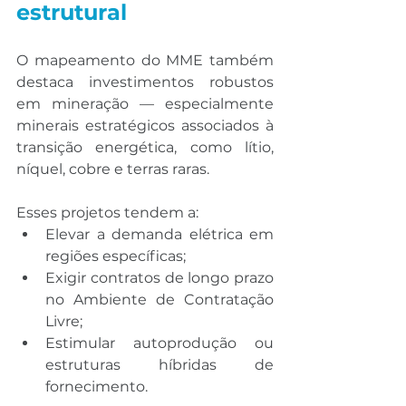
estrutural
O mapeamento do MME também 
destaca investimentos robustos 
em mineração — especialmente 
minerais estratégicos associados à 
transição energética, como lítio, 
níquel, cobre e terras raras.
Esses projetos tendem a:
Elevar a demanda elétrica em 
regiões específicas;
Exigir contratos de longo prazo 
no Ambiente de Contratação 
Livre;
Estimular autoprodução ou 
estruturas híbridas de 
fornecimento.