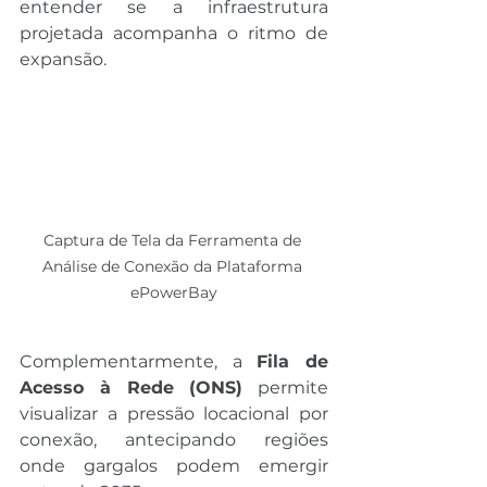
entender se a infraestrutura 
projetada acompanha o ritmo de 
expansão.
Captura de Tela da Ferramenta de 
Análise de Conexão da Plataforma 
ePowerBay
Complementarmente, a 
Fila de 
Acesso à Rede (ONS)
 permite 
visualizar a pressão locacional por 
conexão, antecipando regiões 
onde gargalos podem emergir 