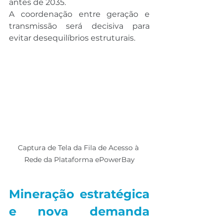
antes de 2035.
A coordenação entre geração e 
transmissão será decisiva para 
evitar desequilíbrios estruturais.
Captura de Tela da Fila de Acesso à 
Rede da Plataforma ePowerBay
Mineração estratégica 
e nova demanda 