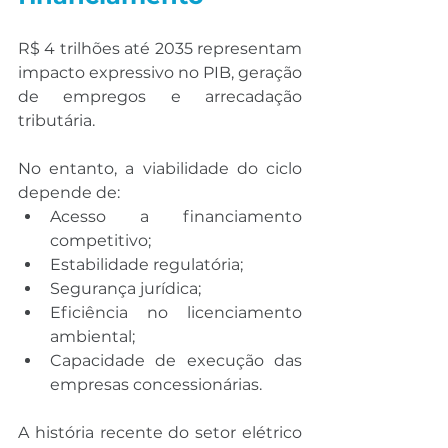
R$ 4 trilhões até 2035 representam 
impacto expressivo no PIB, geração 
de empregos e arrecadação 
tributária.
No entanto, a viabilidade do ciclo 
depende de:
Acesso a financiamento 
competitivo;
Estabilidade regulatória;
Segurança jurídica;
Eficiência no licenciamento 
ambiental;
Capacidade de execução das 
empresas concessionárias.
A história recente do setor elétrico 