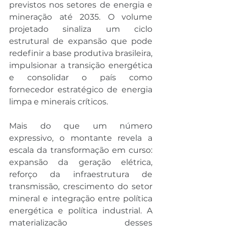
previstos nos setores de energia e 
mineração até 2035. O volume 
projetado sinaliza um ciclo 
estrutural de expansão que pode 
redefinir a base produtiva brasileira, 
impulsionar a transição energética 
e consolidar o país como 
fornecedor estratégico de energia 
limpa e minerais críticos.
Mais do que um número 
expressivo, o montante revela a 
escala da transformação em curso: 
expansão da geração elétrica, 
reforço da infraestrutura de 
transmissão, crescimento do setor 
mineral e integração entre política 
energética e política industrial. A 
materialização desses 