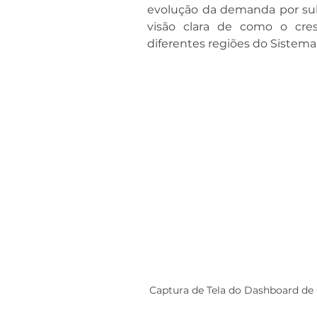
evolução da demanda por su
visão clara de como o cres
diferentes regiões do Sistema 
Captura de Tela do Dashboard de