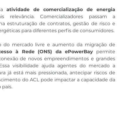
 a 
atividade de comercialização de energia 
 relevância. Comercializadores passam a 
 estruturação de contratos, gestão de risco e 
rgéticas para diferentes perfis de consumidores.
 do mercado livre e aumento da migração de 
Acesso à Rede (ONS) da ePowerBay
 permite 
conexão de novos empreendimentos e grandes 
 Essa visibilidade ajuda agentes do mercado a 
a já está mais pressionada, antecipar riscos de 
scimento do ACL pode impactar a capacidade da 
 país.