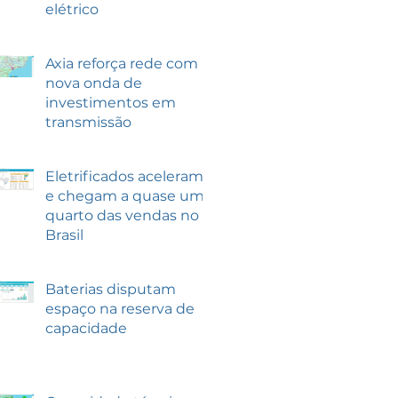
elétrico
Axia reforça rede com
nova onda de
investimentos em
transmissão
Eletrificados aceleram
e chegam a quase um
quarto das vendas no
Brasil
Baterias disputam
espaço na reserva de
capacidade