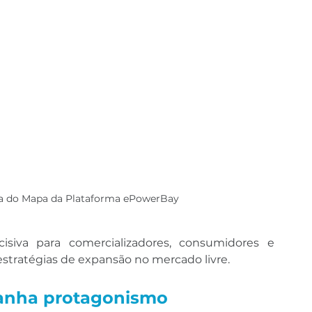
la do Mapa da Plataforma ePowerBay
ecisiva para comercializadores, consumidores e 
stratégias de expansão no mercado livre.
ganha protagonismo