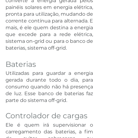
converte a energia gerada pelos 
painéis solares em energia elétrica, 
pronta para utilização, mudando de 
corrente contínua para alternada. E 
mais, é ele quem destina a energia 
que excede para a rede elétrica, 
sistema on-grid ou para o banco de 
baterias, sistema off-grid.
Baterias 
Utilizadas para guardar a energia 
gerada durante todo o dia, para 
consumo quando não há presença 
de luz. Esse banco de baterias faz 
parte do sistema off-grid.
Controlador de cargas 
Ele é quem irá supervisionar o 
carregamento das baterias, a fim 