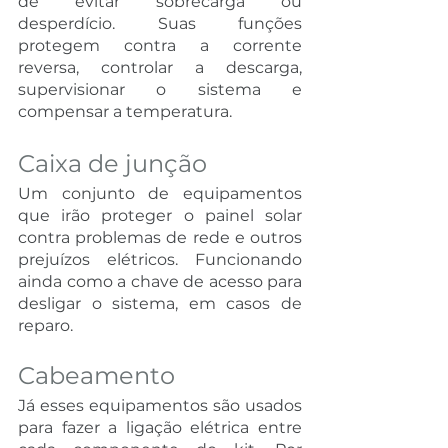
de evitar sobrecarga ou 
desperdício. Suas funções 
protegem contra a corrente 
reversa, controlar a descarga, 
supervisionar o sistema e 
compensar a temperatura.
Caixa de junção 
Um conjunto de equipamentos 
que irão proteger o painel solar 
contra problemas de rede e outros 
prejuízos elétricos. Funcionando 
ainda como a chave de acesso para 
desligar o sistema, em casos de 
reparo.
Cabeamento 
Já esses equipamentos são usados 
para fazer a ligação elétrica entre 