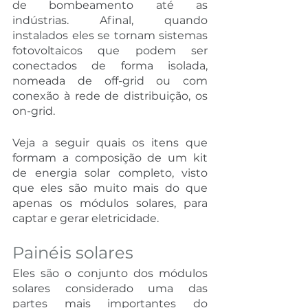
de bombeamento até as 
indústrias. Afinal, quando 
instalados eles se tornam sistemas 
fotovoltaicos que podem ser 
conectados de forma isolada, 
nomeada de off-grid ou com 
conexão à rede de distribuição, os 
on-grid.
Veja a seguir quais os itens que 
formam a composição de um kit 
de energia solar completo, visto 
que eles são muito mais do que 
apenas os módulos solares, para 
captar e gerar eletricidade. 
Painéis solares
Eles são o conjunto dos módulos 
solares considerado uma das 
partes mais importantes do 