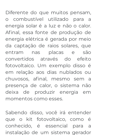
Diferente do que muitos pensam, 
o combustível utilizado para a 
energia solar é a luz e não o calor. 
Afinal, essa fonte de produção de 
energia elétrica é gerada por meio 
da captação de raios solares, que 
entram nas placas e são 
convertidos através do efeito 
fotovoltaico. Um exemplo disso é 
em relação aos dias nublados ou 
chuvosos, afinal, mesmo sem a 
presença de calor, o sistema não 
deixa de produzir energia em 
momentos como esses. 
Sabendo disso, você irá entender 
que o kit fotovoltaico, como é 
conhecido, é essencial para a 
instalação de um sistema gerador 