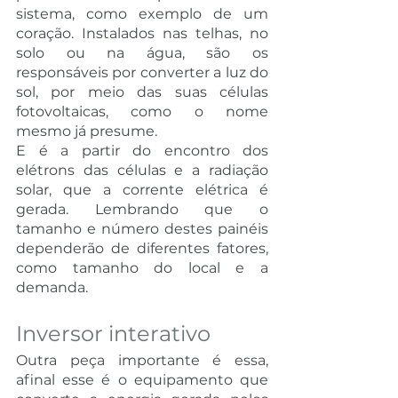
sistema, como exemplo de um 
coração. Instalados nas telhas, no 
solo ou na água, são os 
responsáveis por converter a luz do 
sol, por meio das suas células 
fotovoltaicas, como o nome 
mesmo já presume. 
E é a partir do encontro dos 
elétrons das células e a radiação 
solar, que a corrente elétrica é 
gerada. Lembrando que o 
tamanho e número destes painéis 
dependerão de diferentes fatores, 
como tamanho do local e a 
demanda.
Inversor interativo 
Outra peça importante é essa, 
afinal esse é o equipamento que 