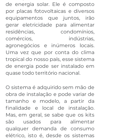
de energia solar. Ele é composto 
por placas fotovoltaicas e diversos 
equipamentos que juntos, irão 
gerar eletricidade para alimentar 
residências, condomínios, 
comércios, indústrias, 
agronegócios e inúmeros locais. 
Uma vez que por conta do clima 
tropical do nosso país, esse sistema 
de energia pode ser instalado em 
quase todo território nacional.
O sistema é adquirido sem mão de 
obra de instalação e pode variar de 
tamanho e modelo, a partir da 
finalidade e local de instalação. 
Mas, em geral, se sabe que os kits 
são usados para alimentar 
qualquer demanda de consumo 
elétrico, isto é, desde os sistemas 