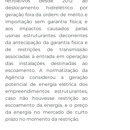
retroativos desde 2012: ao 
deslocamento hidrelétrico por 
geração fora da ordem de mérito e 
importação sem garantia física; e 
aos impactos causados pelas 
usinas estruturantes decorrentes 
da antecipação da garantia física e 
de restrições de transmissão 
associadas à entrada em operação 
das instalações destinadas ao 
escoamento. A normatização da 
Agência considerou a geração 
potencial de energia elétrica dos 
empreendimentos estruturantes, 
caso não houvesse restrição ao 
escoamento da energia, e o preço 
da energia no mercado de curto 
prazo no momento da restrição.