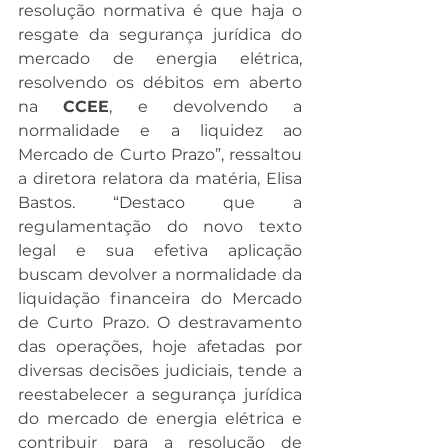
resolução normativa é que haja o 
resgate da segurança jurídica do 
mercado de energia elétrica, 
resolvendo os débitos em aberto 
na 
CCEE
, e devolvendo a 
normalidade e a liquidez ao 
Mercado de Curto Prazo”, ressaltou 
a diretora relatora da matéria, Elisa 
Bastos. “Destaco que a 
regulamentação do novo texto 
legal e sua efetiva aplicação 
buscam devolver a normalidade da 
liquidação financeira do Mercado 
de Curto Prazo. O destravamento 
das operações, hoje afetadas por 
diversas decisões judiciais, tende a 
reestabelecer a segurança jurídica 
do mercado de energia elétrica e 
contribuir para a resolução de 