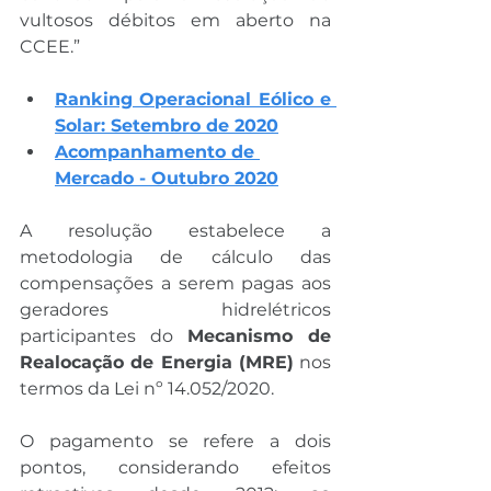
vultosos débitos em aberto na 
CCEE.”
Ranking Operacional Eólico e 
Solar: Setembro de 2020
Acompanhamento de 
Mercado - Outubro 2020
A resolução estabelece a 
metodologia de cálculo das 
compensações a serem pagas aos 
geradores hidrelétricos 
participantes do 
Mecanismo de 
Realocação de Energia (MRE)
 nos 
termos da Lei nº 14.052/2020.
O pagamento se refere a dois 
pontos, considerando efeitos 