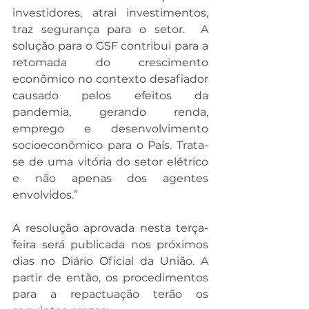
investidores, atrai investimentos, 
traz segurança para o setor.  A 
solução para o GSF contribui para a 
retomada do crescimento 
econômico no contexto desafiador 
causado pelos efeitos da 
pandemia, gerando renda, 
emprego e desenvolvimento 
socioeconômico para o País. Trata-
se de uma vitória do setor elétrico 
e não apenas dos agentes 
envolvidos.”
A resolução aprovada nesta terça-
feira será publicada nos próximos 
dias no Diário Oficial da União. A 
partir de então, os procedimentos 
para a repactuação terão os 