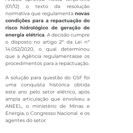
(01/12) o texto da resolução 
normativa que regulamenta 
novas 
condições para a repactuação do 
risco hidrológico de geração de 
energia elétrica
. A decisão cumpre 
o disposto no artigo 2º da Lei nº 
14.052/2020, o qual determinou 
que a Agência regulamentasse os 
procedimentos para a repactuação.
A solução para questão do GSF foi 
uma conquista histórica obtida 
este ano pelo setor elétrico, após 
ampla articulação que envolveu a 
ANEEL, o ministério de Minas e 
Energia, o Congresso Nacional  e os 
agentes do setor.