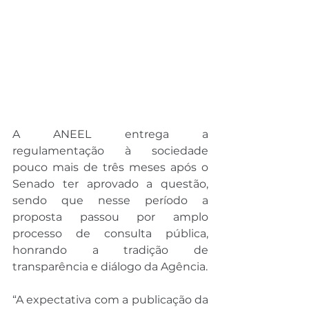
A ANEEL entrega a 
regulamentação à sociedade 
pouco mais de três meses após o 
Senado ter aprovado a questão, 
sendo que nesse período a 
proposta passou por amplo 
processo de consulta pública, 
honrando a tradição de 
transparência e diálogo da Agência.
“A expectativa com a publicação da 