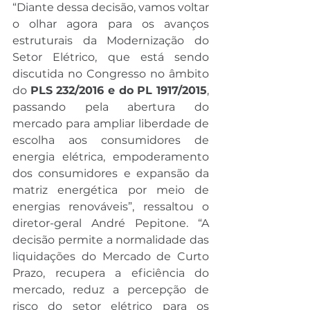
“Diante dessa decisão, vamos voltar 
o olhar agora para os avanços 
estruturais da Modernização do 
Setor Elétrico, que está sendo 
discutida no Congresso no âmbito 
do 
PLS 232/2016 e do PL 1917/2015
, 
passando pela abertura do 
mercado para ampliar liberdade de 
escolha aos consumidores de 
energia elétrica, empoderamento 
dos consumidores e expansão da 
matriz energética por meio de 
energias renováveis”, ressaltou o 
diretor-geral André Pepitone. “A 
decisão permite a normalidade das 
liquidações do Mercado de Curto 
Prazo, recupera a eficiência do 
mercado, reduz a percepção de 
risco do setor elétrico para os 