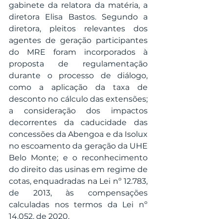
gabinete da relatora da matéria, a 
diretora Elisa Bastos. Segundo a 
diretora, pleitos relevantes dos 
agentes de geração participantes 
do MRE foram incorporados à 
proposta de regulamentação 
durante o processo de diálogo, 
como a aplicação da taxa de 
desconto no cálculo das extensões; 
a consideração dos impactos 
decorrentes da caducidade das 
concessões da Abengoa e da Isolux 
no escoamento da geração da UHE 
Belo Monte; e o reconhecimento 
do direito das usinas em regime de 
cotas, enquadradas na Lei nº 12.783, 
de 2013, às compensações 
calculadas nos termos da Lei nº 
14.052, de 2020.