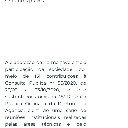
seguintes prazos:
A elaboração da norma teve ampla 
participação da sociedade, por 
meio de 151 contribuições à 
Consulta Pública nº 56/2020, de 
23/09 a 23/10/2020, e oito 
sustentações orais na 45ª Reunião 
Pública Ordinária da Diretoria da 
Agência, além de uma série de 
reuniões institucionais realizadas 
pelas áreas técnicas e pelo 