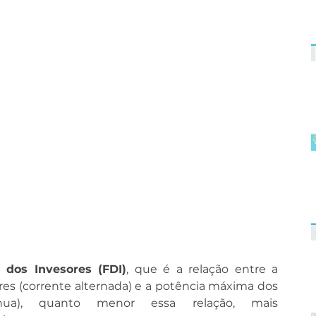
dos Invesores (FDI)
, que é a relação entre a 
es (corrente alternada) e a potência máxima dos 
nua), quanto menor essa relação, mais 