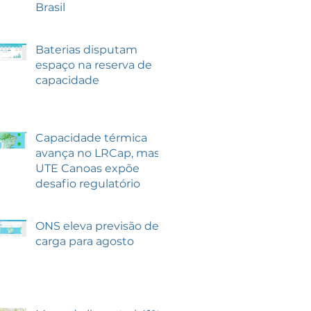
Brasil
Baterias disputam
espaço na reserva de
capacidade
Capacidade térmica
avança no LRCap, mas
UTE Canoas expõe
desafio regulatório
ONS eleva previsão de
carga para agosto