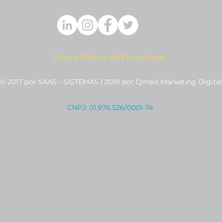
Nossa Política de Privacidade
© 2017 por SAAS - SISTEMAS | 2019 por Qmais Marketing Digital
CNPJ: 01.976.526/0001-74