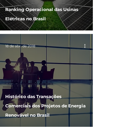
Ranking Operacional das Usinas
Elétricas no Brasil
18 de abr. de 2018
Histórico das Transações
Comerciais dos Projetos de Energia
Renovável no Brasil