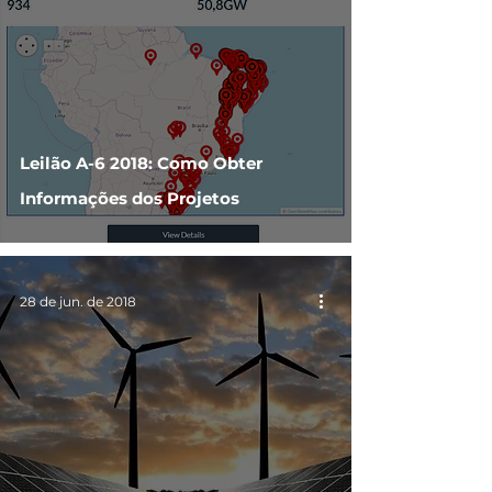
Leilão A-6 2018: Como Obter
Informações dos Projetos
28 de jun. de 2018