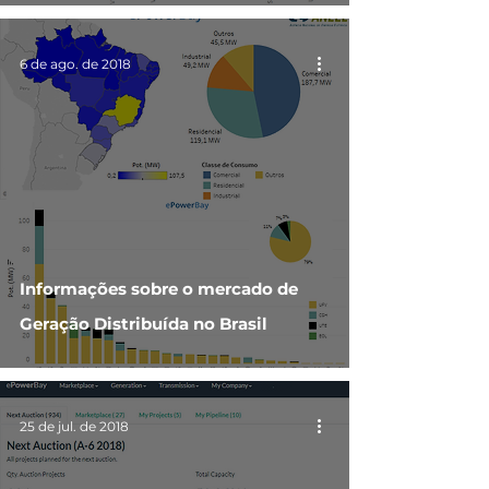
6 de ago. de 2018
Informações sobre o mercado de
Geração Distribuída no Brasil
25 de jul. de 2018