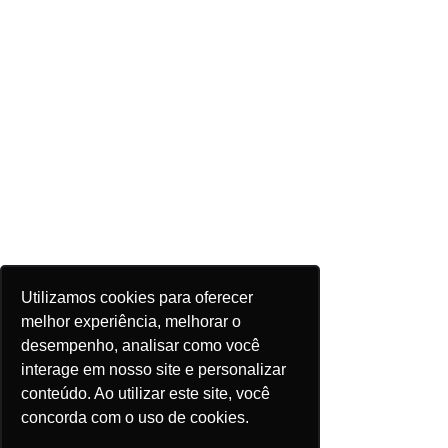
Utilizamos cookies para oferecer
melhor experiência, melhorar o
desempenho, analisar como você
interage em nosso site e personalizar
conteúdo. Ao utilizar este site, você
concorda com o uso de cookies.