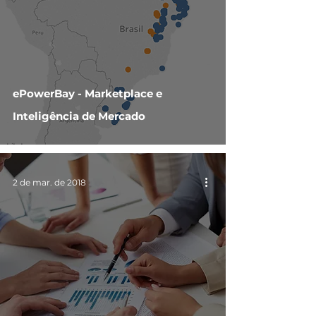
ePowerBay - Marketplace e
Inteligência de Mercado
2 de mar. de 2018