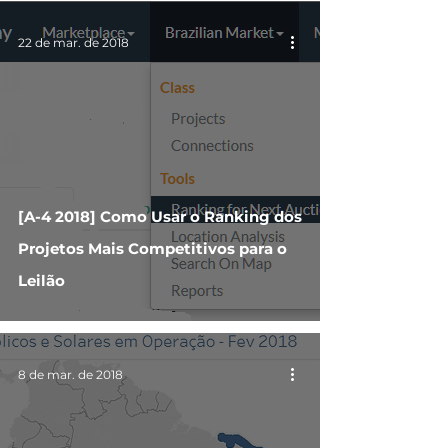
22 de mar. de 2018
[A-4 2018] Como Usar o Ranking dos
Projetos Mais Competitivos para o
Leilão
8 de mar. de 2018