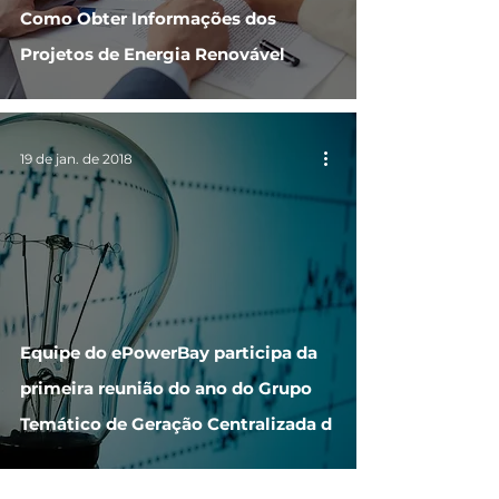
Como Obter Informações dos
Projetos de Energia Renovável
19 de jan. de 2018
Equipe do ePowerBay participa da
primeira reunião do ano do Grupo
Temático de Geração Centralizada d