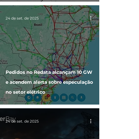
24 de set. de 2025
Pedidos no Redata alcançam 10 GW
e acendem alerta sobre especulação
no setor elétrico
24 de set. de 2025