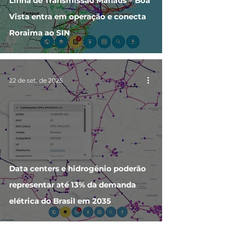
Linha de Transmissão Manaus – Boa
Vista entra em operação e conecta
Roraima ao SIN
22 de set. de 2025
Data centers e hidrogênio poderão
representar até 13% da demanda
elétrica do Brasil em 2035