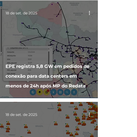
18 de set. de 2025
EPE registra 5,8 GW em pedidos de
conexão para data centers em
menos de 24h após MP do Redata
18 de set. de 2025