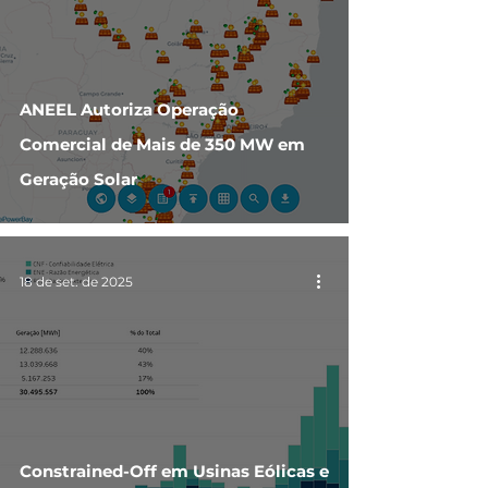
ANEEL Autoriza Operação
Comercial de Mais de 350 MW em
Geração Solar
18 de set. de 2025
Constrained-Off em Usinas Eólicas e