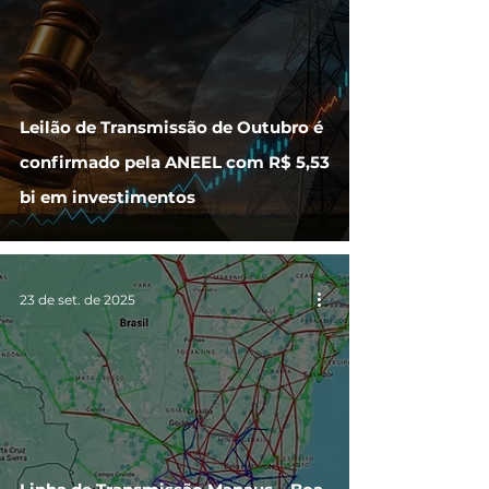
Leilão de Transmissão de Outubro é
confirmado pela ANEEL com R$ 5,53
bi em investimentos
23 de set. de 2025