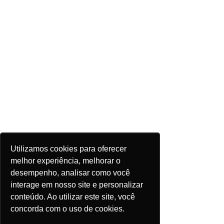
Utilizamos cookies para oferecer
melhor experiência, melhorar o
desempenho, analisar como você
interage em nosso site e personalizar
conteúdo. Ao utilizar este site, você
concorda com o uso de cookies.