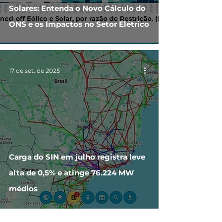
Solares: Entenda o Novo Cálculo do
ONS e os Impactos no Setor Elétrico
17 de set. de 2025
Carga do SIN em julho registra leve
alta de 0,5% e atinge 76.224 MW
médios