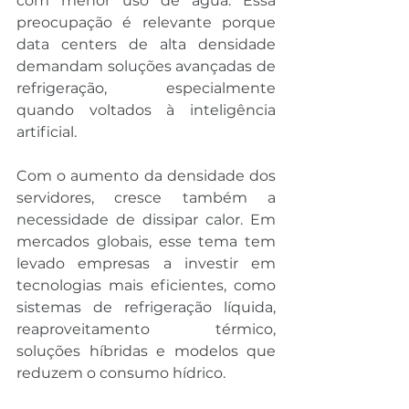
com menor uso de água. Essa 
preocupação é relevante porque 
data centers de alta densidade 
demandam soluções avançadas de 
refrigeração, especialmente 
quando voltados à inteligência 
artificial.
Com o aumento da densidade dos 
servidores, cresce também a 
necessidade de dissipar calor. Em 
mercados globais, esse tema tem 
levado empresas a investir em 
tecnologias mais eficientes, como 
sistemas de refrigeração líquida, 
reaproveitamento térmico, 
soluções híbridas e modelos que 
reduzem o consumo hídrico.