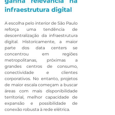
ganha relevância na 
infraestrutura digital
A escolha pelo interior de São Paulo 
reforça uma tendência de 
descentralização da infraestrutura 
digital. Historicamente, a maior 
parte dos data centers se 
concentrou em regiões 
metropolitanas, próximas a 
grandes centros de consumo, 
conectividade e clientes 
corporativos. No entanto, projetos 
de maior escala começam a buscar 
áreas com mais disponibilidade 
territorial, melhor capacidade de 
expansão e possibilidade de 
conexão robusta à rede elétrica.