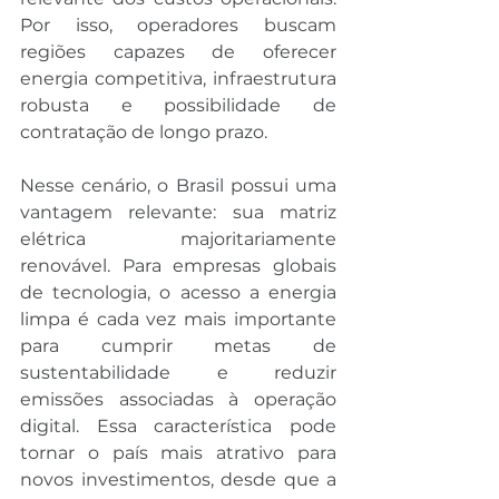
Por isso, operadores buscam 
regiões capazes de oferecer 
energia competitiva, infraestrutura 
robusta e possibilidade de 
contratação de longo prazo.
Nesse cenário, o Brasil possui uma 
vantagem relevante: sua matriz 
elétrica majoritariamente 
renovável. Para empresas globais 
de tecnologia, o acesso a energia 
limpa é cada vez mais importante 
para cumprir metas de 
sustentabilidade e reduzir 
emissões associadas à operação 
digital. Essa característica pode 
tornar o país mais atrativo para 
novos investimentos, desde que a 