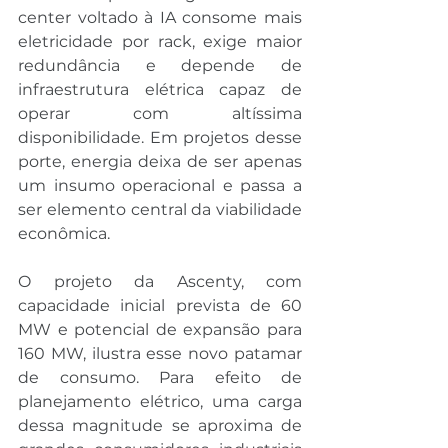
center voltado à IA consome mais 
eletricidade por rack, exige maior 
redundância e depende de 
infraestrutura elétrica capaz de 
operar com altíssima 
disponibilidade. Em projetos desse 
porte, energia deixa de ser apenas 
um insumo operacional e passa a 
ser elemento central da viabilidade 
econômica.
O projeto da Ascenty, com 
capacidade inicial prevista de 60 
MW e potencial de expansão para 
160 MW, ilustra esse novo patamar 
de consumo. Para efeito de 
planejamento elétrico, uma carga 
dessa magnitude se aproxima de 