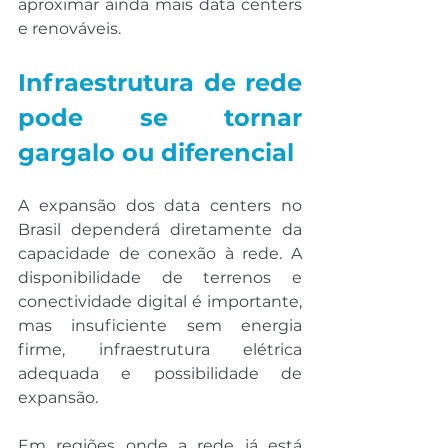
aproximar ainda mais data centers 
e renováveis.
Infraestrutura de rede 
pode se tornar 
gargalo ou diferencial
A expansão dos data centers no 
Brasil dependerá diretamente da 
capacidade de conexão à rede. A 
disponibilidade de terrenos e 
conectividade digital é importante, 
mas insuficiente sem energia 
firme, infraestrutura elétrica 
adequada e possibilidade de 
expansão.
Em regiões onde a rede já está 