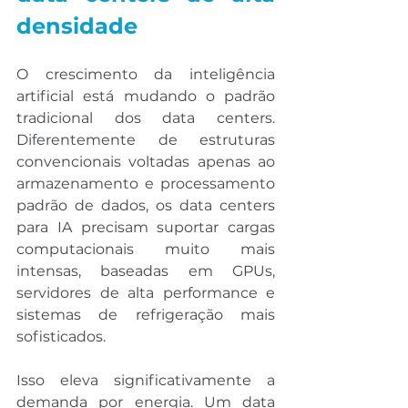
densidade
O crescimento da inteligência 
artificial está mudando o padrão 
tradicional dos data centers. 
Diferentemente de estruturas 
convencionais voltadas apenas ao 
armazenamento e processamento 
padrão de dados, os data centers 
para IA precisam suportar cargas 
computacionais muito mais 
intensas, baseadas em GPUs, 
servidores de alta performance e 
sistemas de refrigeração mais 
sofisticados.
Isso eleva significativamente a 
demanda por energia. Um data 