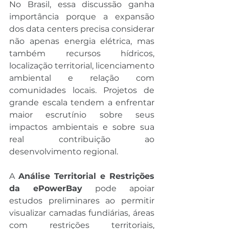
No Brasil, essa discussão ganha 
importância porque a expansão 
dos data centers precisa considerar 
não apenas energia elétrica, mas 
também recursos hídricos, 
localização territorial, licenciamento 
ambiental e relação com 
comunidades locais. Projetos de 
grande escala tendem a enfrentar 
maior escrutínio sobre seus 
impactos ambientais e sobre sua 
real contribuição ao 
desenvolvimento regional.
A 
Análise Territorial e Restrições 
da ePowerBay
 pode apoiar 
estudos preliminares ao permitir 
visualizar camadas fundiárias, áreas 
com restrições territoriais, 