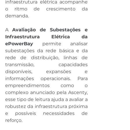
infraestrutura elétrica acompanhe 
o ritmo de crescimento da 
demanda.
A 
Avaliação de Subestações e 
Infraestrutura Elétrica da 
ePowerBay
 permite analisar 
subestações da rede básica e da 
rede de distribuição, linhas de 
transmissão, capacidades 
disponíveis, expansões e 
informações operacionais. Para 
empreendimentos como o 
complexo anunciado pela Ascenty, 
esse tipo de leitura ajuda a avaliar a 
robustez da infraestrutura próxima 
e possíveis necessidades de 
reforço.