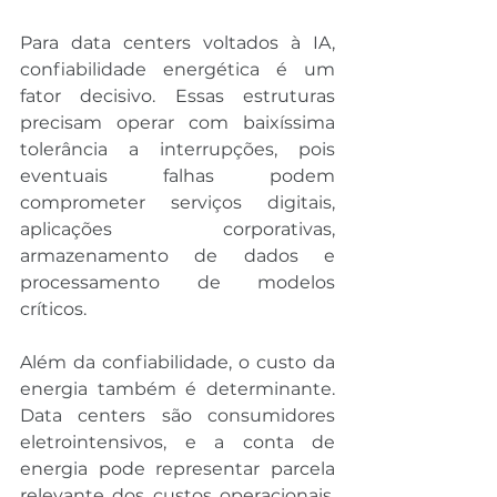
Para data centers voltados à IA, 
confiabilidade energética é um 
fator decisivo. Essas estruturas 
precisam operar com baixíssima 
tolerância a interrupções, pois 
eventuais falhas podem 
comprometer serviços digitais, 
aplicações corporativas, 
armazenamento de dados e 
processamento de modelos 
críticos.
Além da confiabilidade, o custo da 
energia também é determinante. 
Data centers são consumidores 
eletrointensivos, e a conta de 
energia pode representar parcela 
relevante dos custos operacionais. 