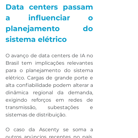
Data centers passam 
a influenciar o 
planejamento do 
sistema elétrico
O avanço de data centers de IA no 
Brasil tem implicações relevantes 
para o planejamento do sistema 
elétrico. Cargas de grande porte e 
alta confiabilidade podem alterar a 
dinâmica regional da demanda, 
exigindo reforços em redes de 
transmissão, subestações e 
sistemas de distribuição.
O caso da Ascenty se soma a 
outros anúncios recentes no país, 