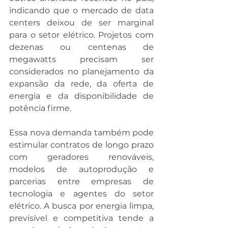
indicando que o mercado de data 
centers deixou de ser marginal 
para o setor elétrico. Projetos com 
dezenas ou centenas de 
megawatts precisam ser 
considerados no planejamento da 
expansão da rede, da oferta de 
energia e da disponibilidade de 
potência firme.
Essa nova demanda também pode 
estimular contratos de longo prazo 
com geradores renováveis, 
modelos de autoprodução e 
parcerias entre empresas de 
tecnologia e agentes do setor 
elétrico. A busca por energia limpa, 
previsível e competitiva tende a 