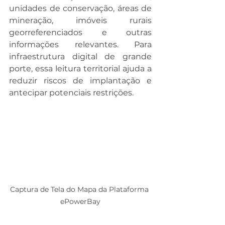
unidades de conservação, áreas de 
mineração, imóveis rurais 
georreferenciados e outras 
informações relevantes. Para 
infraestrutura digital de grande 
porte, essa leitura territorial ajuda a 
reduzir riscos de implantação e 
antecipar potenciais restrições.
Captura de Tela do Mapa da Plataforma 
ePowerBay