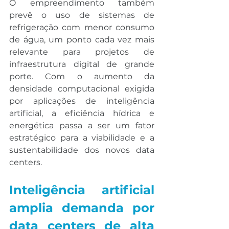
O empreendimento também 
prevê o uso de sistemas de 
refrigeração com menor consumo 
de água, um ponto cada vez mais 
relevante para projetos de 
infraestrutura digital de grande 
porte. Com o aumento da 
densidade computacional exigida 
por aplicações de inteligência 
artificial, a eficiência hídrica e 
energética passa a ser um fator 
estratégico para a viabilidade e a 
sustentabilidade dos novos data 
centers.
Inteligência artificial 
amplia demanda por 
data centers de alta 