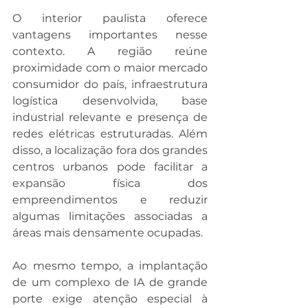
O interior paulista oferece 
vantagens importantes nesse 
contexto. A região reúne 
proximidade com o maior mercado 
consumidor do país, infraestrutura 
logística desenvolvida, base 
industrial relevante e presença de 
redes elétricas estruturadas. Além 
disso, a localização fora dos grandes 
centros urbanos pode facilitar a 
expansão física dos 
empreendimentos e reduzir 
algumas limitações associadas a 
áreas mais densamente ocupadas.
Ao mesmo tempo, a implantação 
de um complexo de IA de grande 
porte exige atenção especial à 