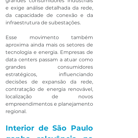
grandes consumidores industriais 
e exige análise detalhada da rede, 
da capacidade de conexão e da 
infraestrutura de subestações.
Esse movimento também 
aproxima ainda mais os setores de 
tecnologia e energia. Empresas de 
data centers passam a atuar como 
grandes consumidores 
estratégicos, influenciando 
decisões de expansão da rede, 
contratação de energia renovável, 
localização de novos 
empreendimentos e planejamento 
regional.
Interior de São Paulo 