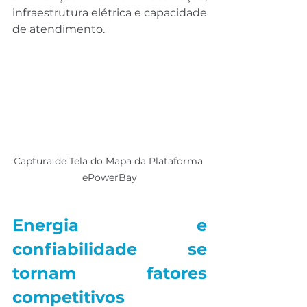
infraestrutura elétrica e capacidade 
de atendimento.
Captura de Tela do Mapa da Plataforma 
ePowerBay
Energia e 
confiabilidade se 
tornam fatores 
competitivos