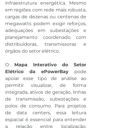
infraestrutura energética. Mesmo 
em regiões com rede mais robusta, 
cargas de dezenas ou centenas de 
megawatts podem exigir reforços, 
adequações em subestações e 
planejamento coordenado com 
distribuidoras, transmissoras e 
órgãos do setor elétrico.
O 
Mapa Interativo do Setor 
Elétrico da ePowerBay
 pode 
apoiar esse tipo de análise ao 
permitir visualizar, de forma 
integrada, ativos de geração, linhas 
de transmissão, subestações e 
polos de consumo. Para projetos 
de data centers, essa leitura 
espacial é essencial para entender 
a relação entre localização, 