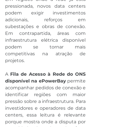
pressionada, novos data centers 
podem exigir investimentos 
adicionais, reforços em 
subestações e obras de conexão. 
Em contrapartida, áreas com 
infraestrutura elétrica disponível 
podem se tornar mais 
competitivas na atração de 
projetos.
A 
Fila de Acesso à Rede do ONS 
disponível na ePowerBay
 permite 
acompanhar pedidos de conexão e 
identificar regiões com maior 
pressão sobre a infraestrutura. Para 
investidores e operadores de data 
centers, essa leitura é relevante 
porque mostra onde a disputa por 