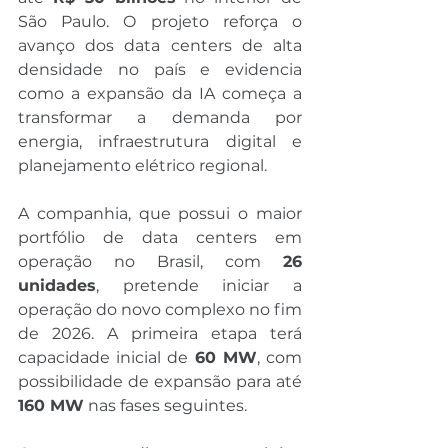
São Paulo. O projeto reforça o 
avanço dos data centers de alta 
densidade no país e evidencia 
como a expansão da IA começa a 
transformar a demanda por 
energia, infraestrutura digital e 
planejamento elétrico regional.
A companhia, que possui o maior 
portfólio de data centers em 
operação no Brasil, com 
26 
unidades
, pretende iniciar a 
operação do novo complexo no fim 
de 2026. A primeira etapa terá 
capacidade inicial de 
60 MW
, com 
possibilidade de expansão para até 
160 MW
 nas fases seguintes.