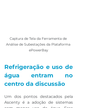
Captura de Tela da Ferramenta de 
Análise de Subestações da Plataforma 
ePowerBay
Refrigeração e uso de 
água entram no 
centro da discussão
Um dos pontos destacados pela 
Ascenty é a adoção de sistemas 