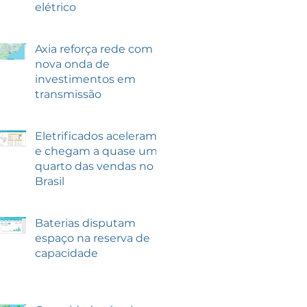
elétrico
Axia reforça rede com
nova onda de
investimentos em
transmissão
Eletrificados aceleram
e chegam a quase um
quarto das vendas no
Brasil
Baterias disputam
espaço na reserva de
capacidade