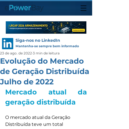
Siga-nos no LinkedIn
Mantenha-se sempre bem informado
23 de ago. de 2022
3 min de leitura
Evolução do Mercado
de Geração Distribuída
Julho de 2022
Mercado atual da 
geração distribuída
O mercado atual da Geração 
Distribuída teve um total 