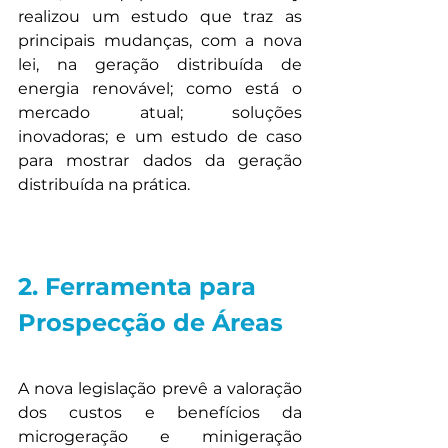
realizou um estudo que traz as 
principais mudanças, com a nova 
lei, na geração distribuída de 
energia renovável; como está o 
mercado atual; soluções 
inovadoras; e um estudo de caso 
para mostrar dados da geração 
distribuída na prática.
2. Ferramenta para 
Prospecção de Áreas
A nova legislação prevê a valoração 
dos custos e benefícios da 
microgeração e minigeração 