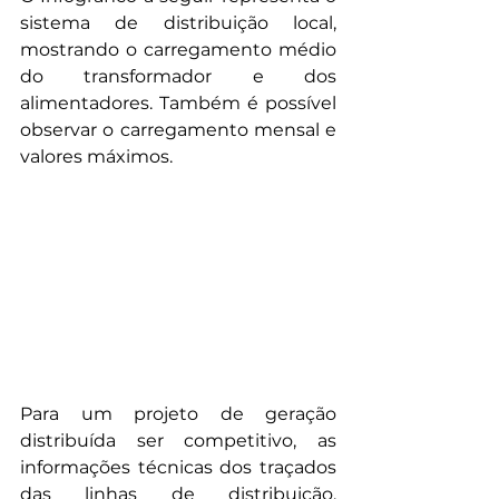
sistema de distribuição local, 
mostrando o carregamento médio 
do transformador e dos 
alimentadores. Também é possível 
observar o carregamento mensal e 
valores máximos.
Para um projeto de geração 
distribuída ser competitivo, as 
informações técnicas dos traçados 
das linhas de distribuição, 