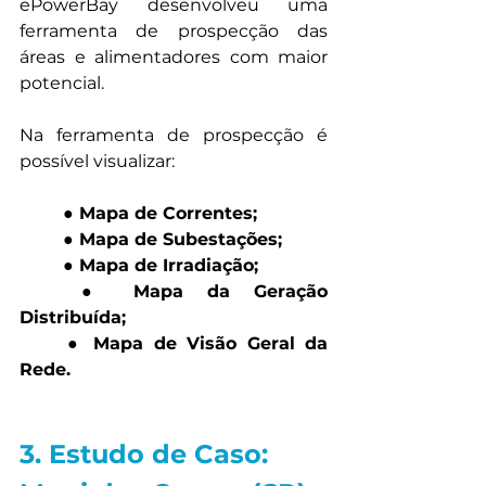
ePowerBay desenvolveu uma 
ferramenta de prospecção das 
áreas e alimentadores com maior 
potencial. 
Na ferramenta de prospecção é 
possível visualizar:
● Mapa de Correntes;
	● Mapa de Subestações; 
	● Mapa de Irradiação;
	● Mapa da Geração 
Distribuída; 
	● Mapa de Visão Geral da 
Rede.
3. Estudo de Caso: 