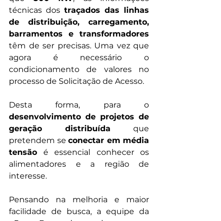
técnicas dos 
traçados das linhas 
de distribuição, carregamento, 
barramentos e transformadores
têm de ser precisas. Uma vez que 
agora é necessário o 
condicionamento de valores no 
processo de Solicitação de Acesso. 
Desta forma, para o 
desenvolvimento de projetos de 
geração distribuída
 que 
pretendem se 
conectar em média 
tensão
 é essencial conhecer os 
alimentadores e a região de 
interesse. 
Pensando na melhoria e maior 
facilidade de busca, a equipe da 