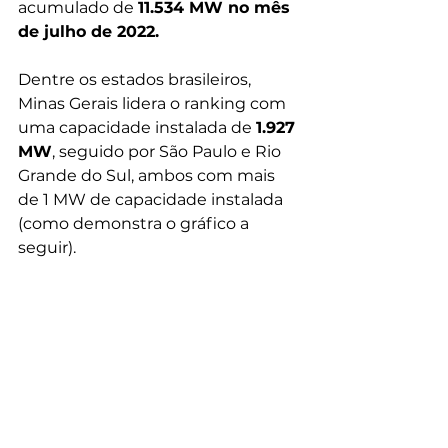
acumulado de 
11.534 MW no mês 
de julho de 2022.
Dentre os estados brasileiros, 
Minas Gerais lidera o ranking com 
uma capacidade instalada de 
1.927 
MW
, seguido por São Paulo e Rio 
Grande do Sul, ambos com mais 
de 1 MW de capacidade instalada 
(como demonstra o gráfico a 
seguir).