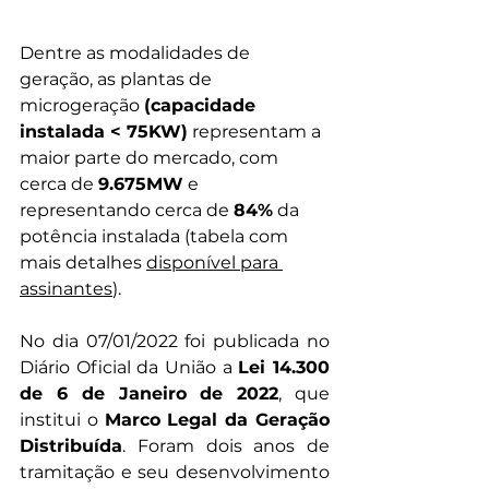
Dentre as modalidades de 
geração, as plantas de 
microgeração 
(capacidade 
instalada < 75KW)
 representam a 
maior parte do mercado, com 
cerca de 
9.675MW
 e 
representando cerca de 
84%
 da 
potência instalada (tabela com 
mais detalhes 
disponível para 
assinantes
).
No dia 07/01/2022 foi publicada no 
Diário Oficial da União a 
Lei 14.300 
de 6 de Janeiro de 2022
, que 
institui o 
Marco Legal da Geração 
Distribuída
. Foram dois anos de 
tramitação e seu desenvolvimento 