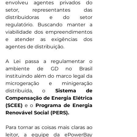
envolveu agentes privados do 
setor, representantes das 
distribuidoras e do setor 
regulatório. Buscando manter a 
viabilidade dos empreendimentos 
e atender as exigências dos 
agentes de distribuição. 
A Lei passa a regulamentar o 
ambiente de GD no Brasil 
instituindo além do marco legal da 
microgeração e minigeração 
distribuída, o
 Sistema de 
Compensação de Energia Elétrica 
(SCEE)
 e o 
Programa de Energia 
Renovável Social (PERS).
Para tornar as coisas mais claras ao 
leitor, a equipe da ePowerBay 